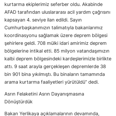
kurtarma ekiplerimiz seferber oldu. Akabinde
AFAD tarafından uluslararası acil yardım çağrısını
kapsayan 4. seviye ilan edildi. Sayın
Cumhurbaşkanımızın talimatıyla bakanlarımız
koordinasyonu sağlamak üzere deprem bölgesi
şehirlere geldi. 708 mülki idari amirimiz deprem
bölgelerine intikal etti. 85 milyon vatandaşımızın
kalbi deprem bölgesindeki kardeşlerimizle birlikte
attı. 9 saat arayla gerçekleşen depremlerde 38
bin 901 bina yıkılmıştı. Bu binaların tamamında
arama kurtarma faaliyetleri yürütüldü” dedi.
Asrın Felaketini Asrın Dayanışmasına
Dönüştürdük
Bakan Yerlikaya açıklamalarının devamında,