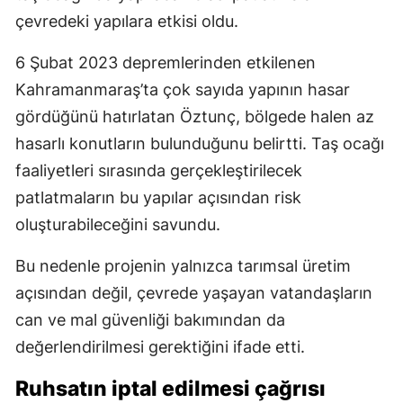
çevredeki yapılara etkisi oldu.
6 Şubat 2023 depremlerinden etkilenen
Kahramanmaraş’ta çok sayıda yapının hasar
gördüğünü hatırlatan Öztunç, bölgede halen az
hasarlı konutların bulunduğunu belirtti. Taş ocağı
faaliyetleri sırasında gerçekleştirilecek
patlatmaların bu yapılar açısından risk
oluşturabileceğini savundu.
Bu nedenle projenin yalnızca tarımsal üretim
açısından değil, çevrede yaşayan vatandaşların
can ve mal güvenliği bakımından da
değerlendirilmesi gerektiğini ifade etti.
Ruhsatın iptal edilmesi çağrısı