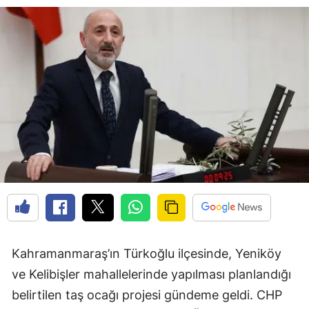
Kahramanmaraş’ın Türkoğlu ilçesinde, Yeniköy
ve Kelibişler mahallelerinde yapılması planlandığı
belirtilen taş ocağı projesi gündeme geldi. CHP