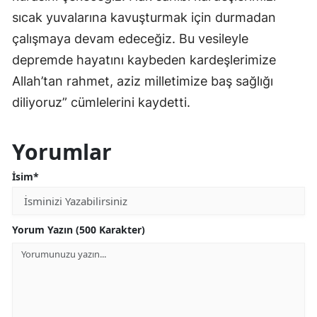
sıcak yuvalarına kavuşturmak için durmadan
çalışmaya devam edeceğiz. Bu vesileyle
depremde hayatını kaybeden kardeşlerimize
Allah’tan rahmet, aziz milletimize baş sağlığı
diliyoruz” cümlelerini kaydetti.
Yorumlar
İsim*
Yorum Yazın (500 Karakter)