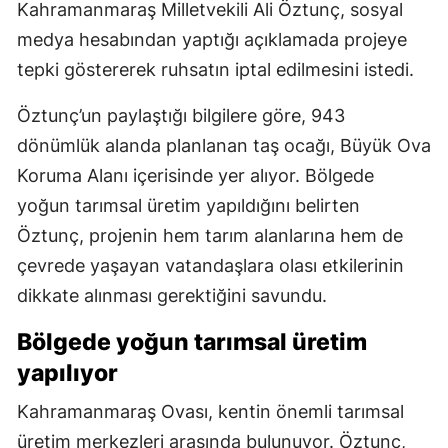
Kahramanmaraş Milletvekili Ali Öztunç, sosyal
medya hesabından yaptığı açıklamada projeye
tepki göstererek ruhsatın iptal edilmesini istedi.
Öztunç’un paylaştığı bilgilere göre, 943
dönümlük alanda planlanan taş ocağı, Büyük Ova
Koruma Alanı içerisinde yer alıyor. Bölgede
yoğun tarımsal üretim yapıldığını belirten
Öztunç, projenin hem tarım alanlarına hem de
çevrede yaşayan vatandaşlara olası etkilerinin
dikkate alınması gerektiğini savundu.
Bölgede yoğun tarımsal üretim
yapılıyor
Kahramanmaraş Ovası, kentin önemli tarımsal
üretim merkezleri arasında bulunuyor. Öztunç,