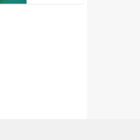
Kontrol Edin!