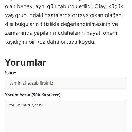
olan bebek, aynı gün taburcu edildi. Olay, küçük
yaş grubundaki hastalarda ortaya çıkan olağan
dışı bulguların titizlikle değerlendirilmesinin ve
zamanında yapılan müdahalenin hayati önem
taşıdığını bir kez daha ortaya koydu.
Yorumlar
İsim*
Yorum Yazın (500 Karakter)