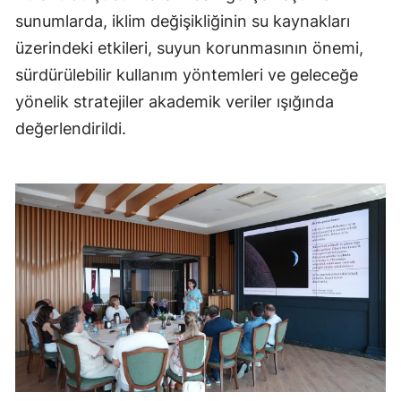
sunumlarda, iklim değişikliğinin su kaynakları
üzerindeki etkileri, suyun korunmasının önemi,
sürdürülebilir kullanım yöntemleri ve geleceğe
yönelik stratejiler akademik veriler ışığında
değerlendirildi.