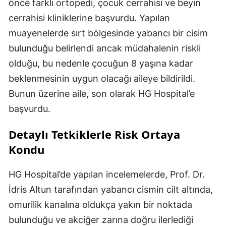
önce farklı ortopedi, çocuk cerrahisi ve beyin
cerrahisi kliniklerine başvurdu. Yapılan
muayenelerde sırt bölgesinde yabancı bir cisim
bulunduğu belirlendi ancak müdahalenin riskli
olduğu, bu nedenle çocuğun 8 yaşına kadar
beklenmesinin uygun olacağı aileye bildirildi.
Bunun üzerine aile, son olarak HG Hospital’e
başvurdu.
Detaylı Tetkiklerle Risk Ortaya
Kondu
HG Hospital’de yapılan incelemelerde, Prof. Dr.
İdris Altun tarafından yabancı cismin cilt altında,
omurilik kanalına oldukça yakın bir noktada
bulunduğu ve akciğer zarına doğru ilerlediği