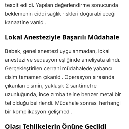
tespit edildi. Yapılan değerlendirme sonucunda
beklemenin ciddi sağlık riskleri doğurabileceği
kanaatine varıldı.
Lokal Anesteziyle Başarılı Müdahale
Bebek, genel anestezi uygulanmadan, lokal
anestezi ve sedasyon eşliğinde ameliyata alındı.
Gerçekleştirilen cerrahi müdahalede yabancı
cisim tamamen çıkarıldı. Operasyon sırasında
çıkarılan cismin, yaklaşık 2 santimetre
uzunluğunda, ince zımba teline benzer metal bir
tel olduğu belirlendi. Müdahale sonrası herhangi
bir komplikasyon gelişmedi.
Olası Tehlikelerin Önüne Geçildi