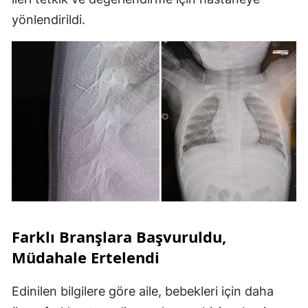
yönlendirildi.
Farklı Branşlara Başvuruldu,
Müdahale Ertelendi
Edinilen bilgilere göre aile, bebekleri için daha