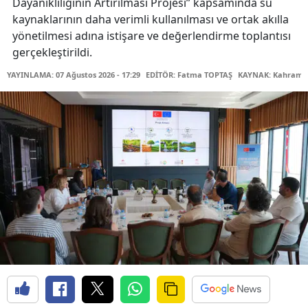
Dayanıklılığının Artırılması Projesi” kapsamında su
kaynaklarının daha verimli kullanılması ve ortak akılla
yönetilmesi adına istişare ve değerlendirme toplantısı
gerçekleştirildi.
YAYINLAMA: 07 Ağustos 2026 - 17:29
EDİTÖR: Fatma TOPTAŞ
KAYNAK: Kahraman