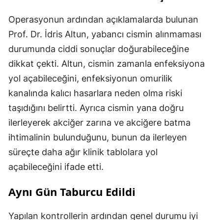
Operasyonun ardından açıklamalarda bulunan
Prof. Dr. İdris Altun, yabancı cismin alınmaması
durumunda ciddi sonuçlar doğurabileceğine
dikkat çekti. Altun, cismin zamanla enfeksiyona
yol açabileceğini, enfeksiyonun omurilik
kanalında kalıcı hasarlara neden olma riski
taşıdığını belirtti. Ayrıca cismin yana doğru
ilerleyerek akciğer zarına ve akciğere batma
ihtimalinin bulunduğunu, bunun da ilerleyen
süreçte daha ağır klinik tablolara yol
açabileceğini ifade etti.
Aynı Gün Taburcu Edildi
Yapılan kontrollerin ardından genel durumu iyi