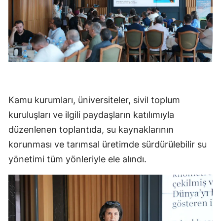
Kamu kurumları, üniversiteler, sivil toplum
kuruluşları ve ilgili paydaşların katılımıyla
düzenlenen toplantıda, su kaynaklarının
korunması ve tarımsal üretimde sürdürülebilir su
yönetimi tüm yönleriyle ele alındı.