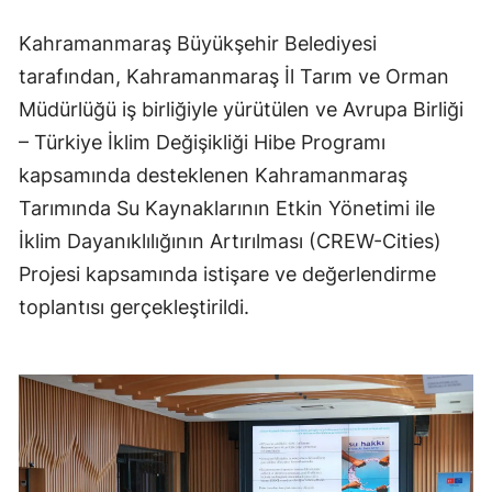
Kahramanmaraş Büyükşehir Belediyesi
tarafından, Kahramanmaraş İl Tarım ve Orman
Müdürlüğü iş birliğiyle yürütülen ve Avrupa Birliği
– Türkiye İklim Değişikliği Hibe Programı
kapsamında desteklenen Kahramanmaraş
Tarımında Su Kaynaklarının Etkin Yönetimi ile
İklim Dayanıklılığının Artırılması (CREW-Cities)
Projesi kapsamında istişare ve değerlendirme
toplantısı gerçekleştirildi.