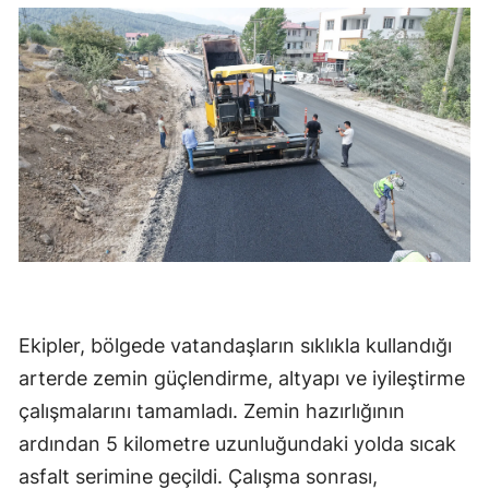
Ekipler, bölgede vatandaşların sıklıkla kullandığı
arterde zemin güçlendirme, altyapı ve iyileştirme
çalışmalarını tamamladı. Zemin hazırlığının
ardından 5 kilometre uzunluğundaki yolda sıcak
asfalt serimine geçildi. Çalışma sonrası,