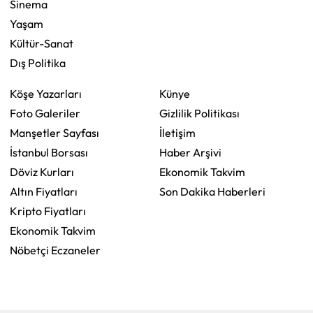
Sinema
Yaşam
Kültür-Sanat
Dış Politika
Köşe Yazarları
Künye
Foto Galeriler
Gizlilik Politikası
Manşetler Sayfası
İletişim
İstanbul Borsası
Haber Arşivi
Döviz Kurları
Ekonomik Takvim
Altın Fiyatları
Son Dakika Haberleri
Kripto Fiyatları
Ekonomik Takvim
Nöbetçi Eczaneler