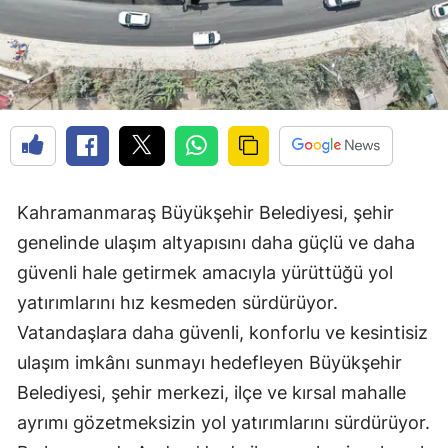
Kahramanmaraş Büyükşehir Belediyesi, şehir
genelinde ulaşım altyapısını daha güçlü ve daha
güvenli hale getirmek amacıyla yürüttüğü yol
yatırımlarını hız kesmeden sürdürüyor.
Vatandaşlara daha güvenli, konforlu ve kesintisiz
ulaşım imkânı sunmayı hedefleyen Büyükşehir
Belediyesi, şehir merkezi, ilçe ve kırsal mahalle
ayrımı gözetmeksizin yol yatırımlarını sürdürüyor.