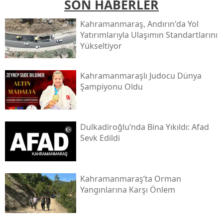
SON HABERLER
Kahramanmaraş, Andırın'da Yol
Yatırımlarıyla Ulaşımın Standartlarını
Yükseltiyor
Kahramanmaraşlı Judocu Dünya
Şampiyonu Oldu
Dulkadiroğlu’nda Bina Yıkıldı: Afad
Sevk Edildi
Kahramanmaraş’ta Orman
Yangınlarına Karşı Önlem