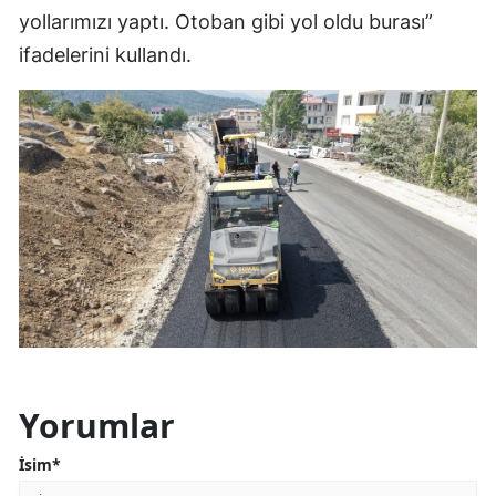
yollarımızı yaptı. Otoban gibi yol oldu burası”
ifadelerini kullandı.
Yorumlar
İsim*