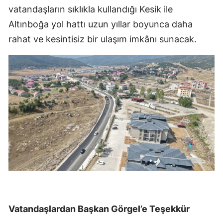
vatandaşların sıklıkla kullandığı Kesik ile
Altınboğa yol hattı uzun yıllar boyunca daha
rahat ve kesintisiz bir ulaşım imkânı sunacak.
Vatandaşlardan Başkan Görgel’e Teşekkür