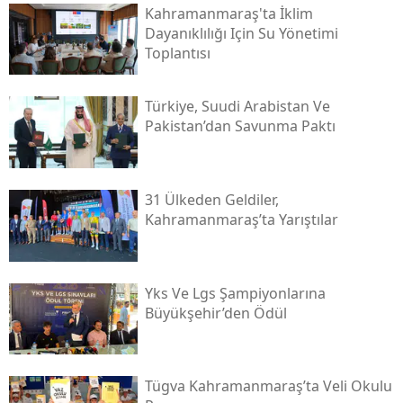
Kahramanmaraş'ta İklim
Dayanıklılığı Için Su Yönetimi
Toplantısı
Türkiye, Suudi Arabistan Ve
Pakistan’dan Savunma Paktı
31 Ülkeden Geldiler,
Kahramanmaraş’ta Yarıştılar
Yks Ve Lgs Şampiyonlarına
Büyükşehir’den Ödül
Tügva Kahramanmaraş’ta Veli Okulu