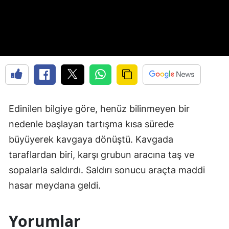
Edinilen bilgiye göre, henüz bilinmeyen bir
nedenle başlayan tartışma kısa sürede
büyüyerek kavgaya dönüştü. Kavgada
taraflardan biri, karşı grubun aracına taş ve
sopalarla saldırdı. Saldırı sonucu araçta maddi
hasar meydana geldi.
Yorumlar