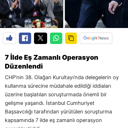
7 İlde Eş Zamanlı Operasyon
Düzenlendi
CHP’nin 38. Olağan Kurultayı’nda delegelerin oy
kullanma sürecine müdahale edildiği iddiaları
üzerine başlatılan soruşturmada önemli bir
gelişme yaşandı. İstanbul Cumhuriyet
Başsavcılığı tarafından yürütülen soruşturma
kapsamında 7 ilde eş zamanlı operasyon