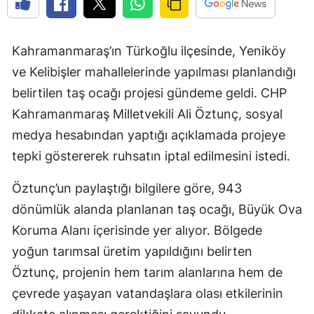
Kahramanmaraş’ın Türkoğlu ilçesinde, Yeniköy
ve Kelibişler mahallelerinde yapılması planlandığı
belirtilen taş ocağı projesi gündeme geldi. CHP
Kahramanmaraş Milletvekili Ali Öztunç, sosyal
medya hesabından yaptığı açıklamada projeye
tepki göstererek ruhsatın iptal edilmesini istedi.
Öztunç’un paylaştığı bilgilere göre, 943
dönümlük alanda planlanan taş ocağı, Büyük Ova
Koruma Alanı içerisinde yer alıyor. Bölgede
yoğun tarımsal üretim yapıldığını belirten
Öztunç, projenin hem tarım alanlarına hem de
çevrede yaşayan vatandaşlara olası etkilerinin