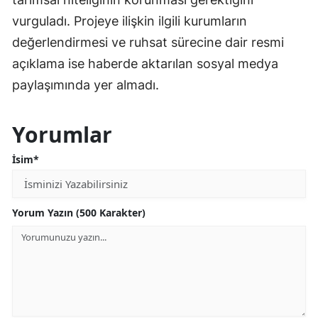
vurguladı. Projeye ilişkin ilgili kurumların
değerlendirmesi ve ruhsat sürecine dair resmi
açıklama ise haberde aktarılan sosyal medya
paylaşımında yer almadı.
Yorumlar
İsim*
Yorum Yazın (500 Karakter)