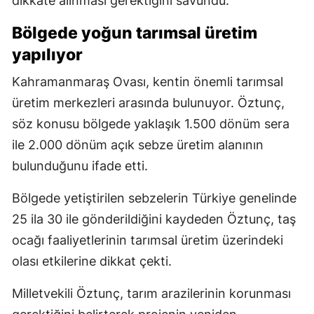
dikkate alınması gerektiğini savundu.
Bölgede yoğun tarımsal üretim
yapılıyor
Kahramanmaraş Ovası, kentin önemli tarımsal
üretim merkezleri arasında bulunuyor. Öztunç,
söz konusu bölgede yaklaşık 1.500 dönüm sera
ile 2.000 dönüm açık sebze üretim alanının
bulunduğunu ifade etti.
Bölgede yetiştirilen sebzelerin Türkiye genelinde
25 ila 30 ile gönderildiğini kaydeden Öztunç, taş
ocağı faaliyetlerinin tarımsal üretim üzerindeki
olası etkilerine dikkat çekti.
Milletvekili Öztunç, tarım arazilerinin korunması