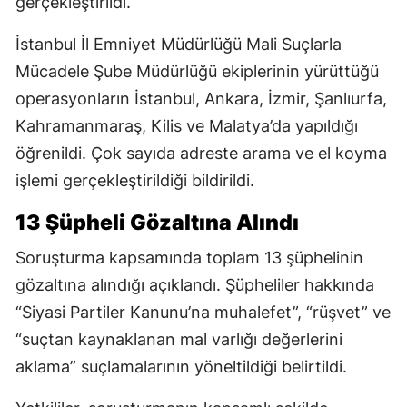
gerçekleştirildi.
İstanbul İl Emniyet Müdürlüğü Mali Suçlarla
Mücadele Şube Müdürlüğü ekiplerinin yürüttüğü
operasyonların İstanbul, Ankara, İzmir, Şanlıurfa,
Kahramanmaraş, Kilis ve Malatya’da yapıldığı
öğrenildi. Çok sayıda adreste arama ve el koyma
işlemi gerçekleştirildiği bildirildi.
13 Şüpheli Gözaltına Alındı
Soruşturma kapsamında toplam 13 şüphelinin
gözaltına alındığı açıklandı. Şüpheliler hakkında
“Siyasi Partiler Kanunu’na muhalefet”, “rüşvet” ve
“suçtan kaynaklanan mal varlığı değerlerini
aklama” suçlamalarının yöneltildiği belirtildi.