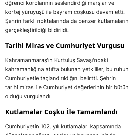
öğrenci korolarının seslendirdiği marşlar ve
kortej yürüyüşü ile bayram coşkusu devam etti.
Şehrin farklı noktalarında da benzer kutlamaların
gerçekleştirildiği bildirildi.
Tarihi Miras ve Cumhuriyet Vurgusu
Kahramanmaraş'ın Kurtuluş Savaşı'ndaki
kahramanlığına atıfta bulunan yetkililer, bu ruhun
Cumhuriyetle taçlandırıldığını belirtti. Şehrin
tarihi mirası ile Cumhuriyet değerlerinin bir bütün
olduğu vurgulandı.
Kutlamalar Coşku İle Tamamlandı
Cumhuriyetin 102. yılı kutlamaları kapsamında