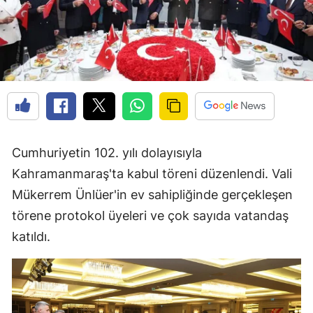
Cumhuriyetin 102. yılı dolayısıyla
Kahramanmaraş'ta kabul töreni düzenlendi. Vali
Mükerrem Ünlüer'in ev sahipliğinde gerçekleşen
törene protokol üyeleri ve çok sayıda vatandaş
katıldı.