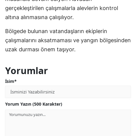
gerçekleştirilen çalışmalarla alevlerin kontrol
altına alınmasına çalışılıyor.
Bölgede bulunan vatandaşların ekiplerin
çalışmalarını aksatmaması ve yangın bölgesinden
uzak durması önem taşıyor.
Yorumlar
İsim*
Yorum Yazın (500 Karakter)