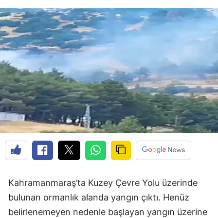
Kahramanmaraş’ta Kuzey Çevre Yolu üzerinde
bulunan ormanlık alanda yangın çıktı. Henüz
belirlenemeyen nedenle başlayan yangın üzerine