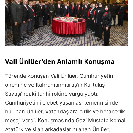
Vali Ünlüer'den Anlamlı Konuşma
Törende konuşan Vali Ünlüer, Cumhuriyetin
önemine ve Kahramanmaraş'ın Kurtuluş
Savaşı'ndaki tarihi rolüne vurgu yaptı.
Cumhuriyetin ilelebet yaşaması temennisinde
bulunan Ünlüer, vatandaşlara birlik ve beraberlik
mesajı verdi. Konuşmasında Gazi Mustafa Kemal
Atatürk ve silah arkadaşlarını anan Ünlüer,