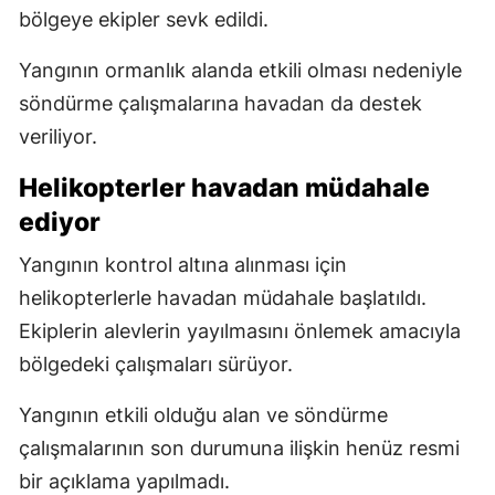
bölgeye ekipler sevk edildi.
Yangının ormanlık alanda etkili olması nedeniyle
söndürme çalışmalarına havadan da destek
veriliyor.
Helikopterler havadan müdahale
ediyor
Yangının kontrol altına alınması için
helikopterlerle havadan müdahale başlatıldı.
Ekiplerin alevlerin yayılmasını önlemek amacıyla
bölgedeki çalışmaları sürüyor.
Yangının etkili olduğu alan ve söndürme
çalışmalarının son durumuna ilişkin henüz resmi
bir açıklama yapılmadı.