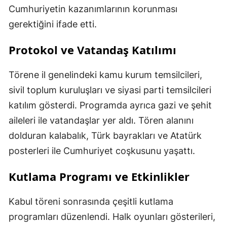
Cumhuriyetin kazanımlarının korunması
gerektiğini ifade etti.
Protokol ve Vatandaş Katılımı
Törene il genelindeki kamu kurum temsilcileri,
sivil toplum kuruluşları ve siyasi parti temsilcileri
katılım gösterdi. Programda ayrıca gazi ve şehit
aileleri ile vatandaşlar yer aldı. Tören alanını
dolduran kalabalık, Türk bayrakları ve Atatürk
posterleri ile Cumhuriyet coşkusunu yaşattı.
Kutlama Programı ve Etkinlikler
Kabul töreni sonrasında çeşitli kutlama
programları düzenlendi. Halk oyunları gösterileri,