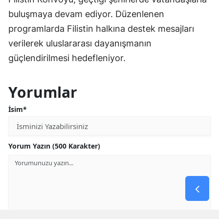
buluşmaya devam ediyor. Düzenlenen
programlarda Filistin halkına destek mesajları
verilerek uluslararası dayanışmanın
güçlendirilmesi hedefleniyor.
Yorumlar
İsim*
Yorum Yazın (500 Karakter)