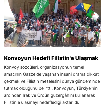
Konvoyun Hedefi Filistin'e Ulaşmak
Konvoy sözcüleri, organizasyonun temel
amacının Gazze'de yaşanan insani drama dikkat
çekmek ve Filistin meselesini dünya gündeminde
tutmak olduğunu belirtti. Konvoyun, Türkiye'nin
ardından Irak ve Ürdün güzergâhını kullanarak
Filistin'e ulaşmayı hedeflediği aktarıldı.