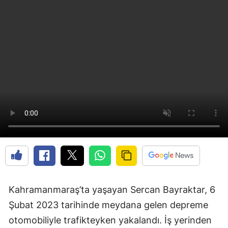
Kahramanmaraş’ta yaşayan Sercan Bayraktar, 6
Şubat 2023 tarihinde meydana gelen depreme
otomobiliyle trafikteyken yakalandı. İş yerinden