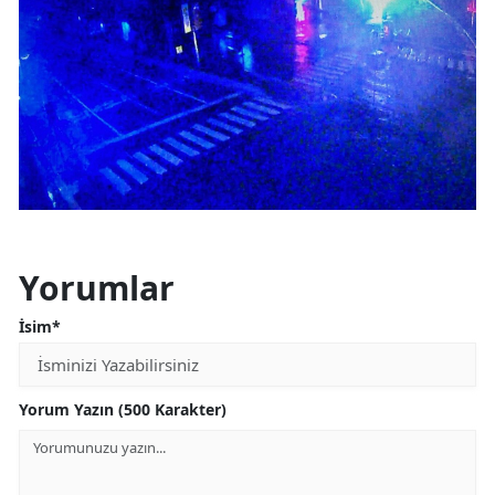
Yorumlar
İsim*
Yorum Yazın (500 Karakter)