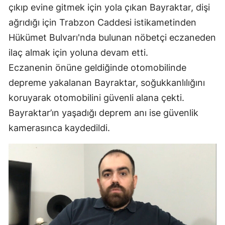
çıkıp evine gitmek için yola çıkan Bayraktar, dişi
ağrıdığı için Trabzon Caddesi istikametinden
Hükümet Bulvarı'nda bulunan nöbetçi eczaneden
ilaç almak için yoluna devam etti.
Eczanenin önüne geldiğinde otomobilinde
depreme yakalanan Bayraktar, soğukkanlılığını
koruyarak otomobilini güvenli alana çekti.
Bayraktar’ın yaşadığı deprem anı ise güvenlik
kamerasınca kaydedildi.