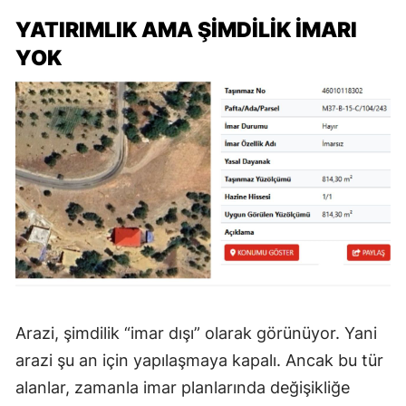
YATIRIMLIK AMA ŞİMDİLİK İMARI
YOK
Arazi, şimdilik “imar dışı” olarak görünüyor. Yani
arazi şu an için yapılaşmaya kapalı. Ancak bu tür
alanlar, zamanla imar planlarında değişikliğe