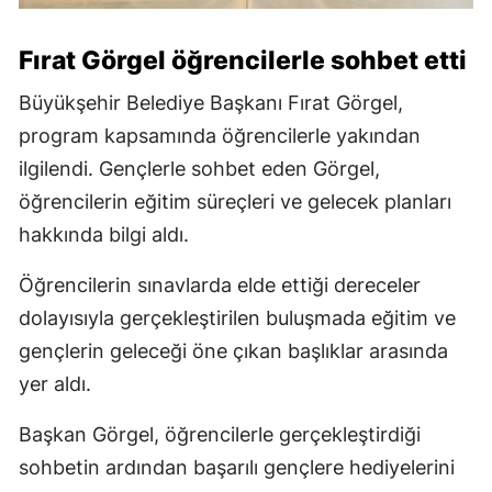
Fırat Görgel öğrencilerle sohbet etti
Büyükşehir Belediye Başkanı Fırat Görgel,
program kapsamında öğrencilerle yakından
ilgilendi. Gençlerle sohbet eden Görgel,
öğrencilerin eğitim süreçleri ve gelecek planları
hakkında bilgi aldı.
Öğrencilerin sınavlarda elde ettiği dereceler
dolayısıyla gerçekleştirilen buluşmada eğitim ve
gençlerin geleceği öne çıkan başlıklar arasında
yer aldı.
Başkan Görgel, öğrencilerle gerçekleştirdiği
sohbetin ardından başarılı gençlere hediyelerini