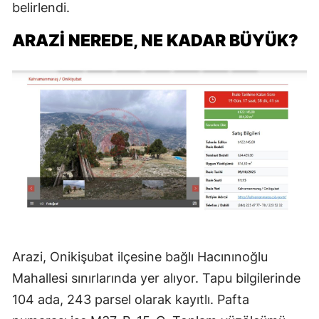
belirlendi.
ARAZİ NEREDE, NE KADAR BÜYÜK?
Arazi, Onikişubat ilçesine bağlı Hacınınoğlu
Mahallesi sınırlarında yer alıyor. Tapu bilgilerinde
104 ada, 243 parsel olarak kayıtlı. Pafta