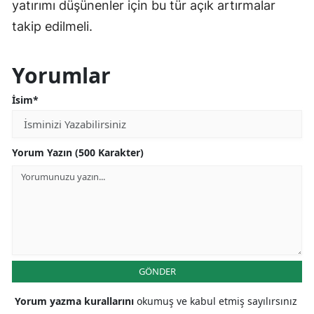
yatırımı düşünenler için bu tür açık artırmalar
takip edilmeli.
Yorumlar
İsim*
Yorum Yazın (500 Karakter)
GÖNDER
Yorum yazma kurallarını
okumuş ve kabul etmiş sayılırsınız