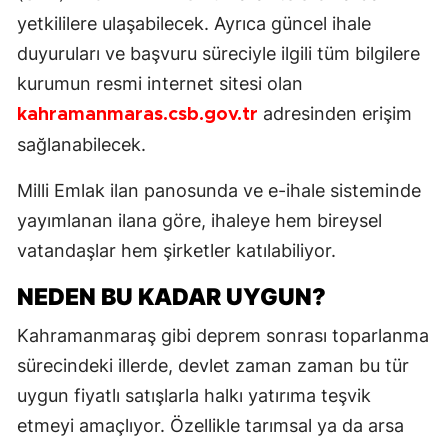
yetkililere ulaşabilecek. Ayrıca güncel ihale
duyuruları ve başvuru süreciyle ilgili tüm bilgilere
kurumun resmi internet sitesi olan
adresinden erişim
kahramanmaras.csb.gov.tr
sağlanabilecek.
Milli Emlak ilan panosunda ve e-ihale sisteminde
yayımlanan ilana göre, ihaleye hem bireysel
vatandaşlar hem şirketler katılabiliyor.
NEDEN BU KADAR UYGUN?
Kahramanmaraş gibi deprem sonrası toparlanma
sürecindeki illerde, devlet zaman zaman bu tür
uygun fiyatlı satışlarla halkı yatırıma teşvik
etmeyi amaçlıyor. Özellikle tarımsal ya da arsa