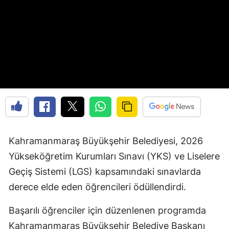
Kahramanmaraş Büyükşehir Belediyesi, 2026
Yükseköğretim Kurumları Sınavı (YKS) ve Liselere
Geçiş Sistemi (LGS) kapsamındaki sınavlarda
derece elde eden öğrencileri ödüllendirdi.
Başarılı öğrenciler için düzenlenen programda
Kahramanmaraş Büyükşehir Belediye Başkanı