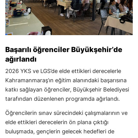
Başarılı öğrenciler Büyükşehir’de
ağırlandı
2026 YKS ve LGS’de elde ettikleri derecelerle
Kahramanmaraş’ın eğitim alanındaki başarısına
katkı sağlayan öğrenciler, Büyükşehir Belediyesi
tarafından düzenlenen programda ağırlandı.
Öğrencilerin sınav sürecindeki çalışmalarının ve
elde ettikleri derecelerin ön plana çıktığı
buluşmada, gençlerin gelecek hedefleri de