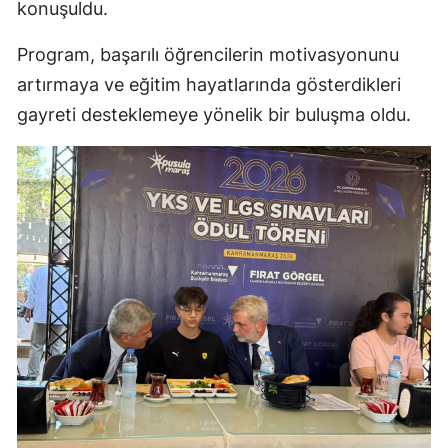
konuşuldu.
Program, başarılı öğrencilerin motivasyonunu
artırmaya ve eğitim hayatlarında gösterdikleri
gayreti desteklemeye yönelik bir buluşma oldu.