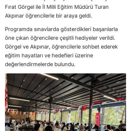
Fırat Görgel ile İl Milli Eğitim Müdürü Turan
Akpınar öğrencilerle bir araya geldi.
Programda sınavlarda gösterdikleri başarılarla
öne çıkan öğrencilere çeşitli hediyeler verildi.
Görgel ve Akpınar, öğrencilerle sohbet ederek
eğitim hayatları ve hedefleri üzerine
değerlendirmelerde bulundu.