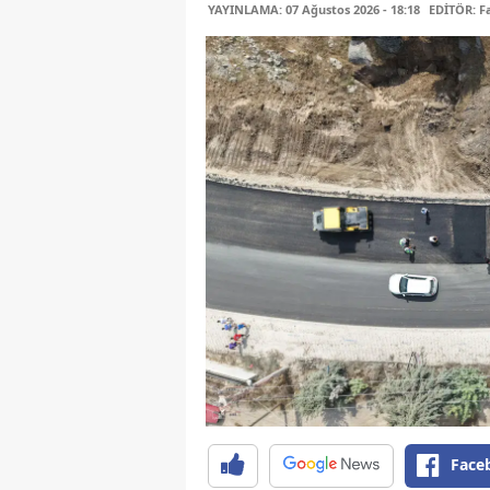
YAYINLAMA: 07 Ağustos 2026 - 18:18
EDİTÖR: 
Face