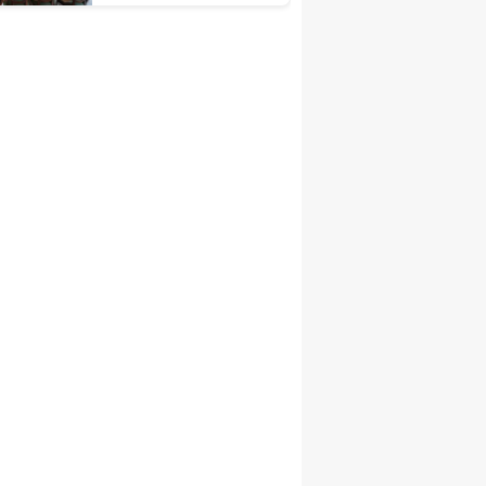
Toplantısı