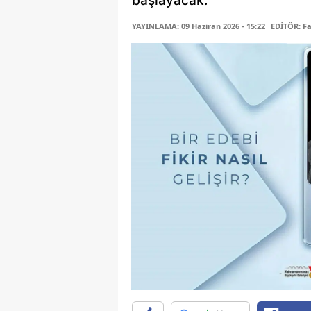
başlayacak.
YAYINLAMA: 09 Haziran 2026 - 15:22
EDİTÖR: F