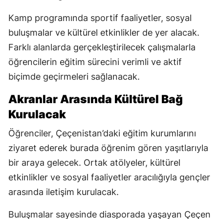
Kamp programında sportif faaliyetler, sosyal
buluşmalar ve kültürel etkinlikler de yer alacak.
Farklı alanlarda gerçekleştirilecek çalışmalarla
öğrencilerin eğitim sürecini verimli ve aktif
biçimde geçirmeleri sağlanacak.
Akranlar Arasında Kültürel Bağ
Kurulacak
Öğrenciler, Çeçenistan’daki eğitim kurumlarını
ziyaret ederek burada öğrenim gören yaşıtlarıyla
bir araya gelecek. Ortak atölyeler, kültürel
etkinlikler ve sosyal faaliyetler aracılığıyla gençler
arasında iletişim kurulacak.
Buluşmalar sayesinde diasporada yaşayan Çeçen