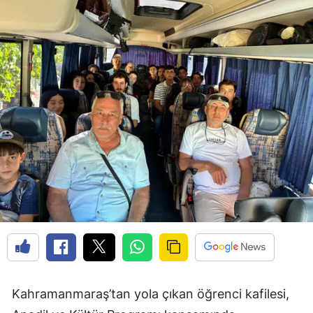
Kahramanmaraş’tan yola çıkan öğrenci kafilesi,