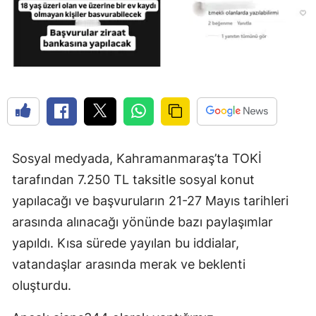
Sosyal medyada, Kahramanmaraş’ta TOKİ
tarafından 7.250 TL taksitle sosyal konut
yapılacağı ve başvuruların 21-27 Mayıs tarihleri
arasında alınacağı yönünde bazı paylaşımlar
yapıldı. Kısa sürede yayılan bu iddialar,
vatandaşlar arasında merak ve beklenti
oluşturdu.