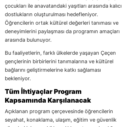
çocukları ile anavatandaki yaşıtları arasında kalıcı
dostlukların oluşturulması hedefleniyor.
Öğrencilerin ortak kültürel değerleri tanıması ve
deneyimlerini paylaşması da programın amaçları
arasında bulunuyor.
Bu faaliyetlerin, farklı ülkelerde yaşayan Çeçen
gençlerinin birbirlerini tanımalarına ve kültürel
bağlarını geliştirmelerine katkı sağlaması
bekleniyor.
Tüm İhtiyaçlar Program
Kapsamında Karşılanacak
Açıklanan program çerçevesinde öğrencilerin
seyahat, konaklama, ulaşım, eğitim ve güvenlik