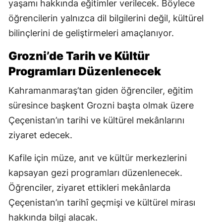
yaşamı hakkında eğitimler verilecek. Böylece
öğrencilerin yalnızca dil bilgilerini değil, kültürel
bilinçlerini de geliştirmeleri amaçlanıyor.
Grozni’de Tarih ve Kültür
Programları Düzenlenecek
Kahramanmaraş’tan giden öğrenciler, eğitim
süresince başkent Grozni başta olmak üzere
Çeçenistan’ın tarihi ve kültürel mekânlarını
ziyaret edecek.
Kafile için müze, anıt ve kültür merkezlerini
kapsayan gezi programları düzenlenecek.
Öğrenciler, ziyaret ettikleri mekânlarda
Çeçenistan’ın tarihî geçmişi ve kültürel mirası
hakkında bilgi alacak.