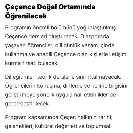
Çeçence Doğal Ortamında
Öğrenilecek
Programın önemli bölümünü yoğunlaştırılmış
Çeçence dersleri oluşturacak. Diasporada
yaşayan öğrenciler, dili günlük yaşam içinde
kullanma ve anadili Çeçence olan kişilerle iletişim
kurma fırsatı bulacak.
Dil eğitimleri teorik derslerle sınırlı kalmayacak.
Öğrencilerin konuşma, dinleme ve kelime bilgisini
geliştirmeye yönelik uygulamalı etkinlikler de
gerçekleştirilecek.
Program kapsamında Çeçen halkının tarihi,
gelenekleri, kültürel değerleri ve toplumsal