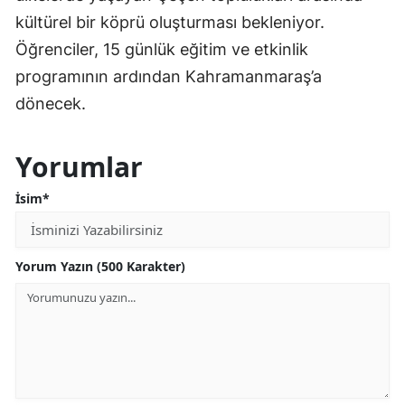
kültürel bir köprü oluşturması bekleniyor.
Öğrenciler, 15 günlük eğitim ve etkinlik
programının ardından Kahramanmaraş’a
dönecek.
Yorumlar
İsim*
Yorum Yazın (500 Karakter)