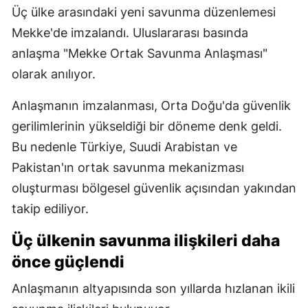
Üç ülke arasındaki yeni savunma düzenlemesi
Mekke'de imzalandı. Uluslararası basında
anlaşma "Mekke Ortak Savunma Anlaşması"
olarak anılıyor.
Anlaşmanın imzalanması, Orta Doğu'da güvenlik
gerilimlerinin yükseldiği bir döneme denk geldi.
Bu nedenle Türkiye, Suudi Arabistan ve
Pakistan'ın ortak savunma mekanizması
oluşturması bölgesel güvenlik açısından yakından
takip ediliyor.
Üç ülkenin savunma ilişkileri daha
önce güçlendi
Anlaşmanın altyapısında son yıllarda hızlanan ikili