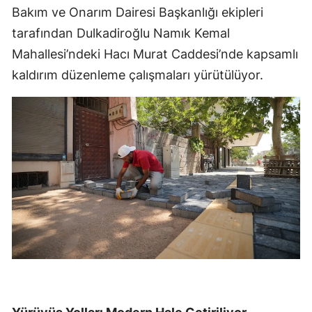
Bakım ve Onarım Dairesi Başkanlığı ekipleri
tarafından Dulkadiroğlu Namık Kemal
Mahallesi’ndeki Hacı Murat Caddesi’nde kapsamlı
kaldırım düzenleme çalışmaları yürütülüyor.