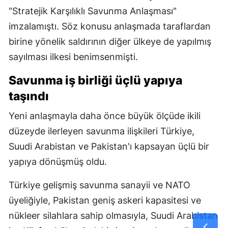
"Stratejik Karşılıklı Savunma Anlaşması"
imzalamıştı. Söz konusu anlaşmada taraflardan
birine yönelik saldırının diğer ülkeye de yapılmış
sayılması ilkesi benimsenmişti.
Savunma iş birliği üçlü yapıya
taşındı
Yeni anlaşmayla daha önce büyük ölçüde ikili
düzeyde ilerleyen savunma ilişkileri Türkiye,
Suudi Arabistan ve Pakistan'ı kapsayan üçlü bir
yapıya dönüşmüş oldu.
Türkiye gelişmiş savunma sanayii ve NATO
üyeliğiyle, Pakistan geniş askeri kapasitesi ve
nükleer silahlara sahip olmasıyla, Suudi Arabistan