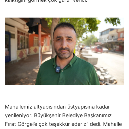
Mahallemiz altyapısından üstyapısına kadar
yenileniyor. Büyükşehir Belediye Başkanımız
Fırat Görgel’e çok teşekkür ederiz” dedi. Mahalle