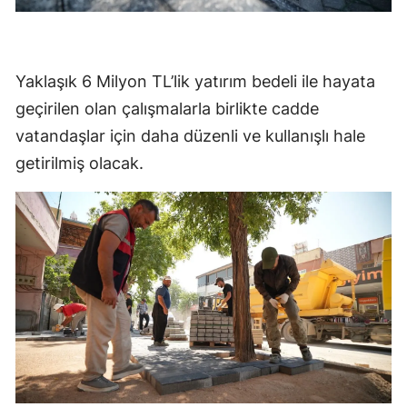
Yaklaşık 6 Milyon TL’lik yatırım bedeli ile hayata
geçirilen olan çalışmalarla birlikte cadde
vatandaşlar için daha düzenli ve kullanışlı hale
getirilmiş olacak.