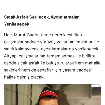
Sıcak Asfalt Serilecek, Aydınlatmalar
Yenilenecek
Hacı Murat Caddesi’nde gerçekleştirilen
çalışmalar sadece yürüyüş yollarının imalatları ile
sınırlı kalmayacak, aydınlatmalar da yenilenecek.
Altyapı çalışmalarının tamamlanması ile birlikte
cadde sıcak asfalt ile buluşturularak hem mahalle
sakinleri hem de esnaflar için yaşam caddesi
haline gelmiş olacak.