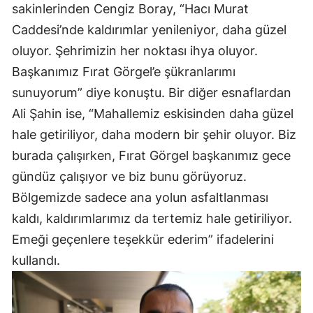
sakinlerinden Cengiz Boray, “Hacı Murat
Caddesi’nde kaldırımlar yenileniyor, daha güzel
oluyor. Şehrimizin her noktası ihya oluyor.
Başkanımız Fırat Görgel’e şükranlarımı
sunuyorum” diye konuştu. Bir diğer esnaflardan
Ali Şahin ise, “Mahallemiz eskisinden daha güzel
hale getiriliyor, daha modern bir şehir oluyor. Biz
burada çalışırken, Fırat Görgel başkanımız gece
gündüz çalışıyor ve biz bunu görüyoruz.
Bölgemizde sadece ana yolun asfaltlanması
kaldı, kaldırımlarımız da tertemiz hale getiriliyor.
Emeği geçenlere teşekkür ederim” ifadelerini
kullandı.