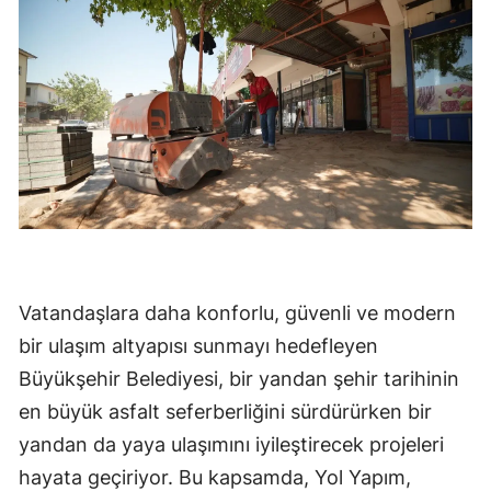
Vatandaşlara daha konforlu, güvenli ve modern
bir ulaşım altyapısı sunmayı hedefleyen
Büyükşehir Belediyesi, bir yandan şehir tarihinin
en büyük asfalt seferberliğini sürdürürken bir
yandan da yaya ulaşımını iyileştirecek projeleri
hayata geçiriyor. Bu kapsamda, Yol Yapım,