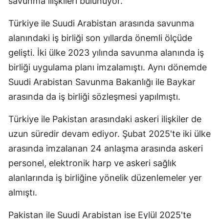
savunma ilişkileri bulunuyor.
Türkiye ile Suudi Arabistan arasında savunma
alanındaki iş birliği son yıllarda önemli ölçüde
gelişti. İki ülke 2023 yılında savunma alanında iş
birliği uygulama planı imzalamıştı. Aynı dönemde
Suudi Arabistan Savunma Bakanlığı ile Baykar
arasında da iş birliği sözleşmesi yapılmıştı.
Türkiye ile Pakistan arasındaki askeri ilişkiler de
uzun süredir devam ediyor. Şubat 2025'te iki ülke
arasında imzalanan 24 anlaşma arasında askeri
personel, elektronik harp ve askeri sağlık
alanlarında iş birliğine yönelik düzenlemeler yer
almıştı.
Pakistan ile Suudi Arabistan ise Eylül 2025'te