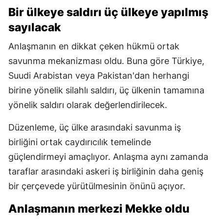
Bir ülkeye saldırı üç ülkeye yapılmış
sayılacak
Anlaşmanın en dikkat çeken hükmü ortak
savunma mekanizması oldu. Buna göre Türkiye,
Suudi Arabistan veya Pakistan'dan herhangi
birine yönelik silahlı saldırı, üç ülkenin tamamına
yönelik saldırı olarak değerlendirilecek.
Düzenleme, üç ülke arasındaki savunma iş
birliğini ortak caydırıcılık temelinde
güçlendirmeyi amaçlıyor. Anlaşma aynı zamanda
taraflar arasındaki askeri iş birliğinin daha geniş
bir çerçevede yürütülmesinin önünü açıyor.
Anlaşmanın merkezi Mekke oldu