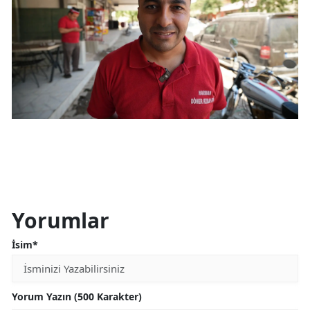
Yorumlar
İsim*
Yorum Yazın (500 Karakter)