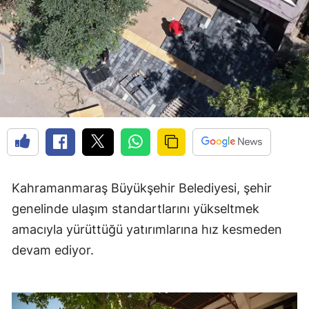
Kahramanmaraş Büyükşehir Belediyesi, şehir
genelinde ulaşım standartlarını yükseltmek
amacıyla yürüttüğü yatırımlarına hız kesmeden
devam ediyor.