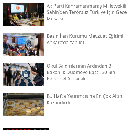
Ak Parti Kahramanmaraş Milletvekili
Şahin’den Terörsüz Türkiye İçin Gece
Mesaisi
Basın İlan Kurumu Mevzuat Eğitimi
Ankara’da Yapıldı
Okul Saldırılarının Ardından 3
Bakanlık Düğmeye Bastı: 30 Bin
Personel Alınacak
Bu Hafta Yatırımcısına En Çok Altın
Kazandırdı!