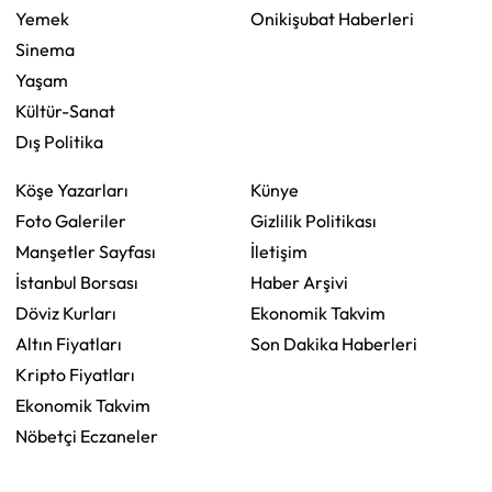
Yemek
Onikişubat Haberleri
Sinema
Yaşam
Kültür-Sanat
Dış Politika
Köşe Yazarları
Künye
Foto Galeriler
Gizlilik Politikası
Manşetler Sayfası
İletişim
İstanbul Borsası
Haber Arşivi
Döviz Kurları
Ekonomik Takvim
Altın Fiyatları
Son Dakika Haberleri
Kripto Fiyatları
Ekonomik Takvim
Nöbetçi Eczaneler