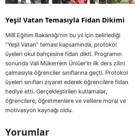
Yeşil Vatan Temasıyla Fidan Dikimi
Millî Eğitim Bakanlığı’nın bu yıl için belirlediği
“Yeşil Vatan” teması kapsamında, protokol
üyeleri okul bahçesine fidan dikti. Programın
sonunda Vali Mükerrem Ünlüer’in ilk ders zilini
çalmasıyla öğrenciler sınıflarına geçti. Protokol
üyeleri sınıfları ziyaret ederek öğrencilere fidan
hediye etti. Gerçekleştirilen kutlamalar,
öğrencilere, öğretmenlere ve velilere moral ve
motivasyon kaynağı oldu.
Yorumlar