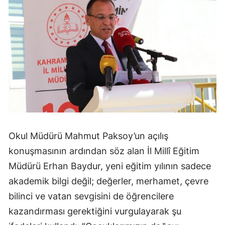
Okul Müdürü Mahmut Paksoy’un açılış
konuşmasının ardından söz alan İl Millî Eğitim
Müdürü Erhan Baydur, yeni eğitim yılının sadece
akademik bilgi değil; değerler, merhamet, çevre
bilinci ve vatan sevgisini de öğrencilere
kazandırması gerektiğini vurgulayarak şu