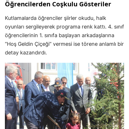
Öğrencilerden Coşkulu Gösteriler
Kutlamalarda öğrenciler şiirler okudu, halk
oyunları sergileyerek programa renk kattı. 4. sınıf
öğrencilerinin 1. sınıfa başlayan arkadaşlarına
“Hoş Geldin Çiçeği” vermesi ise törene anlamlı bir
detay kazandırdı.