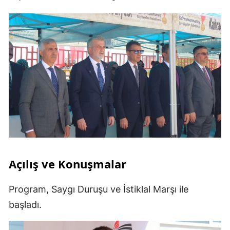
Açılış ve Konuşmalar
Program, Saygı Duruşu ve İstiklal Marşı ile
başladı.