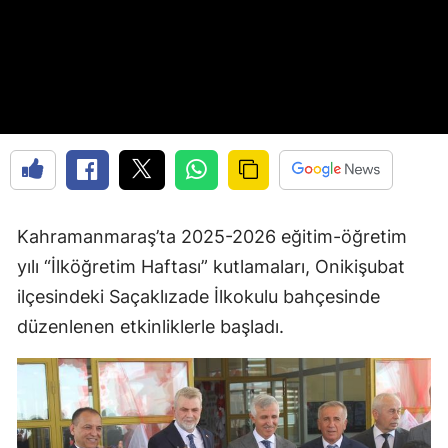
Kahramanmaraş’ta 2025-2026 eğitim-öğretim
yılı “İlköğretim Haftası” kutlamaları, Onikişubat
ilçesindeki Saçaklızade İlkokulu bahçesinde
düzenlenen etkinliklerle başladı.