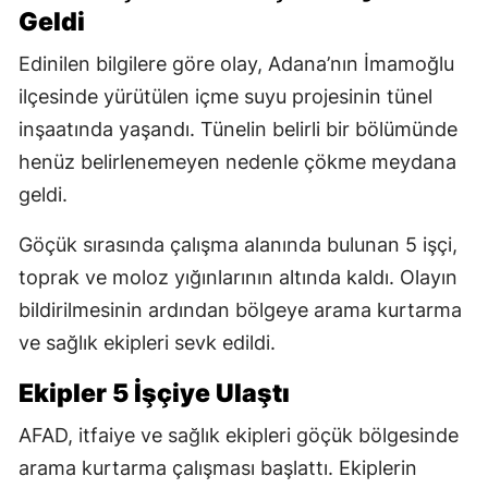
Geldi
Edinilen bilgilere göre olay, Adana’nın İmamoğlu
ilçesinde yürütülen içme suyu projesinin tünel
inşaatında yaşandı. Tünelin belirli bir bölümünde
henüz belirlenemeyen nedenle çökme meydana
geldi.
Göçük sırasında çalışma alanında bulunan 5 işçi,
toprak ve moloz yığınlarının altında kaldı. Olayın
bildirilmesinin ardından bölgeye arama kurtarma
ve sağlık ekipleri sevk edildi.
Ekipler 5 İşçiye Ulaştı
AFAD, itfaiye ve sağlık ekipleri göçük bölgesinde
arama kurtarma çalışması başlattı. Ekiplerin