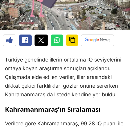
Türkiye genelinde illerin ortalama IQ seviyelerini
ortaya koyan araştırma sonuçları açıklandı.
Çalışmada elde edilen veriler, iller arasındaki
dikkat çekici farklılıkları gözler önüne sererken
Kahramanmaraş da listede kendine yer buldu.
Kahramanmaraş’ın Sıralaması
Verilere göre Kahramanmaraş, 99.28 IQ puanı ile