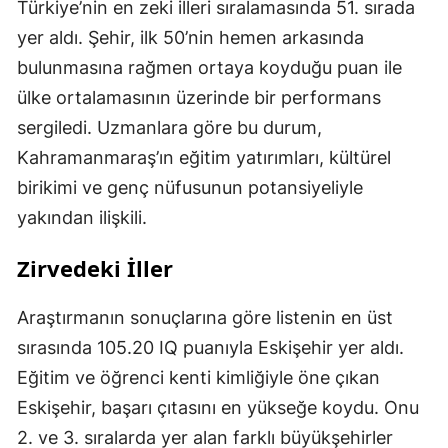
Türkiye’nin en zeki illeri sıralamasında 51. sırada
yer aldı. Şehir, ilk 50’nin hemen arkasında
bulunmasına rağmen ortaya koyduğu puan ile
ülke ortalamasının üzerinde bir performans
sergiledi. Uzmanlara göre bu durum,
Kahramanmaraş’ın eğitim yatırımları, kültürel
birikimi ve genç nüfusunun potansiyeliyle
yakından ilişkili.
Zirvedeki İller
Araştırmanın sonuçlarına göre listenin en üst
sırasında 105.20 IQ puanıyla Eskişehir yer aldı.
Eğitim ve öğrenci kenti kimliğiyle öne çıkan
Eskişehir, başarı çıtasını en yükseğe koydu. Onu
2. ve 3. sıralarda yer alan farklı büyükşehirler