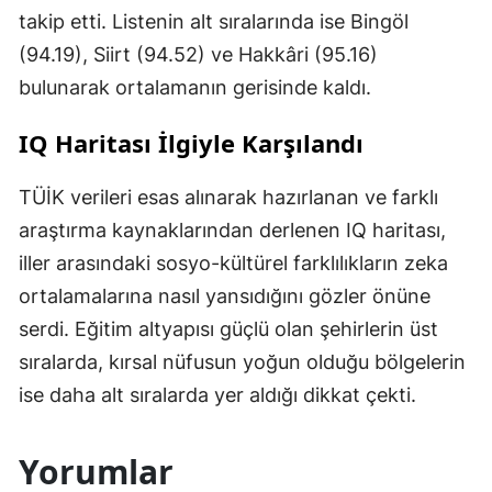
takip etti. Listenin alt sıralarında ise Bingöl
(94.19), Siirt (94.52) ve Hakkâri (95.16)
bulunarak ortalamanın gerisinde kaldı.
IQ Haritası İlgiyle Karşılandı
TÜİK verileri esas alınarak hazırlanan ve farklı
araştırma kaynaklarından derlenen IQ haritası,
iller arasındaki sosyo-kültürel farklılıkların zeka
ortalamalarına nasıl yansıdığını gözler önüne
serdi. Eğitim altyapısı güçlü olan şehirlerin üst
sıralarda, kırsal nüfusun yoğun olduğu bölgelerin
ise daha alt sıralarda yer aldığı dikkat çekti.
Yorumlar