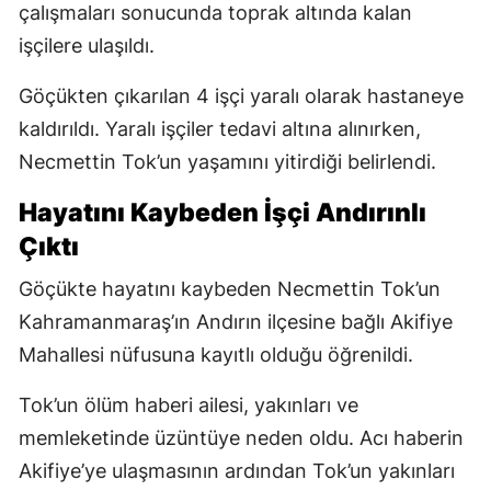
çalışmaları sonucunda toprak altında kalan
işçilere ulaşıldı.
Göçükten çıkarılan 4 işçi yaralı olarak hastaneye
kaldırıldı. Yaralı işçiler tedavi altına alınırken,
Necmettin Tok’un yaşamını yitirdiği belirlendi.
Hayatını Kaybeden İşçi Andırınlı
Çıktı
Göçükte hayatını kaybeden Necmettin Tok’un
Kahramanmaraş’ın Andırın ilçesine bağlı Akifiye
Mahallesi nüfusuna kayıtlı olduğu öğrenildi.
Tok’un ölüm haberi ailesi, yakınları ve
memleketinde üzüntüye neden oldu. Acı haberin
Akifiye’ye ulaşmasının ardından Tok’un yakınları