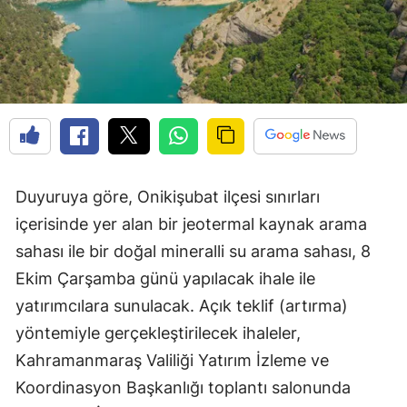
Duyuruya göre, Onikişubat ilçesi sınırları
içerisinde yer alan bir jeotermal kaynak arama
sahası ile bir doğal mineralli su arama sahası, 8
Ekim Çarşamba günü yapılacak ihale ile
yatırımcılara sunulacak. Açık teklif (artırma)
yöntemiyle gerçekleştirilecek ihaleler,
Kahramanmaraş Valiliği Yatırım İzleme ve
Koordinasyon Başkanlığı toplantı salonunda