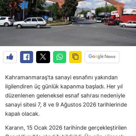
Kahramanmaraş’ta sanayi esnafını yakından
ilgilendiren üç günlük kapanma başladı. Her yıl
düzenlenen geleneksel esnaf sahrası nedeniyle
sanayi sitesi 7, 8 ve 9 Ağustos 2026 tarihlerinde
kapalı olacak.
Kararın, 15 Ocak 2026 tarihinde gerçekleştirilen