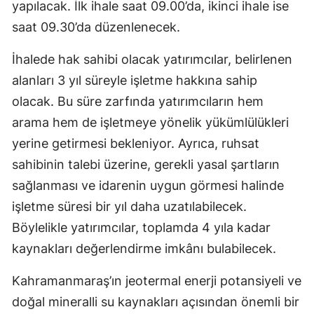
yapılacak. İlk ihale saat 09.00’da, ikinci ihale ise
saat 09.30’da düzenlenecek.
İhalede hak sahibi olacak yatırımcılar, belirlenen
alanları 3 yıl süreyle işletme hakkına sahip
olacak. Bu süre zarfında yatırımcıların hem
arama hem de işletmeye yönelik yükümlülükleri
yerine getirmesi bekleniyor. Ayrıca, ruhsat
sahibinin talebi üzerine, gerekli yasal şartların
sağlanması ve idarenin uygun görmesi halinde
işletme süresi bir yıl daha uzatılabilecek.
Böylelikle yatırımcılar, toplamda 4 yıla kadar
kaynakları değerlendirme imkânı bulabilecek.
Kahramanmaraş’ın jeotermal enerji potansiyeli ve
doğal mineralli su kaynakları açısından önemli bir