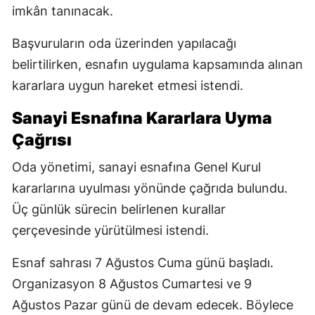
imkân tanınacak.
Başvuruların oda üzerinden yapılacağı
belirtilirken, esnafın uygulama kapsamında alınan
kararlara uygun hareket etmesi istendi.
Sanayi Esnafına Kararlara Uyma
Çağrısı
Oda yönetimi, sanayi esnafına Genel Kurul
kararlarına uyulması yönünde çağrıda bulundu.
Üç günlük sürecin belirlenen kurallar
çerçevesinde yürütülmesi istendi.
Esnaf sahrası 7 Ağustos Cuma günü başladı.
Organizasyon 8 Ağustos Cumartesi ve 9
Ağustos Pazar günü de devam edecek. Böylece