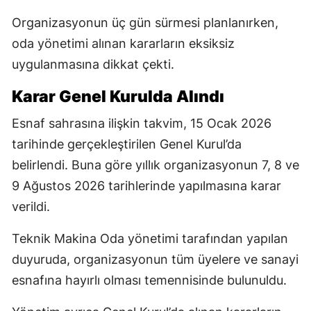
Organizasyonun üç gün sürmesi planlanırken,
oda yönetimi alınan kararların eksiksiz
uygulanmasına dikkat çekti.
Karar Genel Kurulda Alındı
Esnaf sahrasına ilişkin takvim, 15 Ocak 2026
tarihinde gerçekleştirilen Genel Kurul’da
belirlendi. Buna göre yıllık organizasyonun 7, 8 ve
9 Ağustos 2026 tarihlerinde yapılmasına karar
verildi.
Teknik Makina Oda yönetimi tarafından yapılan
duyuruda, organizasyonun tüm üyelere ve sanayi
esnafına hayırlı olması temennisinde bulunuldu.