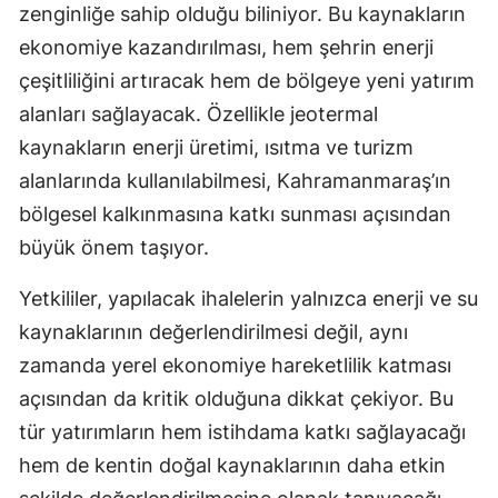
zenginliğe sahip olduğu biliniyor. Bu kaynakların
ekonomiye kazandırılması, hem şehrin enerji
çeşitliliğini artıracak hem de bölgeye yeni yatırım
alanları sağlayacak. Özellikle jeotermal
kaynakların enerji üretimi, ısıtma ve turizm
alanlarında kullanılabilmesi, Kahramanmaraş’ın
bölgesel kalkınmasına katkı sunması açısından
büyük önem taşıyor.
Yetkililer, yapılacak ihalelerin yalnızca enerji ve su
kaynaklarının değerlendirilmesi değil, aynı
zamanda yerel ekonomiye hareketlilik katması
açısından da kritik olduğuna dikkat çekiyor. Bu
tür yatırımların hem istihdama katkı sağlayacağı
hem de kentin doğal kaynaklarının daha etkin