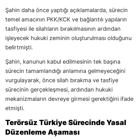
Şahin daha önce yaptığı açıklamalarda, sürecin
temel amacının PKK/KCK ve bağlantılı yapıların
tasfiyesi ile silahların bırakılmasının ardından
işleyecek hukuki zeminin oluşturulması olduğunu
belirtmişti.
Şahin, kanunun kabul edilmesinin tek başına
sürecin tamamlandığı anlamına gelmeyeceğini
vurgulayarak, önce silah bırakma ve tasfiye
sürecinin gerçekleşmesi, ardından hukuki
mekanizmaların devreye girmesi gerektiğini ifade
etmişti.
Terörsüz Türkiye Sürecinde Yasal
Düzenleme Aşaması