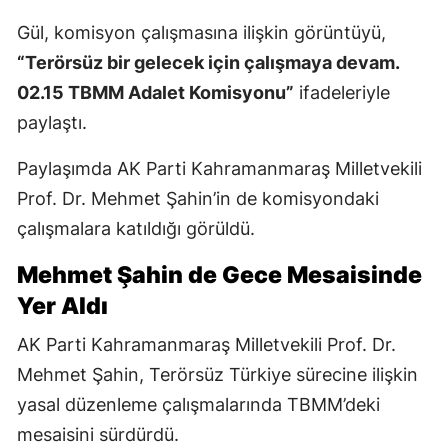
Gül, komisyon çalışmasına ilişkin görüntüyü,
“Terörsüz bir gelecek için çalışmaya devam.
02.15 TBMM Adalet Komisyonu”
ifadeleriyle
paylaştı.
Paylaşımda AK Parti Kahramanmaraş Milletvekili
Prof. Dr. Mehmet Şahin’in de komisyondaki
çalışmalara katıldığı görüldü.
Mehmet Şahin de Gece Mesaisinde
Yer Aldı
AK Parti Kahramanmaraş Milletvekili Prof. Dr.
Mehmet Şahin, Terörsüz Türkiye sürecine ilişkin
yasal düzenleme çalışmalarında TBMM’deki
mesaisini sürdürdü.