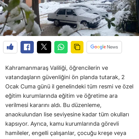
Kahramanmaraş Valiliği, öğrencilerin ve
vatandaşların güvenliğini ön planda tutarak, 2
Ocak Cuma günü il genelindeki tüm resmi ve özel
eğitim kurumlarında eğitim ve öğretime ara
verilmesi kararını aldı. Bu düzenleme,
anaokulundan lise seviyesine kadar tüm okulları
kapsıyor. Ayrıca, kamu kurumlarında görevli
hamileler, engelli çalışanlar, çocuğu kreşe veya