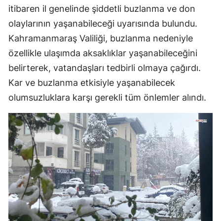
itibaren il genelinde şiddetli buzlanma ve don
olaylarının yaşanabileceği uyarısında bulundu.
Kahramanmaraş Valiliği, buzlanma nedeniyle
özellikle ulaşımda aksaklıklar yaşanabileceğini
belirterek, vatandaşları tedbirli olmaya çağırdı.
Kar ve buzlanma etkisiyle yaşanabilecek
olumsuzluklara karşı gerekli tüm önlemler alındı.