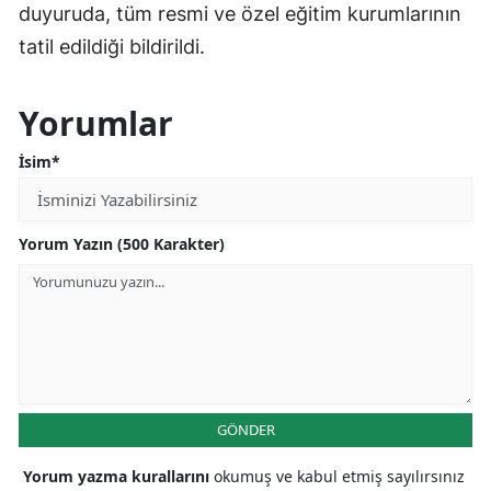
duyuruda, tüm resmi ve özel eğitim kurumlarının
tatil edildiği bildirildi.
Yorumlar
İsim*
Yorum Yazın (500 Karakter)
GÖNDER
Yorum yazma kurallarını
okumuş ve kabul etmiş sayılırsınız