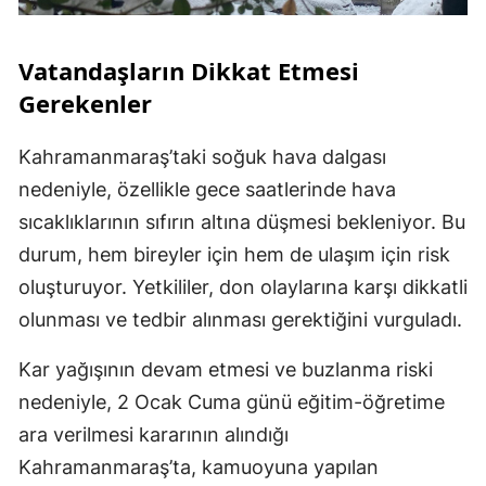
Vatandaşların Dikkat Etmesi
Gerekenler
Kahramanmaraş’taki soğuk hava dalgası
nedeniyle, özellikle gece saatlerinde hava
sıcaklıklarının sıfırın altına düşmesi bekleniyor. Bu
durum, hem bireyler için hem de ulaşım için risk
oluşturuyor. Yetkililer, don olaylarına karşı dikkatli
olunması ve tedbir alınması gerektiğini vurguladı.
Kar yağışının devam etmesi ve buzlanma riski
nedeniyle, 2 Ocak Cuma günü eğitim-öğretime
ara verilmesi kararının alındığı
Kahramanmaraş’ta, kamuoyuna yapılan