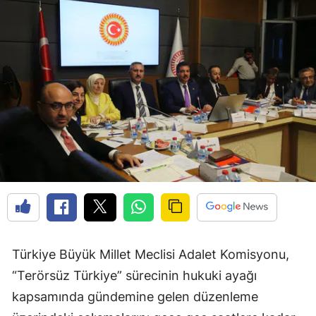
Türkiye Büyük Millet Meclisi Adalet Komisyonu,
“Terörsüz Türkiye” sürecinin hukuki ayağı
kapsamında gündemine gelen düzenleme