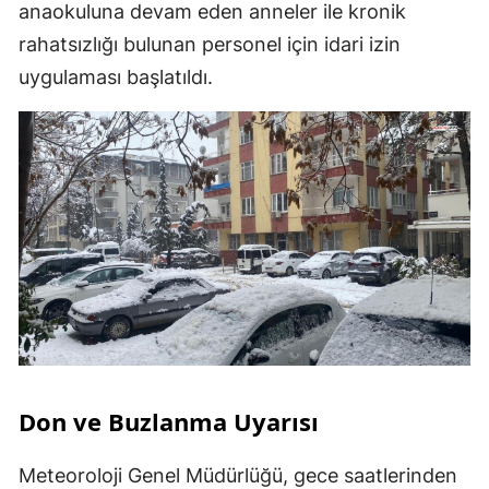
anaokuluna devam eden anneler ile kronik
rahatsızlığı bulunan personel için idari izin
uygulaması başlatıldı.
Don ve Buzlanma Uyarısı
Meteoroloji Genel Müdürlüğü, gece saatlerinden