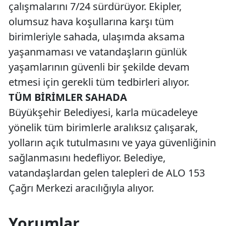
çalışmalarını 7/24 sürdürüyor. Ekipler,
olumsuz hava koşullarına karşı tüm
birimleriyle sahada, ulaşımda aksama
yaşanmaması ve vatandaşların günlük
yaşamlarının güvenli bir şekilde devam
etmesi için gerekli tüm tedbirleri alıyor.
TÜM BİRİMLER SAHADA
Büyükşehir Belediyesi, karla mücadeleye
yönelik tüm birimlerle aralıksız çalışarak,
yolların açık tutulmasını ve yaya güvenliğinin
sağlanmasını hedefliyor. Belediye,
vatandaşlardan gelen talepleri de ALO 153
Çağrı Merkezi aracılığıyla alıyor.
Yorumlar