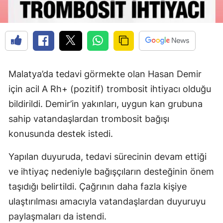
Malatya’da tedavi görmekte olan Hasan Demir
için acil A Rh+ (pozitif) trombosit ihtiyacı olduğu
bildirildi. Demir’in yakınları, uygun kan grubuna
sahip vatandaşlardan trombosit bağışı
konusunda destek istedi.
Yapılan duyuruda, tedavi sürecinin devam ettiği
ve ihtiyaç nedeniyle bağışçıların desteğinin önem
taşıdığı belirtildi. Çağrının daha fazla kişiye
ulaştırılması amacıyla vatandaşlardan duyuruyu
paylaşmaları da istendi.