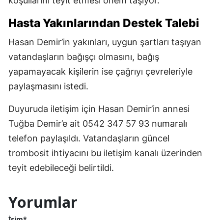
koşullarını teyit etmesi önem taşıyor.
Hasta Yakınlarından Destek Talebi
Hasan Demir’in yakınları, uygun şartları taşıyan
vatandaşların bağışçı olmasını, bağış
yapamayacak kişilerin ise çağrıyı çevreleriyle
paylaşmasını istedi.
Duyuruda iletişim için Hasan Demir’in annesi
Tuğba Demir’e ait 0542 347 57 93 numaralı
telefon paylaşıldı. Vatandaşların güncel
trombosit ihtiyacını bu iletişim kanalı üzerinden
teyit edebileceği belirtildi.
Yorumlar
İsim*