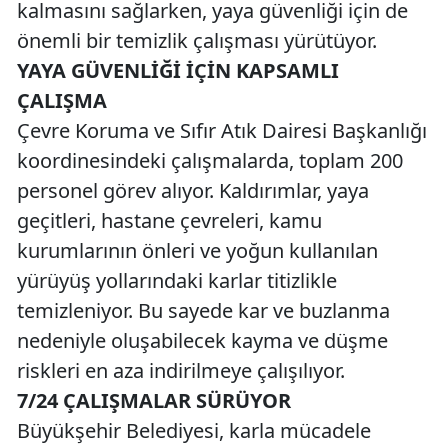
kalmasını sağlarken, yaya güvenliği için de
önemli bir temizlik çalışması yürütüyor.
YAYA GÜVENLİĞİ İÇİN KAPSAMLI
ÇALIŞMA
Çevre Koruma ve Sıfır Atık Dairesi Başkanlığı
koordinesindeki çalışmalarda, toplam 200
personel görev alıyor. Kaldırımlar, yaya
geçitleri, hastane çevreleri, kamu
kurumlarının önleri ve yoğun kullanılan
yürüyüş yollarındaki karlar titizlikle
temizleniyor. Bu sayede kar ve buzlanma
nedeniyle oluşabilecek kayma ve düşme
riskleri en aza indirilmeye çalışılıyor.
7/24 ÇALIŞMALAR SÜRÜYOR
Büyükşehir Belediyesi, karla mücadele