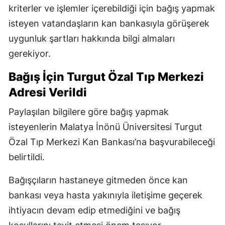
kriterler ve işlemler içerebildiği için bağış yapmak
isteyen vatandaşların kan bankasıyla görüşerek
uygunluk şartları hakkında bilgi almaları
gerekiyor.
Bağış İçin Turgut Özal Tıp Merkezi
Adresi Verildi
Paylaşılan bilgilere göre bağış yapmak
isteyenlerin Malatya İnönü Üniversitesi Turgut
Özal Tıp Merkezi Kan Bankası’na başvurabileceği
belirtildi.
Bağışçıların hastaneye gitmeden önce kan
bankası veya hasta yakınıyla iletişime geçerek
ihtiyacın devam edip etmediğini ve bağış