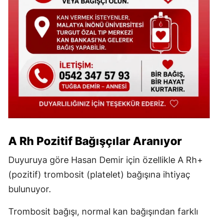
A Rh Pozitif Bağışçılar Aranıyor
Duyuruya göre Hasan Demir için özellikle A Rh+
(pozitif) trombosit (platelet) bağışına ihtiyaç
bulunuyor.
Trombosit bağışı, normal kan bağışından farklı