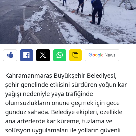
Kahramanmaraş Büyükşehir Belediyesi,
şehir genelinde etkisini sürdüren yoğun kar
yağışı nedeniyle yaya trafiğinde
olumsuzlukların önüne geçmek için gece
gündüz sahada. Belediye ekipleri, özellikle
ana arterlerde kar küreme, tuzlama ve
solüsyon uygulamaları ile yolların güvenli