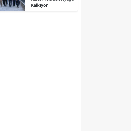
Kalkıyor