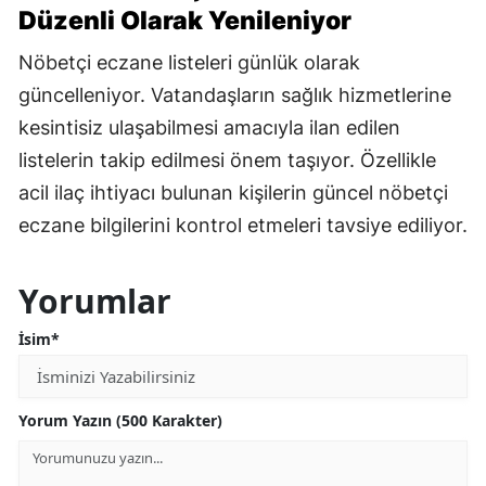
Düzenli Olarak Yenileniyor
Nöbetçi eczane listeleri günlük olarak
güncelleniyor. Vatandaşların sağlık hizmetlerine
kesintisiz ulaşabilmesi amacıyla ilan edilen
listelerin takip edilmesi önem taşıyor. Özellikle
acil ilaç ihtiyacı bulunan kişilerin güncel nöbetçi
eczane bilgilerini kontrol etmeleri tavsiye ediliyor.
Yorumlar
İsim*
Yorum Yazın (500 Karakter)