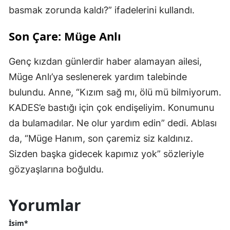
basmak zorunda kaldı?” ifadelerini kullandı.
Son Çare: Müge Anlı
Genç kızdan günlerdir haber alamayan ailesi,
Müge Anlı’ya seslenerek yardım talebinde
bulundu. Anne, “Kızım sağ mı, ölü mü bilmiyorum.
KADES’e bastığı için çok endişeliyim. Konumunu
da bulamadılar. Ne olur yardım edin” dedi. Ablası
da, “Müge Hanım, son çaremiz siz kaldınız.
Sizden başka gidecek kapımız yok” sözleriyle
gözyaşlarına boğuldu.
Yorumlar
İsim*