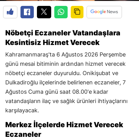
Nöbetçi Eczaneler Vatandaşlara
Kesintisiz Hizmet Verecek
Kahramanmaraş'ta 6 Ağustos 2026 Perşembe
günü mesai bitiminin ardından hizmet verecek
nöbetçi eczaneler duyuruldu. Onikişubat ve
Dulkadiroğlu ilçelerinde belirlenen eczaneler, 7
Ağustos Cuma günü saat 08.00'e kadar
vatandaşların ilaç ve sağlık ürünleri ihtiyaçlarını
karşılayacak.
Merkez İlçelerde Hizmet Verecek
Eczaneler