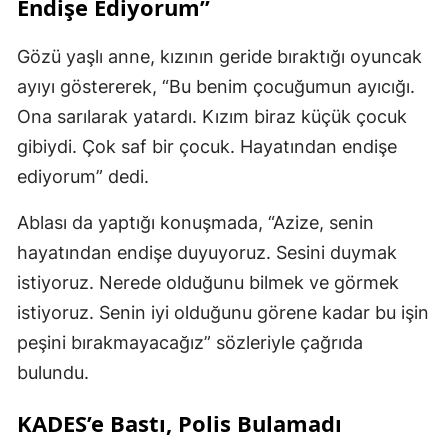
Endişe Ediyorum”
Gözü yaşlı anne, kızının geride bıraktığı oyuncak
ayıyı göstererek, “Bu benim çocuğumun ayıcığı.
Ona sarılarak yatardı. Kızım biraz küçük çocuk
gibiydi. Çok saf bir çocuk. Hayatından endişe
ediyorum” dedi.
Ablası da yaptığı konuşmada, “Azize, senin
hayatından endişe duyuyoruz. Sesini duymak
istiyoruz. Nerede olduğunu bilmek ve görmek
istiyoruz. Senin iyi olduğunu görene kadar bu işin
peşini bırakmayacağız” sözleriyle çağrıda
bulundu.
KADES’e Bastı, Polis Bulamadı