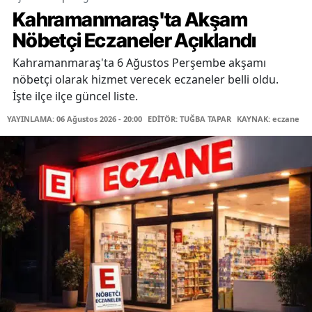
Kahramanmaraş'ta Akşam
Nöbetçi Eczaneler Açıklandı
Kahramanmaraş'ta 6 Ağustos Perşembe akşamı
nöbetçi olarak hizmet verecek eczaneler belli oldu.
İşte ilçe ilçe güncel liste.
YAYINLAMA: 06 Ağustos 2026 - 20:00
EDİTÖR: TUĞBA TAPAR
KAYNAK: eczane