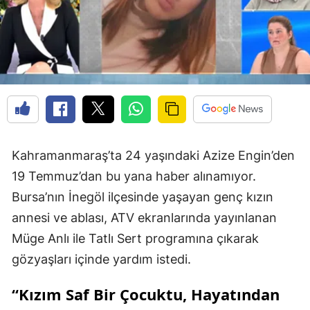
Kahramanmaraş’ta 24 yaşındaki Azize Engin’den
19 Temmuz’dan bu yana haber alınamıyor.
Bursa’nın İnegöl ilçesinde yaşayan genç kızın
annesi ve ablası, ATV ekranlarında yayınlanan
Müge Anlı ile Tatlı Sert programına çıkarak
gözyaşları içinde yardım istedi.
“Kızım Saf Bir Çocuktu, Hayatından