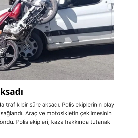
Aksadı
 trafik bir süre aksadı. Polis ekiplerinin olay
 sağlandı. Araç ve motosikletin çekilmesinin
döndü. Polis ekipleri, kaza hakkında tutanak