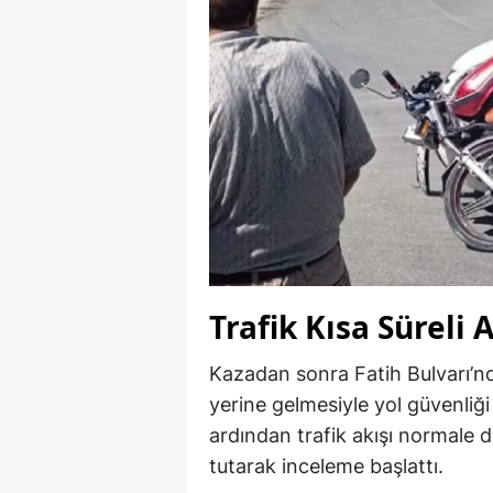
Trafik Kısa Süreli 
Kazadan sonra Fatih Bulvarı’nda
yerine gelmesiyle yol güvenliği
ardından trafik akışı normale 
tutarak inceleme başlattı.