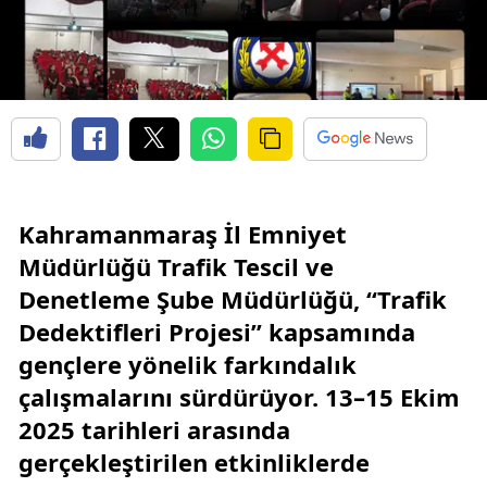
Kahramanmaraş İl Emniyet
Müdürlüğü Trafik Tescil ve
Denetleme Şube Müdürlüğü, “Trafik
Dedektifleri Projesi” kapsamında
gençlere yönelik farkındalık
çalışmalarını sürdürüyor. 13–15 Ekim
2025 tarihleri arasında
gerçekleştirilen etkinliklerde