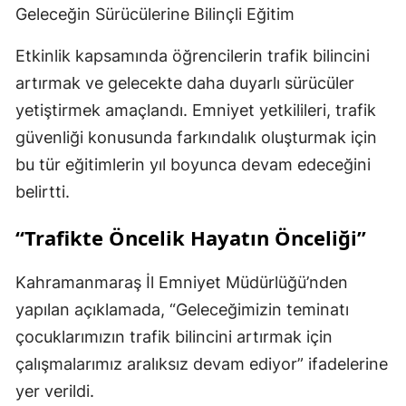
Geleceğin Sürücülerine Bilinçli Eğitim
Etkinlik kapsamında öğrencilerin trafik bilincini
artırmak ve gelecekte daha duyarlı sürücüler
yetiştirmek amaçlandı. Emniyet yetkilileri, trafik
güvenliği konusunda farkındalık oluşturmak için
bu tür eğitimlerin yıl boyunca devam edeceğini
belirtti.
“Trafikte Öncelik Hayatın Önceliği”
Kahramanmaraş İl Emniyet Müdürlüğü’nden
yapılan açıklamada, “Geleceğimizin teminatı
çocuklarımızın trafik bilincini artırmak için
çalışmalarımız aralıksız devam ediyor” ifadelerine
yer verildi.