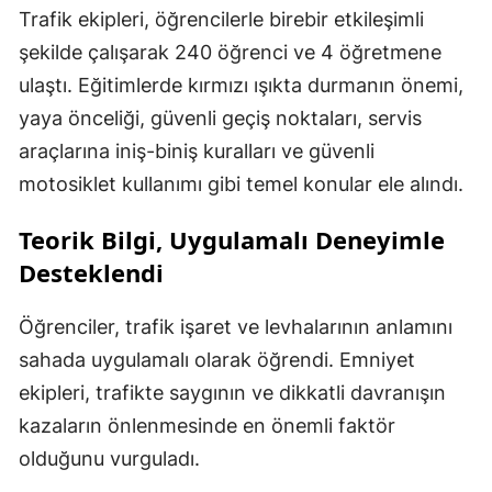
Trafik ekipleri, öğrencilerle birebir etkileşimli
şekilde çalışarak 240 öğrenci ve 4 öğretmene
ulaştı. Eğitimlerde kırmızı ışıkta durmanın önemi,
yaya önceliği, güvenli geçiş noktaları, servis
araçlarına iniş-biniş kuralları ve güvenli
motosiklet kullanımı gibi temel konular ele alındı.
Teorik Bilgi, Uygulamalı Deneyimle
Desteklendi
Öğrenciler, trafik işaret ve levhalarının anlamını
sahada uygulamalı olarak öğrendi. Emniyet
ekipleri, trafikte saygının ve dikkatli davranışın
kazaların önlenmesinde en önemli faktör
olduğunu vurguladı.