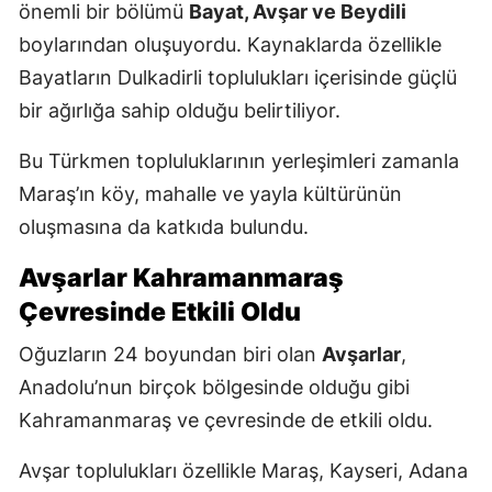
önemli bir bölümü
Bayat, Avşar ve Beydili
boylarından oluşuyordu. Kaynaklarda özellikle
Bayatların Dulkadirli toplulukları içerisinde güçlü
bir ağırlığa sahip olduğu belirtiliyor.
Bu Türkmen topluluklarının yerleşimleri zamanla
Maraş’ın köy, mahalle ve yayla kültürünün
oluşmasına da katkıda bulundu.
Avşarlar Kahramanmaraş
Çevresinde Etkili Oldu
Oğuzların 24 boyundan biri olan
Avşarlar
,
Anadolu’nun birçok bölgesinde olduğu gibi
Kahramanmaraş ve çevresinde de etkili oldu.
Avşar toplulukları özellikle Maraş, Kayseri, Adana