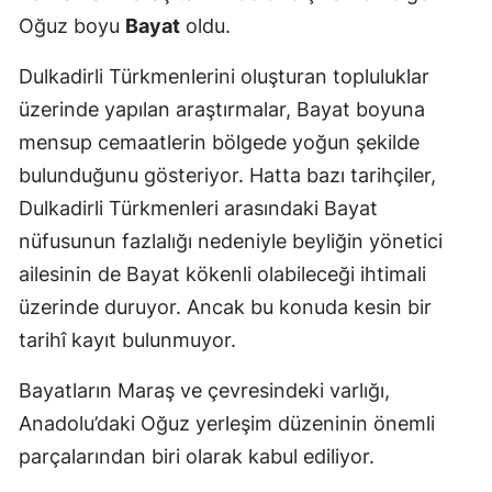
Oğuz boyu
Bayat
oldu.
Dulkadirli Türkmenlerini oluşturan topluluklar
üzerinde yapılan araştırmalar, Bayat boyuna
mensup cemaatlerin bölgede yoğun şekilde
bulunduğunu gösteriyor. Hatta bazı tarihçiler,
Dulkadirli Türkmenleri arasındaki Bayat
nüfusunun fazlalığı nedeniyle beyliğin yönetici
ailesinin de Bayat kökenli olabileceği ihtimali
üzerinde duruyor. Ancak bu konuda kesin bir
tarihî kayıt bulunmuyor.
Bayatların Maraş ve çevresindeki varlığı,
Anadolu’daki Oğuz yerleşim düzeninin önemli
parçalarından biri olarak kabul ediliyor.