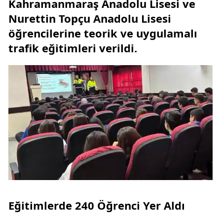
Kahramanmaraş Anadolu Lisesi ve
Nurettin Topçu Anadolu Lisesi
öğrencilerine teorik ve uygulamalı
trafik eğitimleri verildi.
Eğitimlerde 240 Öğrenci Yer Aldı