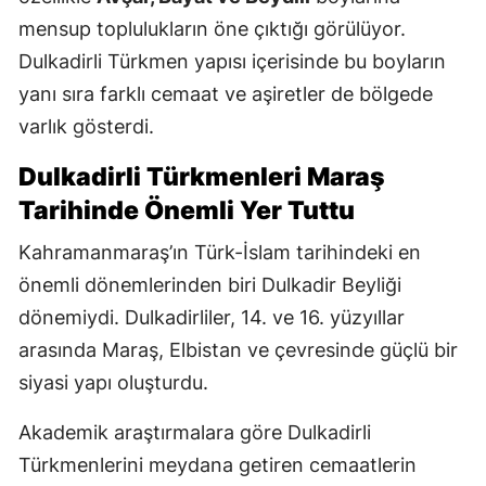
mensup toplulukların öne çıktığı görülüyor.
Dulkadirli Türkmen yapısı içerisinde bu boyların
yanı sıra farklı cemaat ve aşiretler de bölgede
varlık gösterdi.
Dulkadirli Türkmenleri Maraş
Tarihinde Önemli Yer Tuttu
Kahramanmaraş’ın Türk-İslam tarihindeki en
önemli dönemlerinden biri Dulkadir Beyliği
dönemiydi. Dulkadirliler, 14. ve 16. yüzyıllar
arasında Maraş, Elbistan ve çevresinde güçlü bir
siyasi yapı oluşturdu.
Akademik araştırmalara göre Dulkadirli
Türkmenlerini meydana getiren cemaatlerin