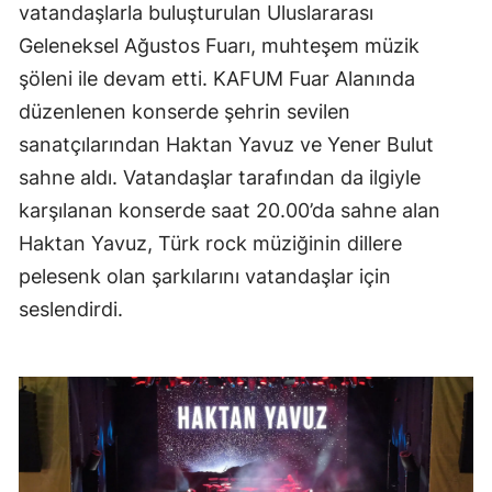
vatandaşlarla buluşturulan Uluslararası
Geleneksel Ağustos Fuarı, muhteşem müzik
şöleni ile devam etti. KAFUM Fuar Alanında
düzenlenen konserde şehrin sevilen
sanatçılarından Haktan Yavuz ve Yener Bulut
sahne aldı. Vatandaşlar tarafından da ilgiyle
karşılanan konserde saat 20.00’da sahne alan
Haktan Yavuz, Türk rock müziğinin dillere
pelesenk olan şarkılarını vatandaşlar için
seslendirdi.