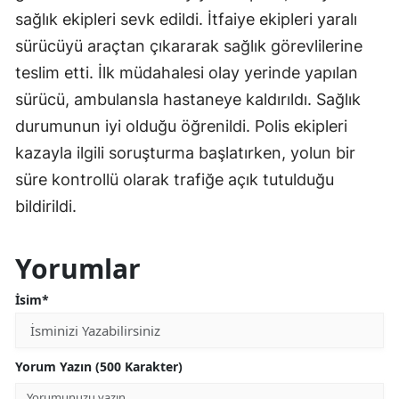
sağlık ekipleri sevk edildi. İtfaiye ekipleri yaralı
sürücüyü araçtan çıkararak sağlık görevlilerine
teslim etti. İlk müdahalesi olay yerinde yapılan
sürücü, ambulansla hastaneye kaldırıldı. Sağlık
durumunun iyi olduğu öğrenildi. Polis ekipleri
kazayla ilgili soruşturma başlatırken, yolun bir
süre kontrollü olarak trafiğe açık tutulduğu
bildirildi.
Yorumlar
İsim*
Yorum Yazın (500 Karakter)