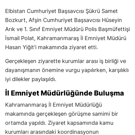
Elbistan Cumhuriyet Başsavcısı Şükrü Samet
Bozkurt, Afşin Cumhuriyet Başsavcısı Hüseyin
Arık ve 1. Sınıf Emniyet Müdürü Polis Başmüfettişi
İsmail Polat, Kahramanmaraş İl Emniyet Müdürü
Hasan Yiğit'i makamında ziyaret etti.
Gerçekleşen ziyarette kurumlar arası iş birliği ve
dayanışmanın önemine vurgu yapılırken, karşılıklı
iyi dilekler paylaşıldı.
İl Emniyet Müdürlüğünde Buluşma
Kahramanmaraş İl Emniyet Müdürlüğü
makamında gerçekleşen görüşme samimi bir
ortamda yapıldı. Ziyaret kapsamında kamu
kurumları arasındaki koordinasyonun