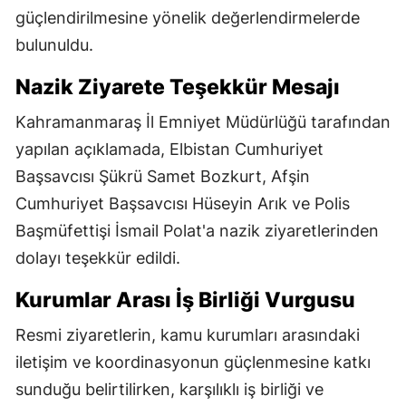
güçlendirilmesine yönelik değerlendirmelerde
bulunuldu.
Nazik Ziyarete Teşekkür Mesajı
Kahramanmaraş İl Emniyet Müdürlüğü tarafından
yapılan açıklamada, Elbistan Cumhuriyet
Başsavcısı Şükrü Samet Bozkurt, Afşin
Cumhuriyet Başsavcısı Hüseyin Arık ve Polis
Başmüfettişi İsmail Polat'a nazik ziyaretlerinden
dolayı teşekkür edildi.
Kurumlar Arası İş Birliği Vurgusu
Resmi ziyaretlerin, kamu kurumları arasındaki
iletişim ve koordinasyonun güçlenmesine katkı
sunduğu belirtilirken, karşılıklı iş birliği ve