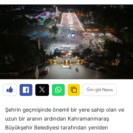
Şehrin geçmişinde önemli bir yere sahip olan ve
uzun bir aranın ardından Kahramanmaraş
Büyükşehir Belediyesi tarafından yeniden