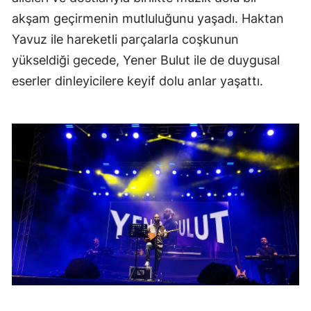
akşam geçirmenin mutluluğunu yaşadı. Haktan
Yavuz ile hareketli parçalarla coşkunun
yükseldiği gecede, Yener Bulut ile de duygusal
eserler dinleyicilere keyif dolu anlar yaşattı.