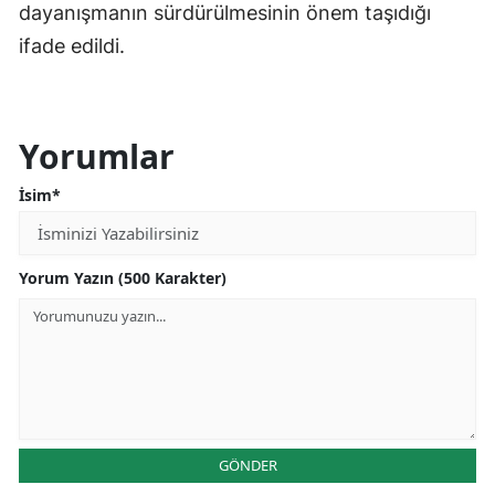
dayanışmanın sürdürülmesinin önem taşıdığı
ifade edildi.
Yorumlar
İsim*
Yorum Yazın (500 Karakter)
GÖNDER