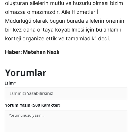
oluşturan ailelerin mutlu ve huzurlu olması bizim
olmazsa olmazımızdır. Aile Hizmetler İl
Müdürlüğü olarak bugün burada ailelerin önemini
bir kez daha ortaya koyabilmesi için bu anlamlı
korteji organize ettik ve tamamladık” dedi.
Haber: Metehan Nazlı
Yorumlar
İsim*
Yorum Yazın (500 Karakter)