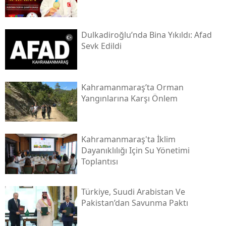
Dulkadiroğlu’nda Bina Yıkıldı: Afad
Sevk Edildi
Kahramanmaraş’ta Orman
Yangınlarına Karşı Önlem
Kahramanmaraş'ta İklim
Dayanıklılığı Için Su Yönetimi
Toplantısı
Türkiye, Suudi Arabistan Ve
Pakistan’dan Savunma Paktı