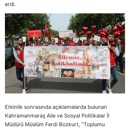
erdi.
Etkinlik sonrasında açıklamalarda bulunan
Kahramanmaraş Aile ve Sosyal Politikalar İl
Müdürü Müslüm Ferdi Bozkurt, “Toplumu