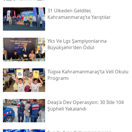
31 Ülkeden Geldiler,
Kahramanmaraş’ta Yarıştılar
Yks Ve Lgs Şampiyonlarına
Büyükşehir’den Ödül
Tügva Kahramanmaraş’ta Veli Okulu
Programı
Deaş’a Dev Operasyon: 30 İlde 104
Şüpheli Yakalandı