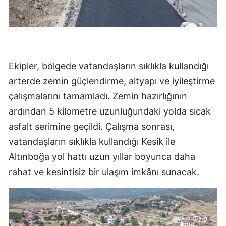
Ekipler, bölgede vatandaşların sıklıkla kullandığı
arterde zemin güçlendirme, altyapı ve iyileştirme
çalışmalarını tamamladı. Zemin hazırlığının
ardından 5 kilometre uzunluğundaki yolda sıcak
asfalt serimine geçildi. Çalışma sonrası,
vatandaşların sıklıkla kullandığı Kesik ile
Altınboğa yol hattı uzun yıllar boyunca daha
rahat ve kesintisiz bir ulaşım imkânı sunacak.