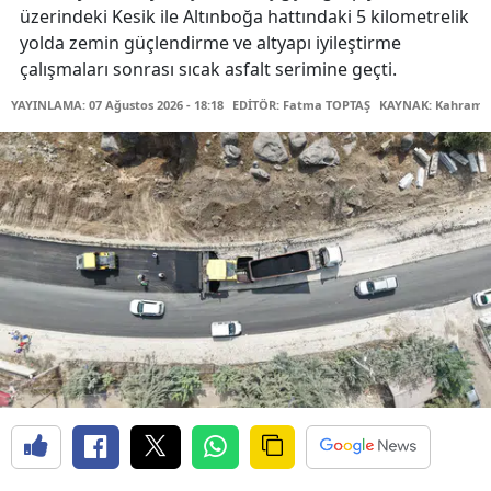
üzerindeki Kesik ile Altınboğa hattındaki 5 kilometrelik
yolda zemin güçlendirme ve altyapı iyileştirme
çalışmaları sonrası sıcak asfalt serimine geçti.
YAYINLAMA: 07 Ağustos 2026 - 18:18
EDİTÖR: Fatma TOPTAŞ
KAYNAK: Kahraman