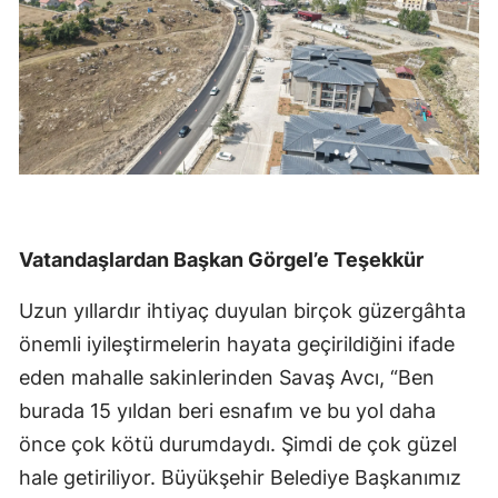
Vatandaşlardan Başkan Görgel’e Teşekkür
Uzun yıllardır ihtiyaç duyulan birçok güzergâhta
önemli iyileştirmelerin hayata geçirildiğini ifade
eden mahalle sakinlerinden Savaş Avcı, “Ben
burada 15 yıldan beri esnafım ve bu yol daha
önce çok kötü durumdaydı. Şimdi de çok güzel
hale getiriliyor. Büyükşehir Belediye Başkanımız