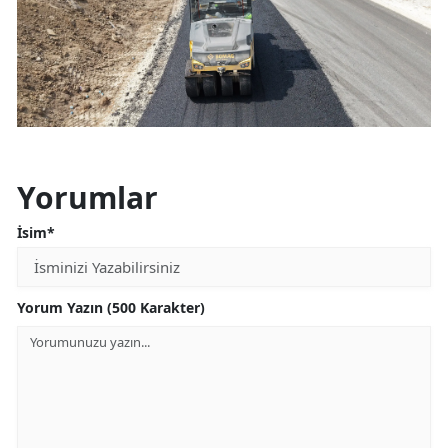
Yorumlar
İsim*
Yorum Yazın (500 Karakter)