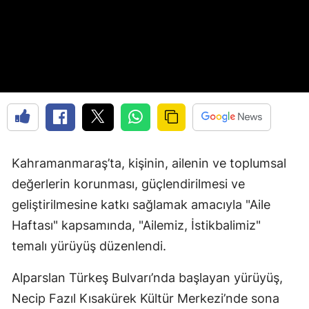
Kahramanmaraş’ta, kişinin, ailenin ve toplumsal
değerlerin korunması, güçlendirilmesi ve
geliştirilmesine katkı sağlamak amacıyla "Aile
Haftası" kapsamında, "Ailemiz, İstikbalimiz"
temalı yürüyüş düzenlendi.
Alparslan Türkeş Bulvarı’nda başlayan yürüyüş,
Necip Fazıl Kısakürek Kültür Merkezi’nde sona