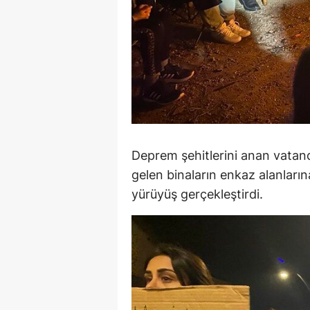
Deprem şehitlerini anan vatan
gelen binaların enkaz alanların
yürüyüş gerçekleştirdi.