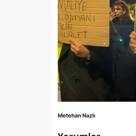
Metehan Nazlı