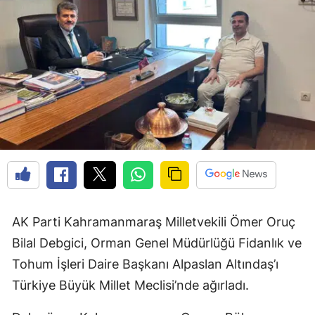
AK Parti Kahramanmaraş Milletvekili Ömer Oruç
Bilal Debgici, Orman Genel Müdürlüğü Fidanlık ve
Tohum İşleri Daire Başkanı Alpaslan Altındaş’ı
Türkiye Büyük Millet Meclisi’nde ağırladı.