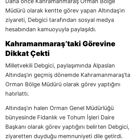
Daha önce Kahramanmaraş Orman Bölge
Müdürü olarak kentte görev yapan Altındaş’ın
ziyareti, Debgici tarafından sosyal medya
hesabından kamuoyuyla paylaşıldı.
Kahramanmaraş’taki Görevine
Dikkat Çekti
Milletvekili Debgici, paylaşımında Alpaslan
Altındaş’ın geçmiş dönemde Kahramanmaraş’ta
Orman Bölge Müdürü olarak görev yaptığını
hatırlattı.
Altındaş’ın halen Orman Genel Müdürlüğü
bünyesinde Fidanlık ve Tohum İşleri Daire
Başkanı olarak görev yaptığını belirten Debgici,
ziyaretten duyduğu memnuniyeti dile getirdi.