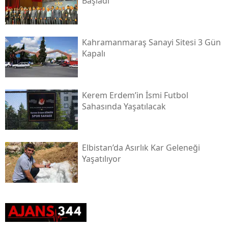
Başladı
Kahramanmaraş Sanayi Sitesi 3 Gün
Kapalı
Kerem Erdem’in İsmi Futbol
Sahasında Yaşatılacak
Elbistan’da Asırlık Kar Geleneği
Yaşatılıyor