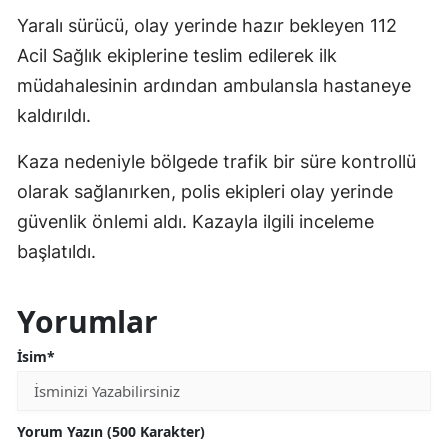
Yaralı sürücü, olay yerinde hazır bekleyen 112
Acil Sağlık ekiplerine teslim edilerek ilk
müdahalesinin ardından ambulansla hastaneye
kaldırıldı.
Kaza nedeniyle bölgede trafik bir süre kontrollü
olarak sağlanırken, polis ekipleri olay yerinde
güvenlik önlemi aldı. Kazayla ilgili inceleme
başlatıldı.
Yorumlar
İsim*
Yorum Yazın (500 Karakter)