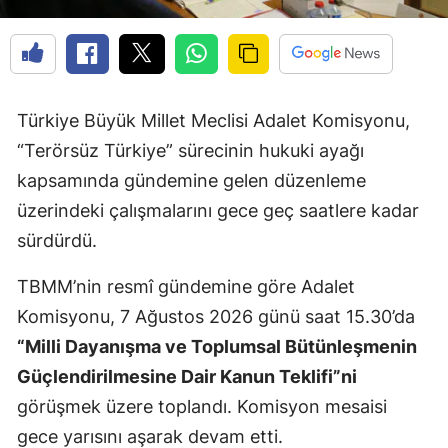
Türkiye Büyük Millet Meclisi Adalet Komisyonu,
“Terörsüz Türkiye” sürecinin hukuki ayağı
kapsamında gündemine gelen düzenleme
üzerindeki çalışmalarını gece geç saatlere kadar
sürdürdü.
TBMM’nin resmî gündemine göre Adalet
Komisyonu, 7 Ağustos 2026 günü saat 15.30’da
“Milli Dayanışma ve Toplumsal Bütünleşmenin
Güçlendirilmesine Dair Kanun Teklifi”ni
görüşmek üzere toplandı. Komisyon mesaisi
gece yarısını aşarak devam etti.