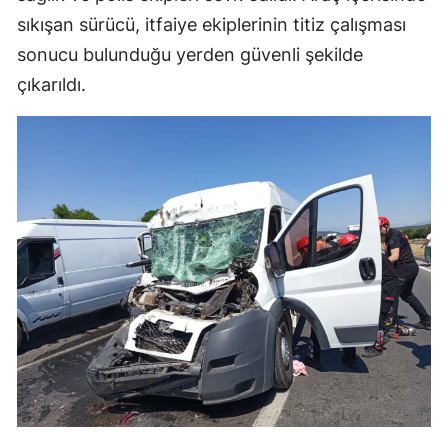
sıkışan sürücü, itfaiye ekiplerinin titiz çalışması
sonucu bulunduğu yerden güvenli şekilde
çıkarıldı.