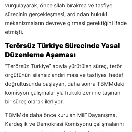
vurgulayarak, önce silah bırakma ve tasfiye
sürecinin gerçekleşmesi, ardından hukuki
mekanizmaların devreye girmesi gerektiğini ifade
etmişti.
Terörsüz Türkiye Sürecinde Yasal
Düzenleme Aşaması
“Terörsüz Türkiye” adıyla yürütülen süreç, terör
örgütünün silahsızlandırılması ve tasfiyesi hedefi
doğrultusunda başlayan, daha sonra TBMM’deki
komisyon çalışmalarıyla hukuki zemine taşınan
bir süreç olarak ilerliyor.
TBMM’de daha önce kurulan Millî Dayanışma,
Kardeşlik ve Demokrasi Komisyonu çalışmalarını