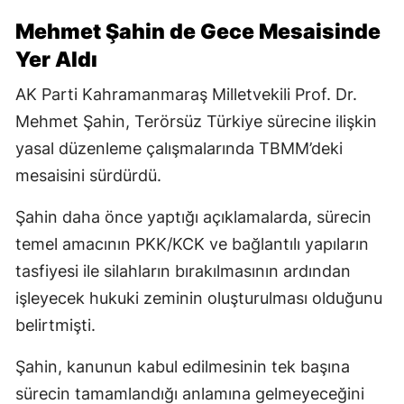
Mehmet Şahin de Gece Mesaisinde
Yer Aldı
AK Parti Kahramanmaraş Milletvekili Prof. Dr.
Mehmet Şahin, Terörsüz Türkiye sürecine ilişkin
yasal düzenleme çalışmalarında TBMM’deki
mesaisini sürdürdü.
Şahin daha önce yaptığı açıklamalarda, sürecin
temel amacının PKK/KCK ve bağlantılı yapıların
tasfiyesi ile silahların bırakılmasının ardından
işleyecek hukuki zeminin oluşturulması olduğunu
belirtmişti.
Şahin, kanunun kabul edilmesinin tek başına
sürecin tamamlandığı anlamına gelmeyeceğini