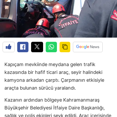
Kapıçam mevkiinde meydana gelen trafik
kazasında bir hafif ticari araç, seyir halindeki
kamyona arkadan çarptı. Çarpmanın etkisiyle
araçta bulunan sürücü yaralandı.
Kazanın ardından bölgeye Kahramanmaraş
Büyükşehir Belediyesi İtfaiye Daire Başkanlığı,
sağlık ve polis ekipleri sevk edildi. Araç içerisinde