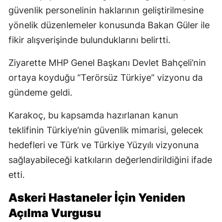
güvenlik personelinin haklarının geliştirilmesine
yönelik düzenlemeler konusunda Bakan Güler ile
fikir alışverişinde bulunduklarını belirtti.
Ziyarette MHP Genel Başkanı Devlet Bahçeli’nin
ortaya koyduğu “Terörsüz Türkiye” vizyonu da
gündeme geldi.
Karakoç, bu kapsamda hazırlanan kanun
teklifinin Türkiye’nin güvenlik mimarisi, gelecek
hedefleri ve Türk ve Türkiye Yüzyılı vizyonuna
sağlayabileceği katkıların değerlendirildiğini ifade
etti.
Askeri Hastaneler İçin Yeniden
Açılma Vurgusu