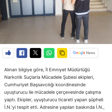
Alınan bilgiye göre, İl Emniyet Müdürlüğü
Narkotik Suçlarla Mücadele Şubesi ekipleri,
Cumhuriyet Başsavcılığı koordinesinde
uyuşturucu ile mücadele çerçevesinde çalışma
yaptı. Ekipler, uyuşturucu ticareti yapan şüpheli
İ.N.'yi tespit etti. Adresine yapılan baskında İ.N.,