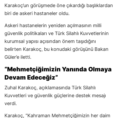
Karakoç’un görüşmede öne çıkardığı başlıklardan
biri de askeri hastaneler oldu.
Askeri hastanelerin yeniden açılmasının milli
güvenlik politikaları ve Türk Silahlı Kuvvetlerinin
kurumsal yapısı açısından önem taşıdığını
belirten Karakoç, bu konudaki görüşünü Bakan
Güler’e iletti.
“Mehmetçiğimizin Yanında Olmaya
Devam Edeceğiz”
Zuhal Karakoç, açıklamasında Türk Silahlı
Kuvvetleri ve güvenlik güçlerine destek mesajı
verdi.
Karakoç, “Kahraman Mehmetçiğimizin her daim