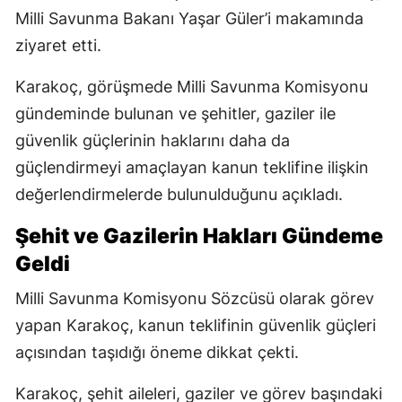
Milli Savunma Bakanı Yaşar Güler’i makamında
ziyaret etti.
Karakoç, görüşmede Milli Savunma Komisyonu
gündeminde bulunan ve şehitler, gaziler ile
güvenlik güçlerinin haklarını daha da
güçlendirmeyi amaçlayan kanun teklifine ilişkin
değerlendirmelerde bulunulduğunu açıkladı.
Şehit ve Gazilerin Hakları Gündeme
Geldi
Milli Savunma Komisyonu Sözcüsü olarak görev
yapan Karakoç, kanun teklifinin güvenlik güçleri
açısından taşıdığı öneme dikkat çekti.
Karakoç, şehit aileleri, gaziler ve görev başındaki