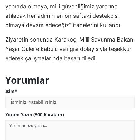
yanında olmaya, milli güvenliğimiz yararına
atılacak her adımın en ön saftaki destekçisi
olmaya devam edeceğiz” ifadelerini kullandı.
Ziyaretin sonunda Karakoç, Milli Savunma Bakanı
Yaşar Güler’e kabulü ve ilgisi dolayısıyla teşekkür
ederek çalışmalarında başarı diledi.
Yorumlar
İsim*
Yorum Yazın (500 Karakter)