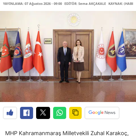
YAYINLAMA: 07 Ağustos 2026 - 09:00
EDİTÖR: Sema AKÇAKALE
KAYNAK: (HABER
MHP Kahramanmaraş Milletvekili Zuhal Karakoç,