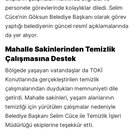
personele görevlerinde kolaylıklar diledi. Selim
Cüce’nin Göksun Belediye Başkanı olarak görev
yaptığı belediyenin güncel resmî açıklamalarında
da yer alıyor.
Mahalle Sakinlerinden Temizlik
Çalışmasına Destek
Bölgede yaşayan vatandaşlar da TOKİ
Konutlarında gerçekleştirilen temizlik
çalışmalarından duydukları memnuniyeti dile
getirdi. Mahalle sakinleri, yaşam alanlarının
temizliği için yürütülen çalışmalar nedeniyle
Belediye Başkanı Selim Cüce ile Temizlik İşleri
Müdürlüğü ekiplerine teşekkür etti.