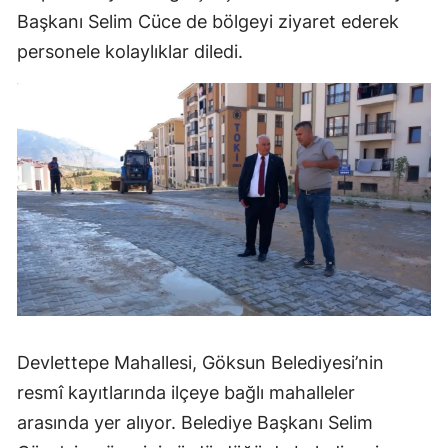
Başkanı Selim Cüce de bölgeyi ziyaret ederek
personele kolaylıklar diledi.
Devlettepe Mahallesi, Göksun Belediyesi’nin
resmî kayıtlarında ilçeye bağlı mahalleler
arasında yer alıyor. Belediye Başkanı Selim