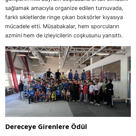
sağlamak amacıyla organize edilen turnuvada,
farklı sıkletlerde ringe çıkan boksörler kıyasıya
mücadele etti. Müsabakalar, hem sporcuların
azmini hem de izleyicilerin coşkusunu yansıttı.
Dereceye Girenlere Ödül