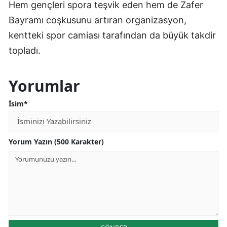
Hem gençleri spora teşvik eden hem de Zafer
Bayramı coşkusunu artıran organizasyon,
kentteki spor camiası tarafından da büyük takdir
topladı.
Yorumlar
İsim*
Yorum Yazın (500 Karakter)