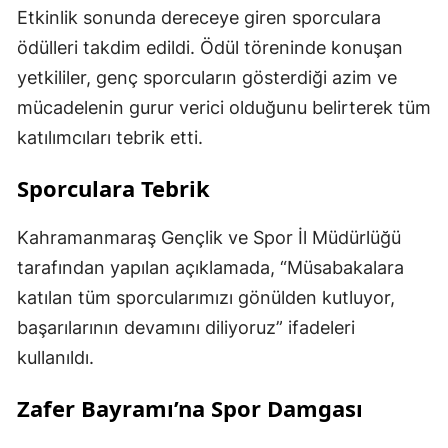
Etkinlik sonunda dereceye giren sporculara
ödülleri takdim edildi. Ödül töreninde konuşan
yetkililer, genç sporcuların gösterdiği azim ve
mücadelenin gurur verici olduğunu belirterek tüm
katılımcıları tebrik etti.
Sporculara Tebrik
Kahramanmaraş Gençlik ve Spor İl Müdürlüğü
tarafından yapılan açıklamada, “Müsabakalara
katılan tüm sporcularımızı gönülden kutluyor,
başarılarının devamını diliyoruz” ifadeleri
kullanıldı.
Zafer Bayramı’na Spor Damgası