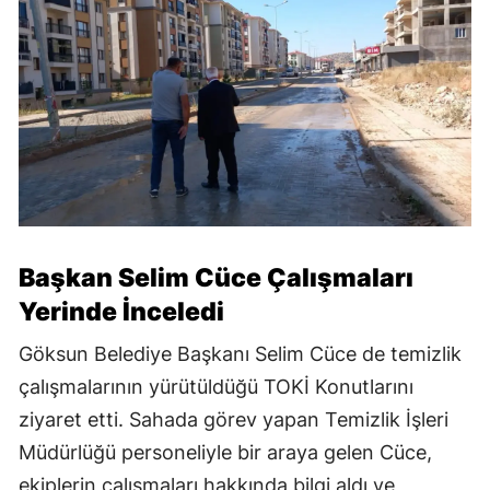
Başkan Selim Cüce Çalışmaları
Yerinde İnceledi
Göksun Belediye Başkanı Selim Cüce de temizlik
çalışmalarının yürütüldüğü TOKİ Konutlarını
ziyaret etti. Sahada görev yapan Temizlik İşleri
Müdürlüğü personeliyle bir araya gelen Cüce,
ekiplerin çalışmaları hakkında bilgi aldı ve