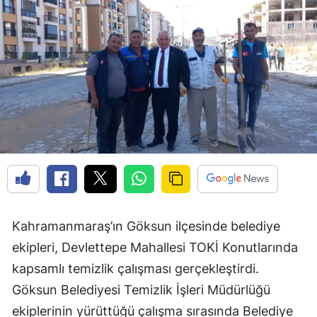
Kahramanmaraş’ın Göksun ilçesinde belediye
ekipleri, Devlettepe Mahallesi TOKİ Konutlarında
kapsamlı temizlik çalışması gerçekleştirdi.
Göksun Belediyesi Temizlik İşleri Müdürlüğü
ekiplerinin yürüttüğü çalışma sırasında Belediye