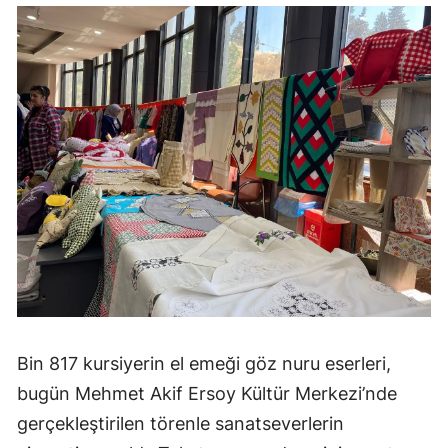
Bin 817 kursiyerin el emeği göz nuru eserleri,
bugün Mehmet Akif Ersoy Kültür Merkezi’nde
gerçekleştirilen törenle sanatseverlerin