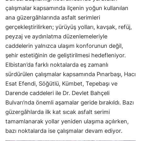
çalışmalar kapsamında ilçenin yoğun kullanılan
ana güzergâhlarında asfalt serimleri
gerçekleştirilirken; yürüyüş yolları, kavşak, refüj,
peyzaj ve aydınlatma düzenlemeleriyle
caddelerin yalnızca ulaşım konforunun değil,
şehir estetiğinin de geliştirilmesi hedefleniyor.
Elbistan’da farklı noktalarda eş zamanlı
sürdürülen çalışmalar kapsamında Pınarbaşı, Hacı
Esat Efendi, Söğütlü, Kümbet, Tepebaşı ve
Darende caddeleri ile Dr. Devlet Bahçeli
Bulvarı’nda önemli aşamalar geride bırakıldı. Bazı
güzergâhlarda ilk kat sıcak asfalt serimi
tamamlanarak yollar yeniden ulaşıma açılırken,
bazı noktalarda ise çalışmalar devam ediyor.