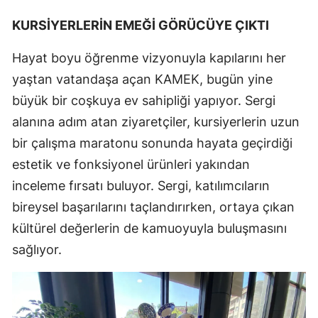
KURSİYERLERİN EMEĞİ GÖRÜCÜYE ÇIKTI
Hayat boyu öğrenme vizyonuyla kapılarını her
yaştan vatandaşa açan KAMEK, bugün yine
büyük bir coşkuya ev sahipliği yapıyor. Sergi
alanına adım atan ziyaretçiler, kursiyerlerin uzun
bir çalışma maratonu sonunda hayata geçirdiği
estetik ve fonksiyonel ürünleri yakından
inceleme fırsatı buluyor. Sergi, katılımcıların
bireysel başarılarını taçlandırırken, ortaya çıkan
kültürel değerlerin de kamuoyuyla buluşmasını
sağlıyor.