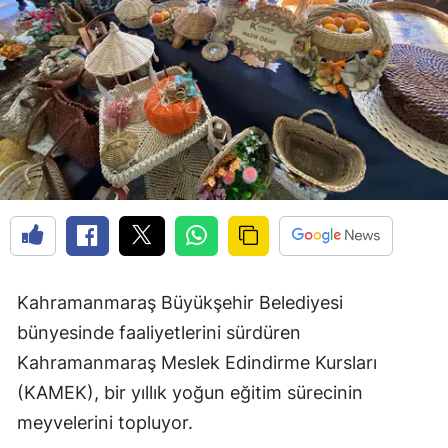
Kahramanmaraş Büyükşehir Belediyesi
bünyesinde faaliyetlerini sürdüren
Kahramanmaraş Meslek Edindirme Kursları
(KAMEK), bir yıllık yoğun eğitim sürecinin
meyvelerini topluyor.