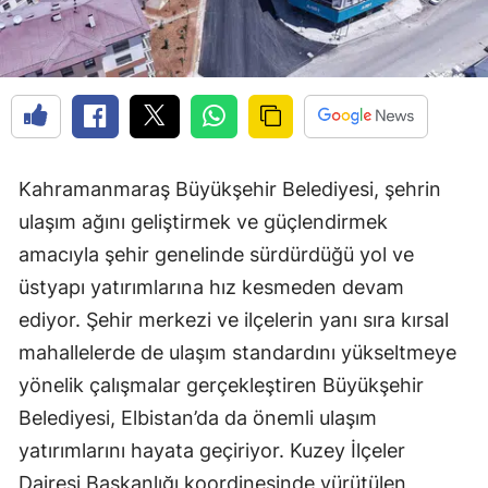
Kahramanmaraş Büyükşehir Belediyesi, şehrin
ulaşım ağını geliştirmek ve güçlendirmek
amacıyla şehir genelinde sürdürdüğü yol ve
üstyapı yatırımlarına hız kesmeden devam
ediyor. Şehir merkezi ve ilçelerin yanı sıra kırsal
mahallelerde de ulaşım standardını yükseltmeye
yönelik çalışmalar gerçekleştiren Büyükşehir
Belediyesi, Elbistan’da da önemli ulaşım
yatırımlarını hayata geçiriyor. Kuzey İlçeler
Dairesi Başkanlığı koordinesinde yürütülen