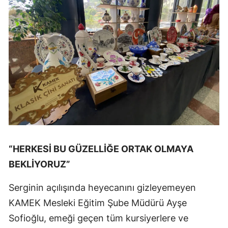
“HERKESİ BU GÜZELLİĞE ORTAK OLMAYA
BEKLİYORUZ”
Serginin açılışında heyecanını gizleyemeyen
KAMEK Mesleki Eğitim Şube Müdürü Ayşe
Sofioğlu, emeği geçen tüm kursiyerlere ve