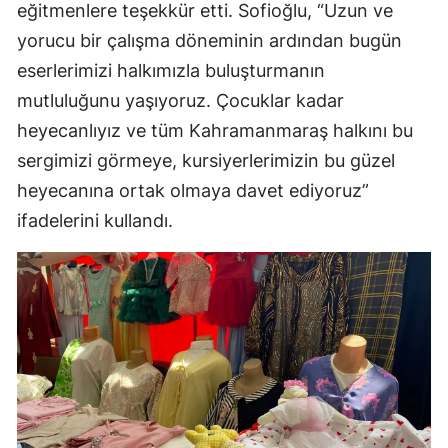
eğitmenlere teşekkür etti. Sofioğlu, “Uzun ve
yorucu bir çalışma döneminin ardından bugün
eserlerimizi halkımızla buluşturmanın
mutluluğunu yaşıyoruz. Çocuklar kadar
heyecanlıyız ve tüm Kahramanmaraş halkını bu
sergimizi görmeye, kursiyerlerimizin bu güzel
heyecanına ortak olmaya davet ediyoruz”
ifadelerini kullandı.