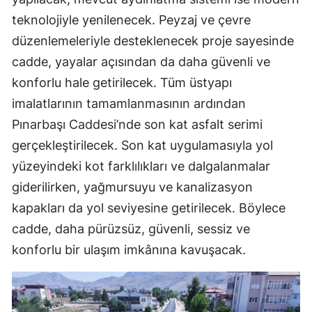
teknolojiyle yenilenecek. Peyzaj ve çevre
düzenlemeleriyle desteklenecek proje sayesinde
cadde, yayalar açısından da daha güvenli ve
konforlu hale getirilecek. Tüm üstyapı
imalatlarının tamamlanmasının ardından
Pınarbaşı Caddesi’nde son kat asfalt serimi
gerçekleştirilecek. Son kat uygulamasıyla yol
yüzeyindeki kot farklılıkları ve dalgalanmalar
giderilirken, yağmursuyu ve kanalizasyon
kapakları da yol seviyesine getirilecek. Böylece
cadde, daha pürüzsüz, güvenli, sessiz ve
konforlu bir ulaşım imkânına kavuşacak.