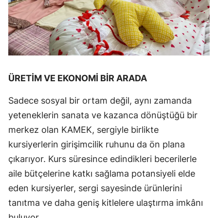
ÜRETİM VE EKONOMİ BİR ARADA
Sadece sosyal bir ortam değil, aynı zamanda
yeteneklerin sanata ve kazanca dönüştüğü bir
merkez olan KAMEK, sergiyle birlikte
kursiyerlerin girişimcilik ruhunu da ön plana
çıkarıyor. Kurs süresince edindikleri becerilerle
aile bütçelerine katkı sağlama potansiyeli elde
eden kursiyerler, sergi sayesinde ürünlerini
tanıtma ve daha geniş kitlelere ulaştırma imkânı
buluyor.