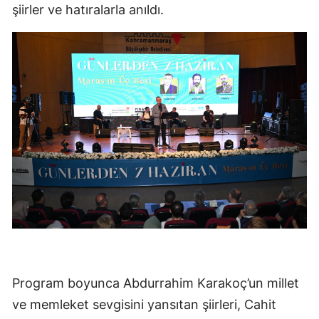
şiirler ve hatıralarla anıldı.
Program boyunca Abdurrahim Karakoç’un millet
ve memleket sevgisini yansıtan şiirleri, Cahit