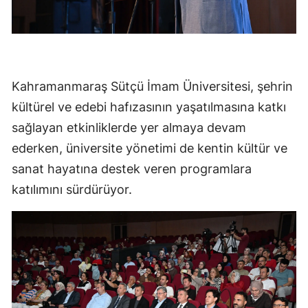
Kahramanmaraş Sütçü İmam Üniversitesi, şehrin
kültürel ve edebi hafızasının yaşatılmasına katkı
sağlayan etkinliklerde yer almaya devam
ederken, üniversite yönetimi de kentin kültür ve
sanat hayatına destek veren programlara
katılımını sürdürüyor.