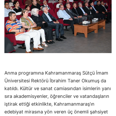
Anma programına Kahramanmaraş Sütçü İmam
Üniversitesi Rektörü İbrahim Taner Okumuş da
katıldı. Kültür ve sanat camiasından isimlerin yanı
sıra akademisyenler, öğrenciler ve vatandaşların
iştirak ettiği etkinlikte, Kahramanmaraş’ın
edebiyat mirasına yön veren üç önemli şahsiyet