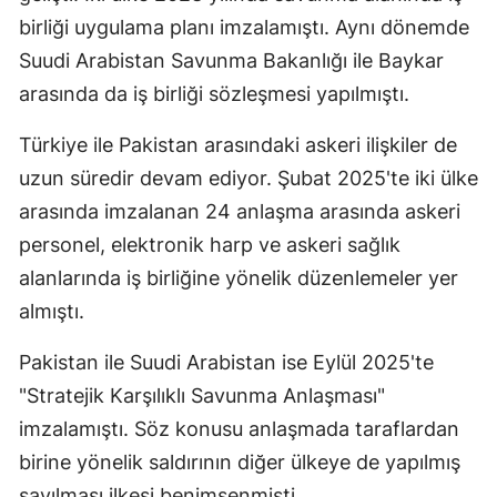
birliği uygulama planı imzalamıştı. Aynı dönemde
Suudi Arabistan Savunma Bakanlığı ile Baykar
arasında da iş birliği sözleşmesi yapılmıştı.
Türkiye ile Pakistan arasındaki askeri ilişkiler de
uzun süredir devam ediyor. Şubat 2025'te iki ülke
arasında imzalanan 24 anlaşma arasında askeri
personel, elektronik harp ve askeri sağlık
alanlarında iş birliğine yönelik düzenlemeler yer
almıştı.
Pakistan ile Suudi Arabistan ise Eylül 2025'te
"Stratejik Karşılıklı Savunma Anlaşması"
imzalamıştı. Söz konusu anlaşmada taraflardan
birine yönelik saldırının diğer ülkeye de yapılmış
sayılması ilkesi benimsenmişti.