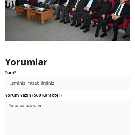
Yorumlar
İsim*
Yorum Yazın (500 Karakter)