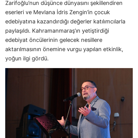
Zarifoğlu’nun düşünce dünyasını şekillendiren
eserleri ve Mevlana İdris Zengin’in çocuk
edebiyatına kazandırdığı değerler katılımcılarla
paylaşıldı. Kahramanmaraş’ın yetiştirdiği
edebiyat öncülerinin gelecek nesillere
aktarılmasının önemine vurgu yapılan etkinlik,
yoğun ilgi gördü.