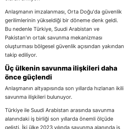
Anlaşmanın imzalanması, Orta Doğu'da güvenlik
gerilimlerinin yükseldiği bir döneme denk geldi.
Bu nedenle Türkiye, Suudi Arabistan ve
Pakistan'ın ortak savunma mekanizması
oluşturması bölgesel güvenlik açısından yakından
takip ediliyor.
Üç ülkenin savunma ilişkileri daha
önce güçlendi
Anlaşmanın altyapısında son yıllarda hızlanan ikili
savunma ilişkileri bulunuyor.
Türkiye ile Suudi Arabistan arasında savunma
alanındaki iş birliği son yıllarda önemli ölçüde
gelişti. İki ülke 2023 yılında savunma alanında iş