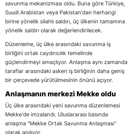
savunma mekanizması oldu. Buna göre Türkiye,
Suudi Arabistan veya Pakistan'dan herhangi
birine yönelik silahlı saldırı, üç ülkenin tamamına
yönelik saldırı olarak değerlendirilecek.
Düzenleme, üç ülke arasındaki savunma iş
birliğini ortak caydırıcılık temelinde
güçlendirmeyi amaçlıyor. Anlaşma aynı zamanda
taraflar arasındaki askeri iş birliğinin daha geniş
bir çerçevede yürütülmesinin önünü açıyor.
Anlaşmanın merkezi Mekke oldu
Üç ülke arasındaki yeni savunma düzenlemesi
Mekke'de imzalandı. Uluslararası basında
anlaşma "Mekke Ortak Savunma Anlaşması"
olarak anılıyor.