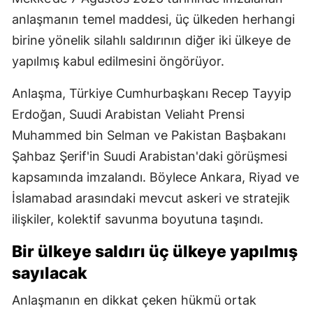
anlaşmanın temel maddesi, üç ülkeden herhangi
birine yönelik silahlı saldırının diğer iki ülkeye de
yapılmış kabul edilmesini öngörüyor.
Anlaşma, Türkiye Cumhurbaşkanı Recep Tayyip
Erdoğan, Suudi Arabistan Veliaht Prensi
Muhammed bin Selman ve Pakistan Başbakanı
Şahbaz Şerif'in Suudi Arabistan'daki görüşmesi
kapsamında imzalandı. Böylece Ankara, Riyad ve
İslamabad arasındaki mevcut askeri ve stratejik
ilişkiler, kolektif savunma boyutuna taşındı.
Bir ülkeye saldırı üç ülkeye yapılmış
sayılacak
Anlaşmanın en dikkat çeken hükmü ortak