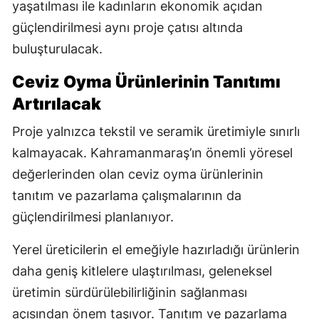
yaşatılması ile kadınların ekonomik açıdan
güçlendirilmesi aynı proje çatısı altında
buluşturulacak.
Ceviz Oyma Ürünlerinin Tanıtımı
Artırılacak
Proje yalnızca tekstil ve seramik üretimiyle sınırlı
kalmayacak. Kahramanmaraş’ın önemli yöresel
değerlerinden olan ceviz oyma ürünlerinin
tanıtım ve pazarlama çalışmalarının da
güçlendirilmesi planlanıyor.
Yerel üreticilerin el emeğiyle hazırladığı ürünlerin
daha geniş kitlelere ulaştırılması, geleneksel
üretimin sürdürülebilirliğinin sağlanması
açısından önem taşıyor. Tanıtım ve pazarlama