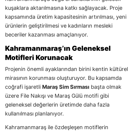
kuşaklara aktarılmasına katkı sağlayacak. Proje
kapsamında üretim kapasitesinin artırılması, yeni
ürünlerin geliştirilmesi ve kadınların mesleki
beceriler kazanması amaçlanıyor.
Kahramanmaraş’ın Geleneksel
Motifleri Korunacak
Projenin önemli ayaklarından birini kentin kültürel
mirasının korunması oluşturuyor. Bu kapsamda
coğrafi işaretli
Maraş Sim Sırması
başta olmak
üzere File Nakışı ve Maraş Gülü motifi gibi
geleneksel değerlerin üretimde daha fazla
kullanılması planlanıyor.
Kahramanmaraş ile özdeşleşen motiflerin