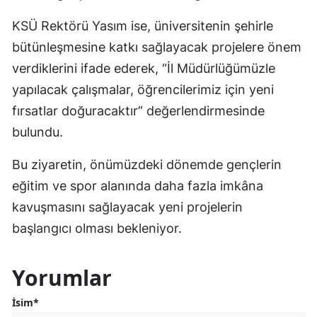
KSÜ Rektörü Yasım ise, üniversitenin şehirle
bütünleşmesine katkı sağlayacak projelere önem
verdiklerini ifade ederek, “İl Müdürlüğümüzle
yapılacak çalışmalar, öğrencilerimiz için yeni
fırsatlar doğuracaktır” değerlendirmesinde
bulundu.
Bu ziyaretin, önümüzdeki dönemde gençlerin
eğitim ve spor alanında daha fazla imkâna
kavuşmasını sağlayacak yeni projelerin
başlangıcı olması bekleniyor.
Yorumlar
İsim*