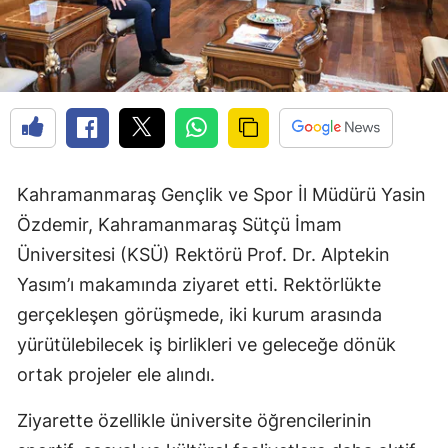
Kahramanmaraş Gençlik ve Spor İl Müdürü Yasin
Özdemir, Kahramanmaraş Sütçü İmam
Üniversitesi (KSÜ) Rektörü Prof. Dr. Alptekin
Yasım’ı makamında ziyaret etti. Rektörlükte
gerçekleşen görüşmede, iki kurum arasında
yürütülebilecek iş birlikleri ve geleceğe dönük
ortak projeler ele alındı.
Ziyarette özellikle üniversite öğrencilerinin