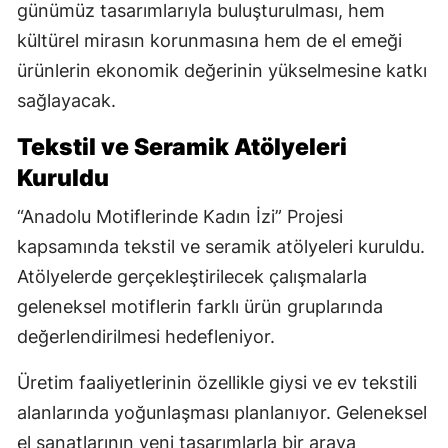
günümüz tasarımlarıyla buluşturulması, hem
kültürel mirasın korunmasına hem de el emeği
ürünlerin ekonomik değerinin yükselmesine katkı
sağlayacak.
Tekstil ve Seramik Atölyeleri
Kuruldu
“Anadolu Motiflerinde Kadın İzi” Projesi
kapsamında tekstil ve seramik atölyeleri kuruldu.
Atölyelerde gerçekleştirilecek çalışmalarla
geleneksel motiflerin farklı ürün gruplarında
değerlendirilmesi hedefleniyor.
Üretim faaliyetlerinin özellikle giysi ve ev tekstili
alanlarında yoğunlaşması planlanıyor. Geleneksel
el sanatlarının yeni tasarımlarla bir araya