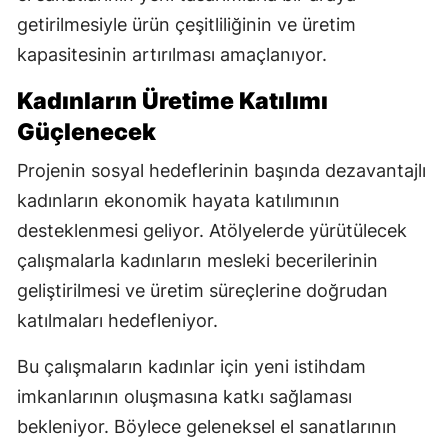
getirilmesiyle ürün çeşitliliğinin ve üretim
kapasitesinin artırılması amaçlanıyor.
Kadınların Üretime Katılımı
Güçlenecek
Projenin sosyal hedeflerinin başında dezavantajlı
kadınların ekonomik hayata katılımının
desteklenmesi geliyor. Atölyelerde yürütülecek
çalışmalarla kadınların mesleki becerilerinin
geliştirilmesi ve üretim süreçlerine doğrudan
katılmaları hedefleniyor.
Bu çalışmaların kadınlar için yeni istihdam
imkanlarının oluşmasına katkı sağlaması
bekleniyor. Böylece geleneksel el sanatlarının