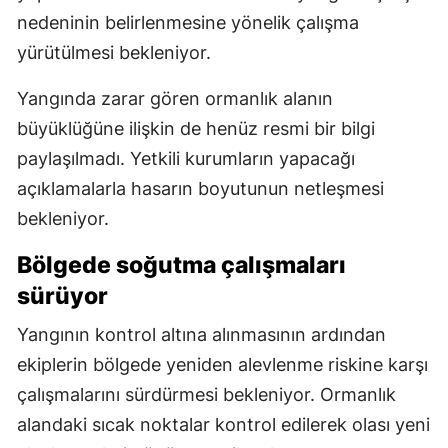
nedeninin belirlenmesine yönelik çalışma
yürütülmesi bekleniyor.
Yangında zarar gören ormanlık alanın
büyüklüğüne ilişkin de henüz resmi bir bilgi
paylaşılmadı. Yetkili kurumların yapacağı
açıklamalarla hasarın boyutunun netleşmesi
bekleniyor.
Bölgede soğutma çalışmaları
sürüyor
Yangının kontrol altına alınmasının ardından
ekiplerin bölgede yeniden alevlenme riskine karşı
çalışmalarını sürdürmesi bekleniyor. Ormanlık
alandaki sıcak noktalar kontrol edilerek olası yeni