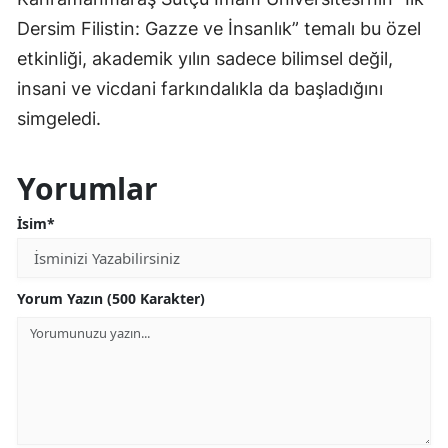
Dersim Filistin: Gazze ve İnsanlık” temalı bu özel
etkinliği, akademik yılın sadece bilimsel değil,
insani ve vicdani farkındalıkla da başladığını
simgeledi.
Yorumlar
İsim*
Yorum Yazın (500 Karakter)