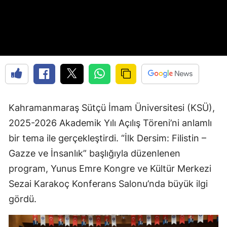
Kahramanmaraş Sütçü İmam Üniversitesi (KSÜ),
2025-2026 Akademik Yılı Açılış Töreni’ni anlamlı
bir tema ile gerçekleştirdi. “İlk Dersim: Filistin –
Gazze ve İnsanlık” başlığıyla düzenlenen
program, Yunus Emre Kongre ve Kültür Merkezi
Sezai Karakoç Konferans Salonu’nda büyük ilgi
gördü.