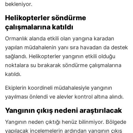
bekleniyor.
Helikopterler söndürme
çalışmalarına katıldı
Ormanlık alanda etkili olan yangına karadan
yapılan müdahalenin yanı sıra havadan da destek
sağlandı. Helikopterler yangının etkili olduğu
noktalara su bırakarak söndürme çalışmalarına
katıldı.
Ekiplerin koordineli müdahalesiyle yangının
yayılması önlendi ve alevler kontrol altına alındı.
Yangının çıkış nedeni araştırılacak
Yangının neden çıktığı henüz bilinmiyor. Bölgede
yapılacak incelemelerin ardından yangının çıkış