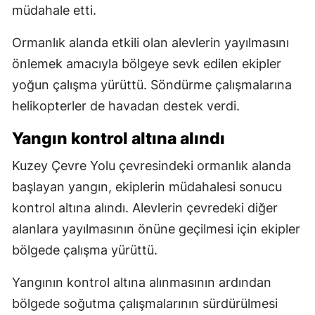
müdahale etti.
Ormanlık alanda etkili olan alevlerin yayılmasını
önlemek amacıyla bölgeye sevk edilen ekipler
yoğun çalışma yürüttü. Söndürme çalışmalarına
helikopterler de havadan destek verdi.
Yangın kontrol altına alındı
Kuzey Çevre Yolu çevresindeki ormanlık alanda
başlayan yangın, ekiplerin müdahalesi sonucu
kontrol altına alındı. Alevlerin çevredeki diğer
alanlara yayılmasının önüne geçilmesi için ekipler
bölgede çalışma yürüttü.
Yangının kontrol altına alınmasının ardından
bölgede soğutma çalışmalarının sürdürülmesi