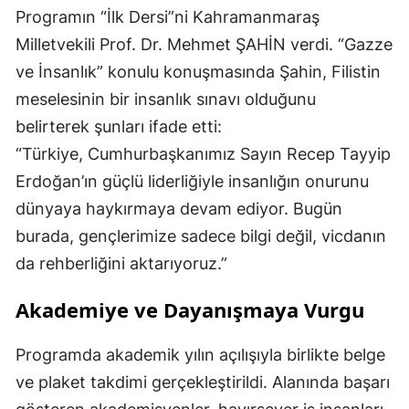
Programın “İlk Dersi”ni Kahramanmaraş
Milletvekili Prof. Dr. Mehmet ŞAHİN verdi. “Gazze
ve İnsanlık” konulu konuşmasında Şahin, Filistin
meselesinin bir insanlık sınavı olduğunu
belirterek şunları ifade etti:
“Türkiye, Cumhurbaşkanımız Sayın Recep Tayyip
Erdoğan’ın güçlü liderliğiyle insanlığın onurunu
dünyaya haykırmaya devam ediyor. Bugün
burada, gençlerimize sadece bilgi değil, vicdanın
da rehberliğini aktarıyoruz.”
Akademiye ve Dayanışmaya Vurgu
Programda akademik yılın açılışıyla birlikte belge
ve plaket takdimi gerçekleştirildi. Alanında başarı