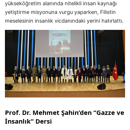
yükseköğretim alanında nitelikli insan kaynağı
yetiştirme misyonuna vurgu yaparken, Filistin
meselesinin insanlık vicdanındaki yerini hatırlattı.
Prof. Dr. Mehmet Şahin’den “Gazze ve
İnsanlık” Dersi