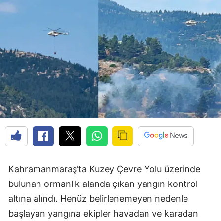
Kahramanmaraş’ta Kuzey Çevre Yolu üzerinde
bulunan ormanlık alanda çıkan yangın kontrol
altına alındı. Henüz belirlenemeyen nedenle
başlayan yangına ekipler havadan ve karadan