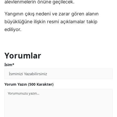
alevlenmelerin önüne geçilecek.
Yangının çıkış nedeni ve zarar gören alanın
büyüklüğüne ilişkin resmi açıklamalar takip
ediliyor.
Yorumlar
İsim*
Yorum Yazın (500 Karakter)