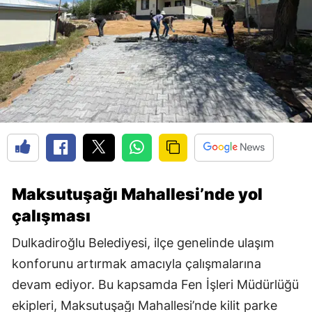
Maksutuşağı Mahallesi’nde yol
çalışması
Dulkadiroğlu Belediyesi, ilçe genelinde ulaşım
konforunu artırmak amacıyla çalışmalarına
devam ediyor. Bu kapsamda Fen İşleri Müdürlüğü
ekipleri, Maksutuşağı Mahallesi’nde kilit parke