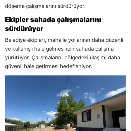
döşeme çalışmalarını sürdürüyor.
Ekipler sahada çalışmalarını
sürdürüyor
Belediye ekipleri, mahalle yollarının daha düzenli
ve kullanışlı hale gelmesi için sahada çalışma
yürütüyor. Çalışmaların, bölgedeki ulaşımı daha
güvenli hale getirmesi hedefleniyor.