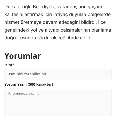
Dulkadiroğlu Belediyesi, vatandaşların yaşam
kalitesini artırmak için ihtiyaç duyulan bölgelerde
hizmet üretmeye devam edeceğini bildirdi. İlçe
genelindeki yol ve altyapı çalışmalarının planlama
doğrultusunda sürdürüleceği ifade edildi.
Yorumlar
İsim*
Yorum Yazın (500 Karakter)