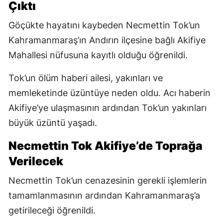
Çıktı
Göçükte hayatını kaybeden Necmettin Tok’un
Kahramanmaraş’ın Andırın ilçesine bağlı Akifiye
Mahallesi nüfusuna kayıtlı olduğu öğrenildi.
Tok’un ölüm haberi ailesi, yakınları ve
memleketinde üzüntüye neden oldu. Acı haberin
Akifiye’ye ulaşmasının ardından Tok’un yakınları
büyük üzüntü yaşadı.
Necmettin Tok Akifiye’de Toprağa
Verilecek
Necmettin Tok’un cenazesinin gerekli işlemlerin
tamamlanmasının ardından Kahramanmaraş’a
getirileceği öğrenildi.