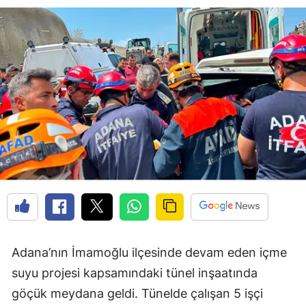
Adana’nın İmamoğlu ilçesinde devam eden içme
suyu projesi kapsamındaki tünel inşaatında
göçük meydana geldi. Tünelde çalışan 5 işçi