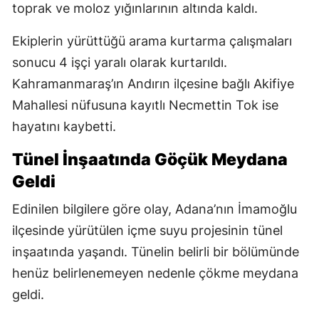
toprak ve moloz yığınlarının altında kaldı.
Ekiplerin yürüttüğü arama kurtarma çalışmaları
sonucu 4 işçi yaralı olarak kurtarıldı.
Kahramanmaraş’ın Andırın ilçesine bağlı Akifiye
Mahallesi nüfusuna kayıtlı Necmettin Tok ise
hayatını kaybetti.
Tünel İnşaatında Göçük Meydana
Geldi
Edinilen bilgilere göre olay, Adana’nın İmamoğlu
ilçesinde yürütülen içme suyu projesinin tünel
inşaatında yaşandı. Tünelin belirli bir bölümünde
henüz belirlenemeyen nedenle çökme meydana
geldi.