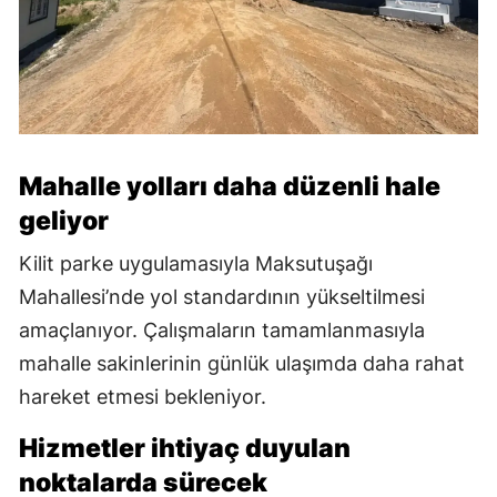
Mahalle yolları daha düzenli hale
geliyor
Kilit parke uygulamasıyla Maksutuşağı
Mahallesi’nde yol standardının yükseltilmesi
amaçlanıyor. Çalışmaların tamamlanmasıyla
mahalle sakinlerinin günlük ulaşımda daha rahat
hareket etmesi bekleniyor.
Hizmetler ihtiyaç duyulan
noktalarda sürecek