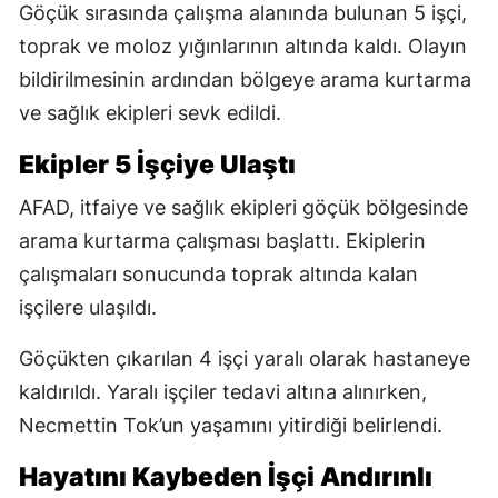
Göçük sırasında çalışma alanında bulunan 5 işçi,
toprak ve moloz yığınlarının altında kaldı. Olayın
bildirilmesinin ardından bölgeye arama kurtarma
ve sağlık ekipleri sevk edildi.
Ekipler 5 İşçiye Ulaştı
AFAD, itfaiye ve sağlık ekipleri göçük bölgesinde
arama kurtarma çalışması başlattı. Ekiplerin
çalışmaları sonucunda toprak altında kalan
işçilere ulaşıldı.
Göçükten çıkarılan 4 işçi yaralı olarak hastaneye
kaldırıldı. Yaralı işçiler tedavi altına alınırken,
Necmettin Tok’un yaşamını yitirdiği belirlendi.
Hayatını Kaybeden İşçi Andırınlı