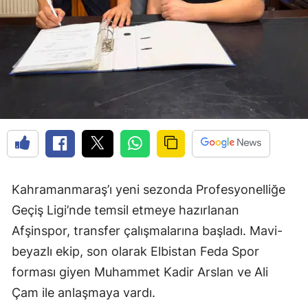
Kahramanmaraş’ı yeni sezonda Profesyonelliğe
Geçiş Ligi’nde temsil etmeye hazırlanan
Afşinspor, transfer çalışmalarına başladı. Mavi-
beyazlı ekip, son olarak Elbistan Feda Spor
forması giyen Muhammet Kadir Arslan ve Ali
Çam ile anlaşmaya vardı.