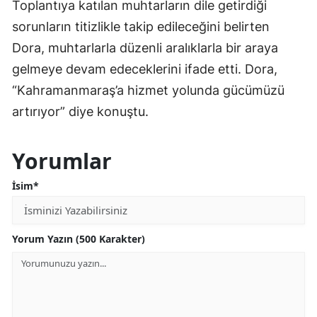
Toplantıya katılan muhtarların dile getirdiği
sorunların titizlikle takip edileceğini belirten
Dora, muhtarlarla düzenli aralıklarla bir araya
gelmeye devam edeceklerini ifade etti. Dora,
“Kahramanmaraş’a hizmet yolunda gücümüzü
artırıyor” diye konuştu.
Yorumlar
İsim*
Yorum Yazın (500 Karakter)