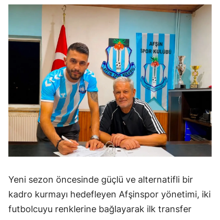
Yeni sezon öncesinde güçlü ve alternatifli bir
kadro kurmayı hedefleyen Afşinspor yönetimi, iki
futbolcuyu renklerine bağlayarak ilk transfer