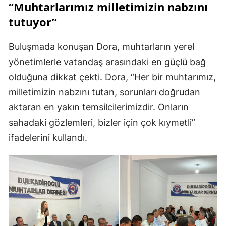
“Muhtarlarımız milletimizin nabzını
tutuyor”
Buluşmada konuşan Dora, muhtarların yerel
yönetimlerle vatandaş arasındaki en güçlü bağ
olduğuna dikkat çekti. Dora, “Her bir muhtarımız,
milletimizin nabzını tutan, sorunları doğrudan
aktaran en yakın temsilcilerimizdir. Onların
sahadaki gözlemleri, bizler için çok kıymetli”
ifadelerini kullandı.