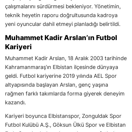
çalışmalarını sürdürmesi bekleniyor. Yönetimin,
teknik heyetin raporu doğrultusunda kadroya
yeni oyuncular dahil etmeyi planladığı belirtildi.
Muhammet Kadir Arslan’ın Futbol
Kariyeri
Muhammet Kadir Arslan, 18 Aralık 2003 tarihinde
Kahramanmaraş’ın Elbistan ilçesinde dünyaya
geldi. Futbol kariyerine 2019 yılında AEL Spor
altyapısında başlayan Arslan, genç yaşına
rağmen farklı takımlarda forma giyerek deneyim
kazandı.
Kariyeri boyunca Elbistanspor, Zonguldak Spor
Futbol Kulübü A.Ş., Göksun Ülkü Spor ve Elbistan