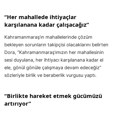
“Her mahallede ihtiyaçlar
karşılanana kadar çalışacağız”
Kahramanmaraş’ın mahallelerinde çözüm
bekleyen sorunların takipçisi olacaklarını belirten
Dora, “Kahramanmaraş’ımızın her mahallesinin
sesi duyulana, her ihtiyacı karşılanana kadar el
ele, gönül gönüle çalışmaya devam edeceğiz”
sözleriyle birlik ve beraberlik vurgusu yaptı.
“Birlikte hareket etmek gücümüzü
artırıyor”