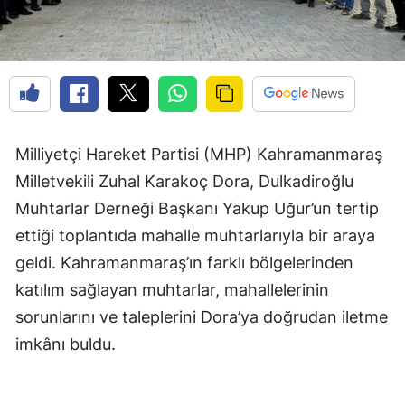
Milliyetçi Hareket Partisi (MHP) Kahramanmaraş
Milletvekili Zuhal Karakoç Dora, Dulkadiroğlu
Muhtarlar Derneği Başkanı Yakup Uğur’un tertip
ettiği toplantıda mahalle muhtarlarıyla bir araya
geldi. Kahramanmaraş’ın farklı bölgelerinden
katılım sağlayan muhtarlar, mahallelerinin
sorunlarını ve taleplerini Dora’ya doğrudan iletme
imkânı buldu.