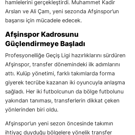
hamlelerini gerçekleştirdi. Muhammet Kadir
Arslan ve Ali Çam, yeni sezonda Afşinspor’un
başarısı için mücadele edecek.
Afşinspor Kadrosunu
Güçlendirmeye Başladı
Profesyonelliğe Geçiş Ligi hazırlıklarını sürdüren
Afşinspor, transfer dönemindeki ilk adımlarını
attı. Kulüp yönetimi, farklı takımlarda forma
giyerek tecrübe kazanan iki oyuncuyla anlaşma
sağladı. Her iki futbolcunun da bölge futbolunu
yakından tanıması, transferlerin dikkat çeken
yönlerinden biri oldu.
Afşinspor’un yeni sezon öncesinde takımın
ihtiyaç duyduğu bölgelere yönelik transfer