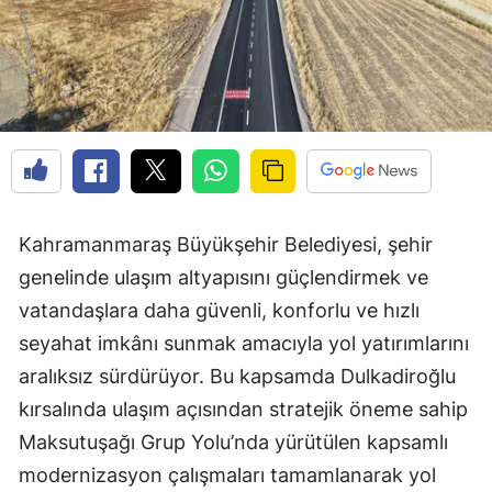
Kahramanmaraş Büyükşehir Belediyesi, şehir
genelinde ulaşım altyapısını güçlendirmek ve
vatandaşlara daha güvenli, konforlu ve hızlı
seyahat imkânı sunmak amacıyla yol yatırımlarını
aralıksız sürdürüyor. Bu kapsamda Dulkadiroğlu
kırsalında ulaşım açısından stratejik öneme sahip
Maksutuşağı Grup Yolu’nda yürütülen kapsamlı
modernizasyon çalışmaları tamamlanarak yol