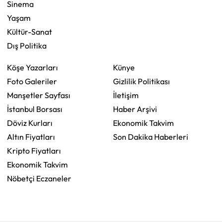
Sinema
Yaşam
Kültür-Sanat
Dış Politika
Köşe Yazarları
Künye
Foto Galeriler
Gizlilik Politikası
Manşetler Sayfası
İletişim
İstanbul Borsası
Haber Arşivi
Döviz Kurları
Ekonomik Takvim
Altın Fiyatları
Son Dakika Haberleri
Kripto Fiyatları
Ekonomik Takvim
Nöbetçi Eczaneler