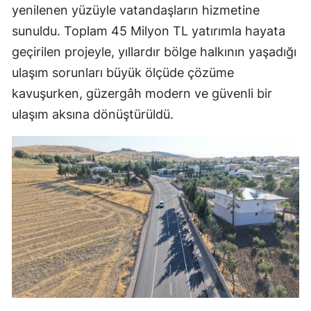
yenilenen yüzüyle vatandaşların hizmetine
sunuldu. Toplam 45 Milyon TL yatırımla hayata
geçirilen projeyle, yıllardır bölge halkının yaşadığı
ulaşım sorunları büyük ölçüde çözüme
kavuşurken, güzergâh modern ve güvenli bir
ulaşım aksına dönüştürüldü.