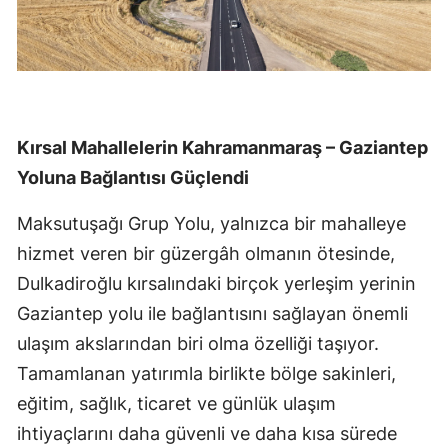
Kırsal Mahallelerin Kahramanmaraş – Gaziantep
Yoluna Bağlantısı Güçlendi
Maksutuşağı Grup Yolu, yalnızca bir mahalleye
hizmet veren bir güzergâh olmanın ötesinde,
Dulkadiroğlu kırsalındaki birçok yerleşim yerinin
Gaziantep yolu ile bağlantısını sağlayan önemli
ulaşım akslarından biri olma özelliği taşıyor.
Tamamlanan yatırımla birlikte bölge sakinleri,
eğitim, sağlık, ticaret ve günlük ulaşım
ihtiyaçlarını daha güvenli ve daha kısa sürede