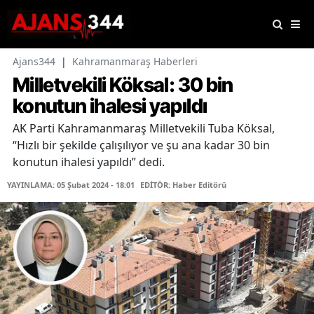
Ajans344
|
Kahramanmaraş Haberleri
Milletvekili Köksal: 30 bin
konutun ihalesi yapıldı
AK Parti Kahramanmaraş Milletvekili Tuba Köksal,
“Hızlı bir şekilde çalışılıyor ve şu ana kadar 30 bin
konutun ihalesi yapıldı” dedi.
YAYINLAMA: 05 Şubat 2024 - 18:01
EDİTÖR: Haber Editörü