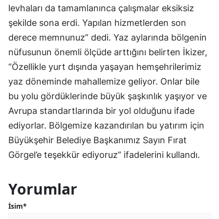
levhaları da tamamlanınca çalışmalar eksiksiz
şekilde sona erdi. Yapılan hizmetlerden son
derece memnunuz” dedi. Yaz aylarında bölgenin
nüfusunun önemli ölçüde arttığını belirten İkizer,
“Özellikle yurt dışında yaşayan hemşehrilerimiz
yaz döneminde mahallemize geliyor. Onlar bile
bu yolu gördüklerinde büyük şaşkınlık yaşıyor ve
Avrupa standartlarında bir yol olduğunu ifade
ediyorlar. Bölgemize kazandırılan bu yatırım için
Büyükşehir Belediye Başkanımız Sayın Fırat
Görgel’e teşekkür ediyoruz” ifadelerini kullandı.
Yorumlar
İsim*