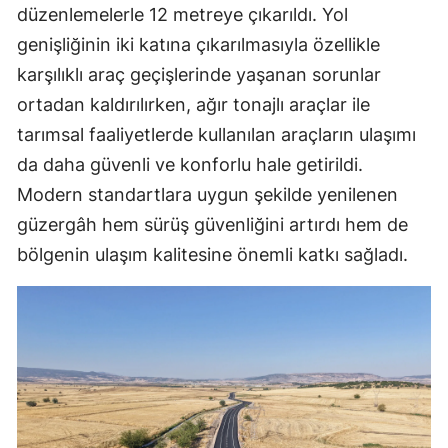
düzenlemelerle 12 metreye çıkarıldı. Yol
genişliğinin iki katına çıkarılmasıyla özellikle
karşılıklı araç geçişlerinde yaşanan sorunlar
ortadan kaldırılırken, ağır tonajlı araçlar ile
tarımsal faaliyetlerde kullanılan araçların ulaşımı
da daha güvenli ve konforlu hale getirildi.
Modern standartlara uygun şekilde yenilenen
güzergâh hem sürüş güvenliğini artırdı hem de
bölgenin ulaşım kalitesine önemli katkı sağladı.