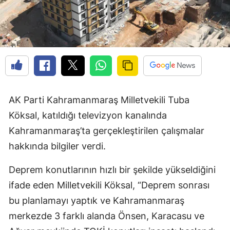
AK Parti Kahramanmaraş Milletvekili Tuba
Köksal, katıldığı televizyon kanalında
Kahramanmaraş’ta gerçekleştirilen çalışmalar
hakkında bilgiler verdi.
Deprem konutlarının hızlı bir şekilde yükseldiğini
ifade eden Milletvekili Köksal, “Deprem sonrası
bu planlamayı yaptık ve Kahramanmaraş
merkezde 3 farklı alanda Önsen, Karacasu ve