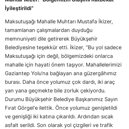
İyileştirildi”
Maksutuşağı Mahalle Muhtarı Mustafa İkizer,
tamamlanan çalışmalardan duyduğu
memnuniyeti dile getirerek Büyükşehir
Belediyesine teşekkür etti. İkizer, “Bu yol sadece
Maksutuşağı için değil, bölgemizdeki onlarca
mahalle için hayati önem taşıyor. Mahallelerimizi
Gaziantep Yolu’na bağlayan ana güzergâhımız
burası. Daha önce yolumuz çok dardı, iki araç
yan yana geçmekte bile zorluk çekiyordu.
Durumu Büyükşehir Belediye Başkanımız Sayın
Fırat Görgel'e ilettik. Önce yolumuz genişletildi
ve genişliği iki katına çıkarıldı. Ardından sıcak
asfalt serildi. Son olarak yol çizgileri ve trafik