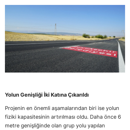
Yolun Genişliği İki Katına Çıkarıldı
Projenin en önemli aşamalarından biri ise yolun
fiziki kapasitesinin artırılması oldu. Daha önce 6
metre genişliğinde olan grup yolu yapılan