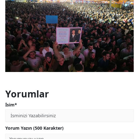
Yorumlar
İsim*
Yorum Yazın (500 Karakter)