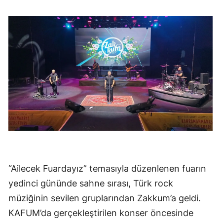
“Ailecek Fuardayız” temasıyla düzenlenen fuarın
yedinci gününde sahne sırası, Türk rock
müziğinin sevilen gruplarından Zakkum’a geldi.
KAFUM’da gerçekleştirilen konser öncesinde