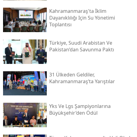
Kahramanmaraş'ta İklim
Dayanıklılığı Için Su Yönetimi
Toplantısı
Türkiye, Suudi Arabistan Ve
Pakistan’dan Savunma Paktı
31 Ülkeden Geldiler,
Kahramanmaraş’ta Yarıştılar
Yks Ve Lgs Şampiyonlarına
Büyükşehir’den Ödül