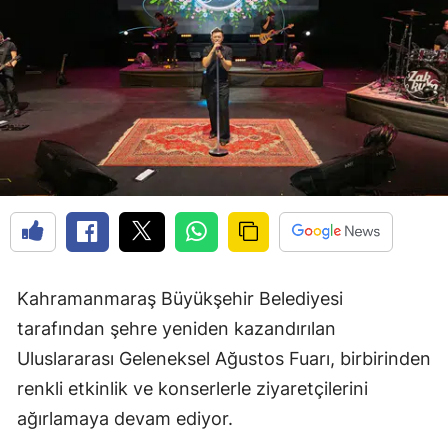
Kahramanmaraş Büyükşehir Belediyesi
tarafından şehre yeniden kazandırılan
Uluslararası Geleneksel Ağustos Fuarı, birbirinden
renkli etkinlik ve konserlerle ziyaretçilerini
ağırlamaya devam ediyor.