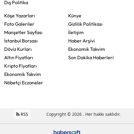
Dış Politika
Köşe Yazarları
Künye
Foto Galeriler
Gizlilik Politikası
Manşetler Sayfası
İletişim
İstanbul Borsası
Haber Arşivi
Döviz Kurları
Ekonomik Takvim
Altın Fiyatları
Son Dakika Haberleri
Kripto Fiyatları
Ekonomik Takvim
Nöbetçi Eczaneler
RSS
Copyright © 2026 . Her hakkı saklıdır.