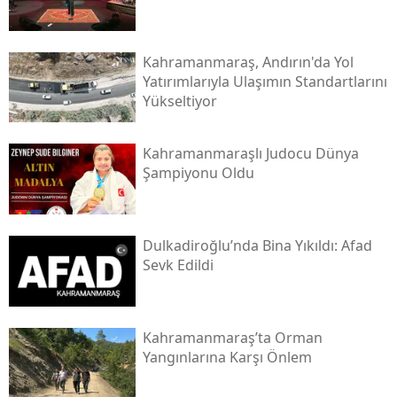
Kahramanmaraş, Andırın'da Yol
Yatırımlarıyla Ulaşımın Standartlarını
Yükseltiyor
Kahramanmaraşlı Judocu Dünya
Şampiyonu Oldu
Dulkadiroğlu’nda Bina Yıkıldı: Afad
Sevk Edildi
Kahramanmaraş’ta Orman
Yangınlarına Karşı Önlem