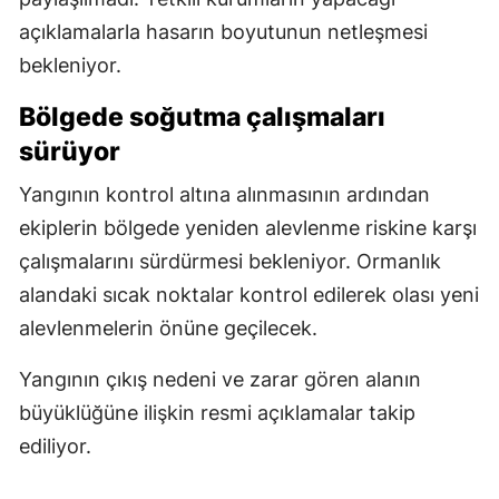
açıklamalarla hasarın boyutunun netleşmesi
bekleniyor.
Bölgede soğutma çalışmaları
sürüyor
Yangının kontrol altına alınmasının ardından
ekiplerin bölgede yeniden alevlenme riskine karşı
çalışmalarını sürdürmesi bekleniyor. Ormanlık
alandaki sıcak noktalar kontrol edilerek olası yeni
alevlenmelerin önüne geçilecek.
Yangının çıkış nedeni ve zarar gören alanın
büyüklüğüne ilişkin resmi açıklamalar takip
ediliyor.