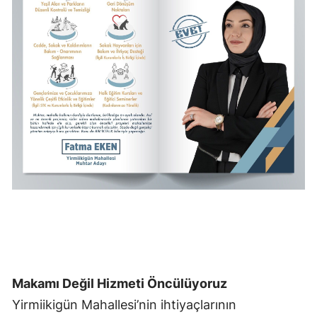
Makamı Değil Hizmeti Öncülüyoruz
Yirmiikigün Mahallesi’nin ihtiyaçlarının