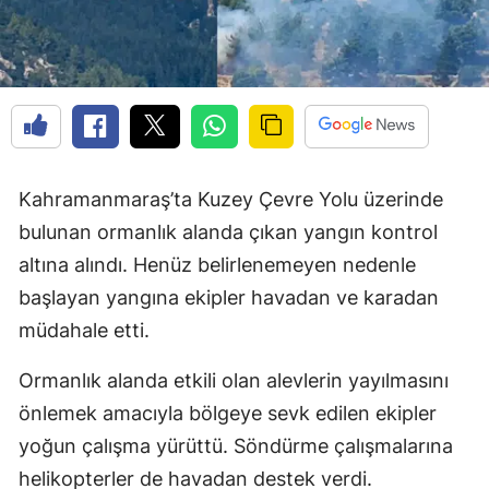
Kahramanmaraş’ta Kuzey Çevre Yolu üzerinde
bulunan ormanlık alanda çıkan yangın kontrol
altına alındı. Henüz belirlenemeyen nedenle
başlayan yangına ekipler havadan ve karadan
müdahale etti.
Ormanlık alanda etkili olan alevlerin yayılmasını
önlemek amacıyla bölgeye sevk edilen ekipler
yoğun çalışma yürüttü. Söndürme çalışmalarına
helikopterler de havadan destek verdi.