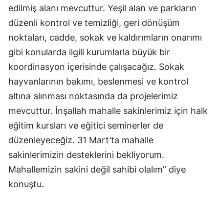
edilmiş alanı mevcuttur. Yeşil alan ve parkların
düzenli kontrol ve temizliği, geri dönüşüm
noktaları, cadde, sokak ve kaldırımların onarımı
gibi konularda ilgili kurumlarla büyük bir
koordinasyon içerisinde çalışacağız. Sokak
hayvanlarının bakımı, beslenmesi ve kontrol
altına alınması noktasında da projelerimiz
mevcuttur. İnşallah mahalle sakinlerimiz için halk
eğitim kursları ve eğitici seminerler de
düzenleyeceğiz. 31 Mart’ta mahalle
sakinlerimizin desteklerini bekliyorum.
Mahallemizin sakini değil sahibi olalım” diye
konuştu.