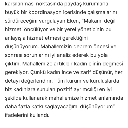
karşılanması noktasında paydaş kurumlarla
büyük bir koordinasyon içerisinde çalışmalarını
sürdüreceğini vurgulayan Eken, “Makamı değil
hizmeti öncülüyor ve bir yerel yöneticinin bu
anlayışla hizmet etmesi gerektiğini
düşünüyorum. Mahallemizin deprem öncesi ve
sonrası sorunlarını iyi analiz ederek bu yola
çıktım. Mahallemize artık bir kadın elinin değmesi
gerekiyor. Çünkü kadın ince ve zarif düşünür, her
detayı değerlendirir. Tüm kurum ve kuruluşlarda
biz kadınlara sunulan pozitif ayrımcılığı en iyi
şekilde kullanarak mahallemize hizmet anlamında
daha fazla katkı sağlayacağımı düşünüyorum”
ifadelerini kullandı.