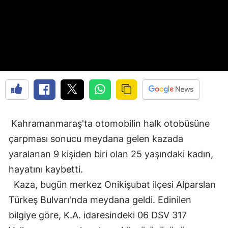
Kahramanmaraş'ta otomobilin halk otobüsüne
çarpması sonucu meydana gelen kazada
yaralanan 9 kişiden biri olan 25 yaşındaki kadın,
hayatını kaybetti.
Kaza, bugün merkez Onikişubat ilçesi Alparslan
Türkeş Bulvarı'nda meydana geldi. Edinilen
bilgiye göre, K.A. idaresindeki 06 DSV 317