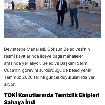
Devlettepe Mahallesi, Göksun Belediyesi’nin
resmî kayıtlarında ilçeye bağlı mahalleler
arasında yer alıyor. Belediye Başkanı Selim
Cüce’nin görevini sürdürdüğü de belediyenin
Temmuz 2026 tarihli güncel duyurularında yer
alıyor.
TOKİ Konutlarında Temizlik Ekipleri
Sahaya İndi