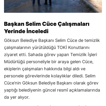
Başkan Selim Cüce Çalışmaları
Yerinde İnceledi
Göksun Belediye Başkanı Selim Cüce de temizlik
çalışmalarının yürütüldüğü TOKİ Konutlarını
ziyaret etti. Sahada görev yapan Temizlik İşleri
Müdürlüğü personeliyle bir araya gelen Cüce,
ekiplerin çalışmaları hakkında bilgi aldı ve
personele görevlerinde kolaylıklar diledi. Selim
Cüce’nin Göksun Belediye Başkanı olarak görev
yaptığı belediyenin güncel resmî açıklamalarında
da yer alıyor.