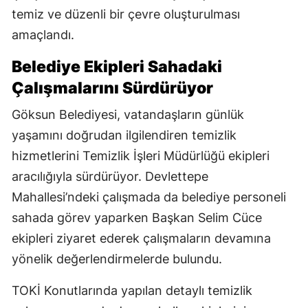
temiz ve düzenli bir çevre oluşturulması
amaçlandı.
Belediye Ekipleri Sahadaki
Çalışmalarını Sürdürüyor
Göksun Belediyesi, vatandaşların günlük
yaşamını doğrudan ilgilendiren temizlik
hizmetlerini Temizlik İşleri Müdürlüğü ekipleri
aracılığıyla sürdürüyor. Devlettepe
Mahallesi’ndeki çalışmada da belediye personeli
sahada görev yaparken Başkan Selim Cüce
ekipleri ziyaret ederek çalışmaların devamına
yönelik değerlendirmelerde bulundu.
TOKİ Konutlarında yapılan detaylı temizlik