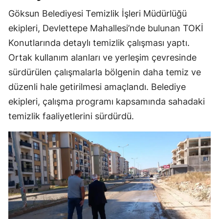
Göksun Belediyesi Temizlik İşleri Müdürlüğü
ekipleri, Devlettepe Mahallesi’nde bulunan TOKİ
Konutlarında detaylı temizlik çalışması yaptı.
Ortak kullanım alanları ve yerleşim çevresinde
sürdürülen çalışmalarla bölgenin daha temiz ve
düzenli hale getirilmesi amaçlandı. Belediye
ekipleri, çalışma programı kapsamında sahadaki
temizlik faaliyetlerini sürdürdü.