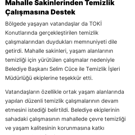
Mahalle Sakinlerinden Temizlik
Çalışmasına Destek
Bölgede yaşayan vatandaşlar da TOKİ
Konutlarında gerçekleştirilen temizlik
çalışmalarından duydukları memnuniyeti dile
getirdi. Mahalle sakinleri, yaşam alanlarının
temizliği için yürütülen çalışmalar nedeniyle
Belediye Başkanı Selim Cüce ile Temizlik İşleri
Müdürlüğü ekiplerine teşekkür etti.
Vatandaşların özellikle ortak yaşam alanlarında
yapılan düzenli temizlik çalışmalarının devam
etmesini istediği belirtildi. Belediye ekiplerinin
sahadaki çalışmasının mahallede çevre temizliği
ve yaşam kalitesinin korunmasına katkı