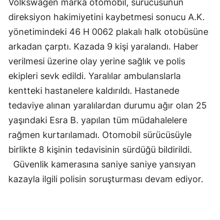
Volkswagen marka otomobil, sürücüsünün
direksiyon hakimiyetini kaybetmesi sonucu A.K.
yönetimindeki 46 H 0062 plakalı halk otobüsüne
arkadan çarptı. Kazada 9 kişi yaralandı. Haber
verilmesi üzerine olay yerine sağlık ve polis
ekipleri sevk edildi. Yaralılar ambulanslarla
kentteki hastanelere kaldırıldı. Hastanede
tedaviye alınan yaralılardan durumu ağır olan 25
yaşındaki Esra B. yapılan tüm müdahalelere
rağmen kurtarılamadı. Otomobil sürücüsüyle
birlikte 8 kişinin tedavisinin sürdüğü bildirildi.
Güvenlik kamerasına saniye saniye yansıyan
kazayla ilgili polisin soruşturması devam ediyor.