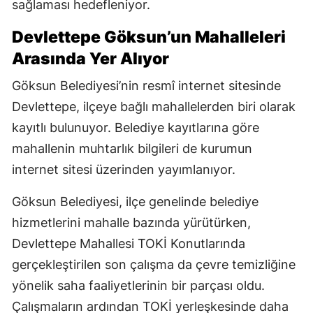
sağlaması hedefleniyor.
Devlettepe Göksun’un Mahalleleri
Arasında Yer Alıyor
Göksun Belediyesi’nin resmî internet sitesinde
Devlettepe, ilçeye bağlı mahallelerden biri olarak
kayıtlı bulunuyor. Belediye kayıtlarına göre
mahallenin muhtarlık bilgileri de kurumun
internet sitesi üzerinden yayımlanıyor.
Göksun Belediyesi, ilçe genelinde belediye
hizmetlerini mahalle bazında yürütürken,
Devlettepe Mahallesi TOKİ Konutlarında
gerçekleştirilen son çalışma da çevre temizliğine
yönelik saha faaliyetlerinin bir parçası oldu.
Çalışmaların ardından TOKİ yerleşkesinde daha