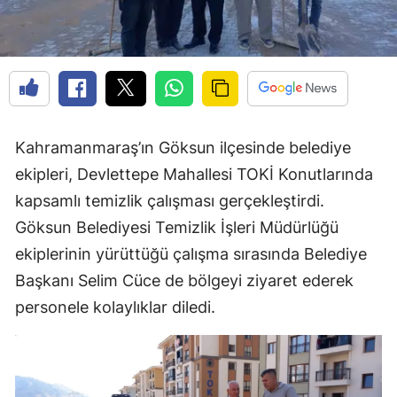
Kahramanmaraş’ın Göksun ilçesinde belediye
ekipleri, Devlettepe Mahallesi TOKİ Konutlarında
kapsamlı temizlik çalışması gerçekleştirdi.
Göksun Belediyesi Temizlik İşleri Müdürlüğü
ekiplerinin yürüttüğü çalışma sırasında Belediye
Başkanı Selim Cüce de bölgeyi ziyaret ederek
personele kolaylıklar diledi.