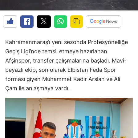
Kahramanmaraş’ı yeni sezonda Profesyonelliğe
Geçiş Ligi’nde temsil etmeye hazırlanan
Afşinspor, transfer çalışmalarına başladı. Mavi-
beyazlı ekip, son olarak Elbistan Feda Spor
forması giyen Muhammet Kadir Arslan ve Ali
Çam ile anlaşmaya vardı.