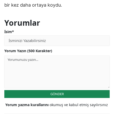
bir kez daha ortaya koydu.
Yorumlar
İsim*
Yorum Yazın (500 Karakter)
GÖNDER
Yorum yazma kurallarını
okumuş ve kabul etmiş sayılırsınız