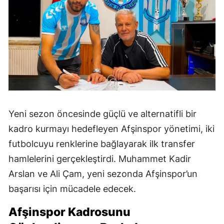
Yeni sezon öncesinde güçlü ve alternatifli bir
kadro kurmayı hedefleyen Afşinspor yönetimi, iki
futbolcuyu renklerine bağlayarak ilk transfer
hamlelerini gerçekleştirdi. Muhammet Kadir
Arslan ve Ali Çam, yeni sezonda Afşinspor’un
başarısı için mücadele edecek.
Afşinspor Kadrosunu