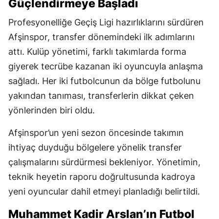
Güçlendirmeye Başladı
Profesyonelliğe Geçiş Ligi hazırlıklarını sürdüren
Afşinspor, transfer dönemindeki ilk adımlarını
attı. Kulüp yönetimi, farklı takımlarda forma
giyerek tecrübe kazanan iki oyuncuyla anlaşma
sağladı. Her iki futbolcunun da bölge futbolunu
yakından tanıması, transferlerin dikkat çeken
yönlerinden biri oldu.
Afşinspor’un yeni sezon öncesinde takımın
ihtiyaç duyduğu bölgelere yönelik transfer
çalışmalarını sürdürmesi bekleniyor. Yönetimin,
teknik heyetin raporu doğrultusunda kadroya
yeni oyuncular dahil etmeyi planladığı belirtildi.
Muhammet Kadir Arslan’ın Futbol