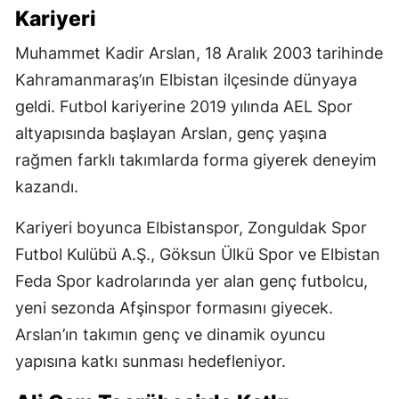
Kariyeri
Muhammet Kadir Arslan, 18 Aralık 2003 tarihinde
Kahramanmaraş’ın Elbistan ilçesinde dünyaya
geldi. Futbol kariyerine 2019 yılında AEL Spor
altyapısında başlayan Arslan, genç yaşına
rağmen farklı takımlarda forma giyerek deneyim
kazandı.
Kariyeri boyunca Elbistanspor, Zonguldak Spor
Futbol Kulübü A.Ş., Göksun Ülkü Spor ve Elbistan
Feda Spor kadrolarında yer alan genç futbolcu,
yeni sezonda Afşinspor formasını giyecek.
Arslan’ın takımın genç ve dinamik oyuncu
yapısına katkı sunması hedefleniyor.