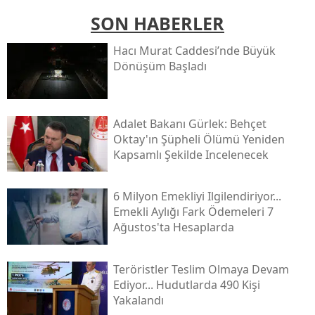
SON HABERLER
Hacı Murat Caddesi’nde Büyük
Dönüşüm Başladı
Adalet Bakanı Gürlek: Behçet
Oktay'ın Şüpheli Ölümü Yeniden
Kapsamlı Şekilde Incelenecek
6 Milyon Emekliyi Ilgilendiriyor...
Emekli Aylığı Fark Ödemeleri 7
Ağustos'ta Hesaplarda
Teröristler Teslim Olmaya Devam
Ediyor... Hudutlarda 490 Kişi
Yakalandı