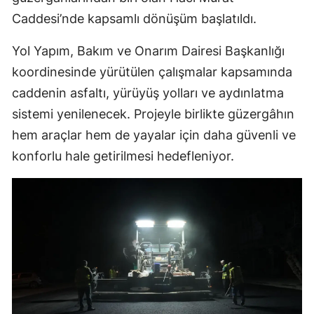
Caddesi’nde kapsamlı dönüşüm başlatıldı.
Yol Yapım, Bakım ve Onarım Dairesi Başkanlığı
koordinesinde yürütülen çalışmalar kapsamında
caddenin asfaltı, yürüyüş yolları ve aydınlatma
sistemi yenilenecek. Projeyle birlikte güzergâhın
hem araçlar hem de yayalar için daha güvenli ve
konforlu hale getirilmesi hedefleniyor.