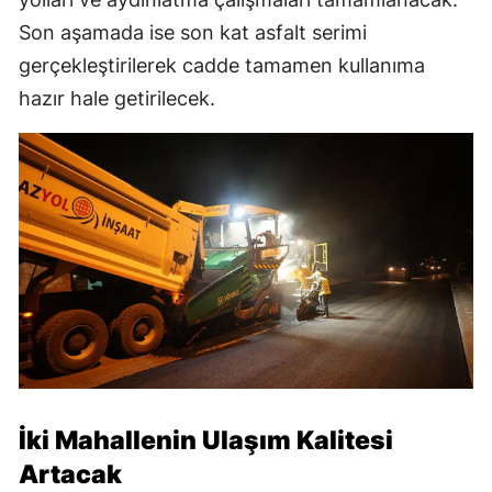
Son aşamada ise son kat asfalt serimi
gerçekleştirilerek cadde tamamen kullanıma
hazır hale getirilecek.
İki Mahallenin Ulaşım Kalitesi
Artacak