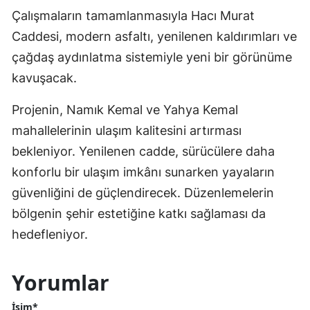
Çalışmaların tamamlanmasıyla Hacı Murat
Caddesi, modern asfaltı, yenilenen kaldırımları ve
çağdaş aydınlatma sistemiyle yeni bir görünüme
kavuşacak.
Projenin, Namık Kemal ve Yahya Kemal
mahallelerinin ulaşım kalitesini artırması
bekleniyor. Yenilenen cadde, sürücülere daha
konforlu bir ulaşım imkânı sunarken yayaların
güvenliğini de güçlendirecek. Düzenlemelerin
bölgenin şehir estetiğine katkı sağlaması da
hedefleniyor.
Yorumlar
İsim*