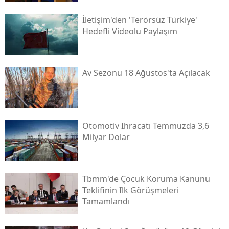
İletişim'den 'terörsüz Türkiye'
Hedefli Videolu Paylaşım
Av Sezonu 18 Ağustos'ta Açılacak
Otomotiv Ihracatı Temmuzda 3,6
Milyar Dolar
Tbmm'de Çocuk Koruma Kanunu
Teklifinin Ilk Görüşmeleri
Tamamlandı