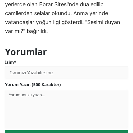
yerlerde olan Ebrar Sitesi'nde dua edilip
camilerden selalar okundu. Anma yerinde
vatandaşlar yoğun ilgi gösterdi. "Sesimi duyan
var mı?" bağırıldı.
Yorumlar
İsim*
Yorum Yazın (500 Karakter)