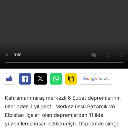
Kahramanmaraş merkezli 6 Şubat depremlerinin
üzerinden 1 yıl geçti. Merkez üssü Pazarcık ve
Elbistan ilçeleri olan depremlerden 11 ilde
yüzbinlerce insan etkilenmişti. Depremde simge