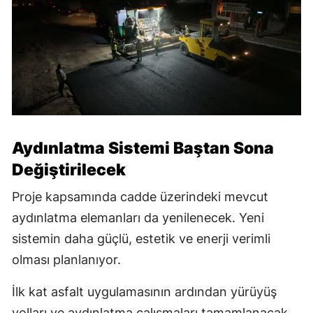
Aydınlatma Sistemi Baştan Sona
Değiştirilecek
Proje kapsamında cadde üzerindeki mevcut
aydınlatma elemanları da yenilenecek. Yeni
sistemin daha güçlü, estetik ve enerji verimli
olması planlanıyor.
İlk kat asfalt uygulamasının ardından yürüyüş
yolları ve aydınlatma çalışmaları tamamlanacak.