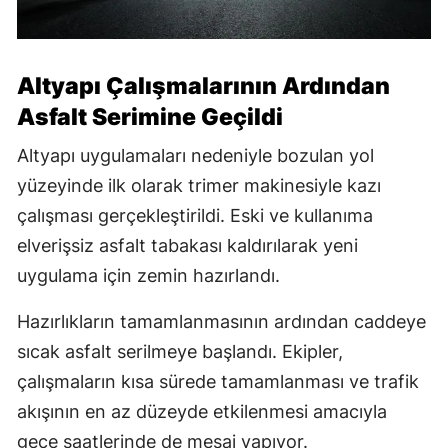
Altyapı Çalışmalarının Ardından
Asfalt Serimine Geçildi
Altyapı uygulamaları nedeniyle bozulan yol
yüzeyinde ilk olarak trimer makinesiyle kazı
çalışması gerçekleştirildi. Eski ve kullanıma
elverişsiz asfalt tabakası kaldırılarak yeni
uygulama için zemin hazırlandı.
Hazırlıkların tamamlanmasının ardından caddeye
sıcak asfalt serilmeye başlandı. Ekipler,
çalışmaların kısa sürede tamamlanması ve trafik
akışının en az düzeyde etkilenmesi amacıyla
gece saatlerinde de mesai yapıyor.