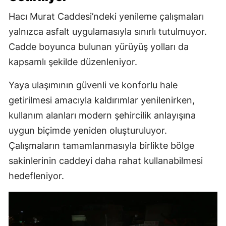
Hacı Murat Caddesi’ndeki yenileme çalışmaları
yalnızca asfalt uygulamasıyla sınırlı tutulmuyor.
Cadde boyunca bulunan yürüyüş yolları da
kapsamlı şekilde düzenleniyor.
Yaya ulaşımının güvenli ve konforlu hale
getirilmesi amacıyla kaldırımlar yenilenirken,
kullanım alanları modern şehircilik anlayışına
uygun biçimde yeniden oluşturuluyor.
Çalışmaların tamamlanmasıyla birlikte bölge
sakinlerinin caddeyi daha rahat kullanabilmesi
hedefleniyor.