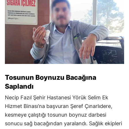
Tosunun Boynuzu Bacağına
Saplandı
Necip Fazıl Şehir Hastanesi Yörük Selim Ek
Hizmet Binası’na başvuran Şeref Çınarlıdere,
kesmeye çalıştığı tosunun boynuz darbesi
sonucu sağ bacağından yaralandı. Sağlık ekipleri