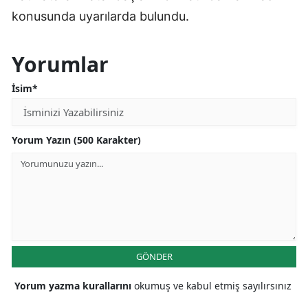
konusunda uyarılarda bulundu.
Yorumlar
İsim*
Yorum Yazın (500 Karakter)
GÖNDER
Yorum yazma kurallarını
okumuş ve kabul etmiş sayılırsınız