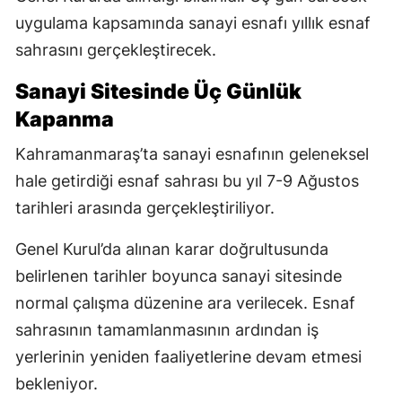
uygulama kapsamında sanayi esnafı yıllık esnaf
sahrasını gerçekleştirecek.
Sanayi Sitesinde Üç Günlük
Kapanma
Kahramanmaraş’ta sanayi esnafının geleneksel
hale getirdiği esnaf sahrası bu yıl 7-9 Ağustos
tarihleri arasında gerçekleştiriliyor.
Genel Kurul’da alınan karar doğrultusunda
belirlenen tarihler boyunca sanayi sitesinde
normal çalışma düzenine ara verilecek. Esnaf
sahrasının tamamlanmasının ardından iş
yerlerinin yeniden faaliyetlerine devam etmesi
bekleniyor.