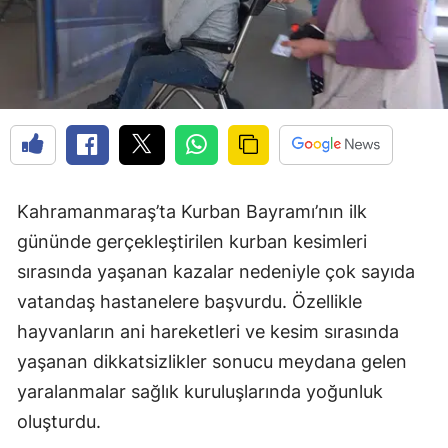
Kahramanmaraş’ta Kurban Bayramı’nın ilk
gününde gerçekleştirilen kurban kesimleri
sırasında yaşanan kazalar nedeniyle çok sayıda
vatandaş hastanelere başvurdu. Özellikle
hayvanların ani hareketleri ve kesim sırasında
yaşanan dikkatsizlikler sonucu meydana gelen
yaralanmalar sağlık kuruluşlarında yoğunluk
oluşturdu.