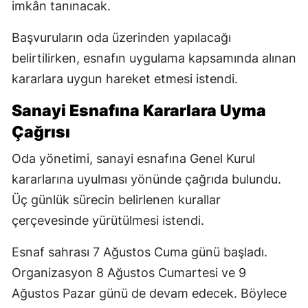
imkân tanınacak.
Başvuruların oda üzerinden yapılacağı
belirtilirken, esnafın uygulama kapsamında alınan
kararlara uygun hareket etmesi istendi.
Sanayi Esnafına Kararlara Uyma
Çağrısı
Oda yönetimi, sanayi esnafına Genel Kurul
kararlarına uyulması yönünde çağrıda bulundu.
Üç günlük sürecin belirlenen kurallar
çerçevesinde yürütülmesi istendi.
Esnaf sahrası 7 Ağustos Cuma günü başladı.
Organizasyon 8 Ağustos Cumartesi ve 9
Ağustos Pazar günü de devam edecek. Böylece