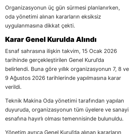
Organizasyonun üç gün sürmesi planlanırken,
oda yönetimi alınan kararların eksiksiz
uygulanmasına dikkat çekti.
Karar Genel Kurulda Alındı
Esnaf sahrasına ilişkin takvim, 15 Ocak 2026
tarihinde gerçekleştirilen Genel Kurul’da
belirlendi. Buna göre yıllık organizasyonun 7, 8 ve
9 Ağustos 2026 tarihlerinde yapılmasına karar
verildi.
Teknik Makina Oda yönetimi tarafından yapılan
duyuruda, organizasyonun tüm üyelere ve sanayi
esnafına hayırlı olması temennisinde bulunuldu.
Yönetim ayrıca Genel Kurul’da alınan kararların