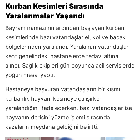
Kurban Kesimleri Sırasında
Yaralanmalar Yaşandı
Bayram namazının ardından başlayan kurban
kesimlerinde bazı vatandaşlar el, kol ve bacak
bölgelerinden yaralandı. Yaralanan vatandaşlar
kent genelindeki hastanelerde tedavi altına
alındı. Sağlık ekipleri gün boyunca acil servislerde
yoğun mesai yaptı.
Hastaneye başvuran vatandaşların bir kısmı
kurbanlık hayvanı kesmeye çalışırken
yaralandığını ifade ederken, bazı vatandaşlar ise
hayvanın derisini yüzme işlemi sırasında
kazaların meydana geldiğini belirtti.