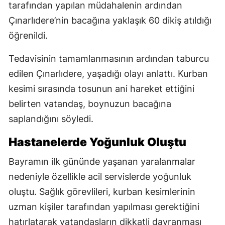
tarafından yapılan müdahalenin ardından
Çınarlıdere’nin bacağına yaklaşık 60 dikiş atıldığı
öğrenildi.
Tedavisinin tamamlanmasının ardından taburcu
edilen Çınarlıdere, yaşadığı olayı anlattı. Kurban
kesimi sırasında tosunun ani hareket ettiğini
belirten vatandaş, boynuzun bacağına
saplandığını söyledi.
Hastanelerde Yoğunluk Oluştu
Bayramın ilk gününde yaşanan yaralanmalar
nedeniyle özellikle acil servislerde yoğunluk
oluştu. Sağlık görevlileri, kurban kesimlerinin
uzman kişiler tarafından yapılması gerektiğini
hatırlatarak vatandaşların dikkatli davranması