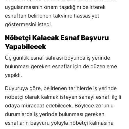
uygulanmasının önem taşıdığını belirterek
esnaftan belirlenen takvime hassasiyet
göstermesini istedi.
Nöbetçi Kalacak Esnaf Başvuru
Yapabilecek
Üç günlük esnaf sahrası boyunca iş yerinde
bulunması gereken esnaflar için de düzenleme
yapıldı.
Duyuruya göre, belirlenen tarihlerde iş yerinde
nöbetçi olarak kalmak isteyen sanayi esnafı ilgili
odaya müracaat edebilecek. Böylece zorunlu
durumlarda iş yerinde bulunması gereken
esnafların başvuru yoluyla nöbetçi kalmasına