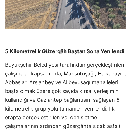
5 Kilometrelik Güzergâh Baştan Sona Yenilendi
Büyükşehir Belediyesi tarafından gerçekleştirilen
çalışmalar kapsamında, Maksutuşağı, Halkaçayırı,
Abbaslar, Arslanbey ve Alibeyuşağı mahalleleri
başta olmak üzere çok sayıda kırsal yerleşimin
kullandığı ve Gaziantep bağlantısını sağlayan 5
kilometrelik grup yolu tamamen yenilendi. İlk
etapta gerçekleştirilen yol genişletme
çalışmalarının ardından güzergâhta sıcak asfalt