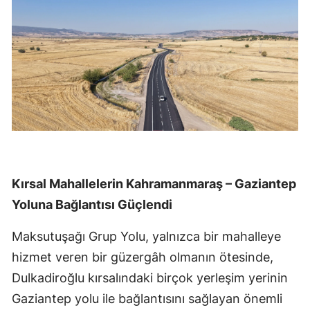
Kırsal Mahallelerin Kahramanmaraş – Gaziantep
Yoluna Bağlantısı Güçlendi
Maksutuşağı Grup Yolu, yalnızca bir mahalleye
hizmet veren bir güzergâh olmanın ötesinde,
Dulkadiroğlu kırsalındaki birçok yerleşim yerinin
Gaziantep yolu ile bağlantısını sağlayan önemli