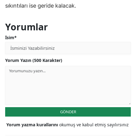
sıkıntıları ise geride kalacak.
Yorumlar
İsim*
Yorum Yazın (500 Karakter)
GÖNDER
Yorum yazma kurallarını
okumuş ve kabul etmiş sayılırsınız