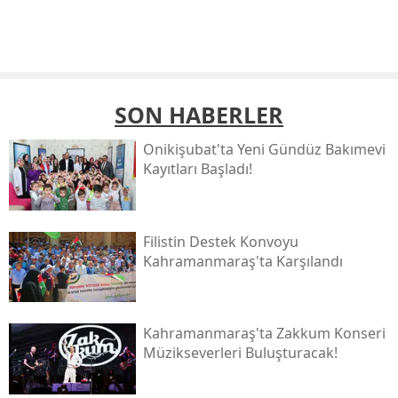
SON HABERLER
Onikişubat'ta Yeni Gündüz Bakımevi
Kayıtları Başladı!
Filistin Destek Konvoyu
Kahramanmaraş'ta Karşılandı
Kahramanmaraş'ta Zakkum Konseri
Müzikseverleri Buluşturacak!