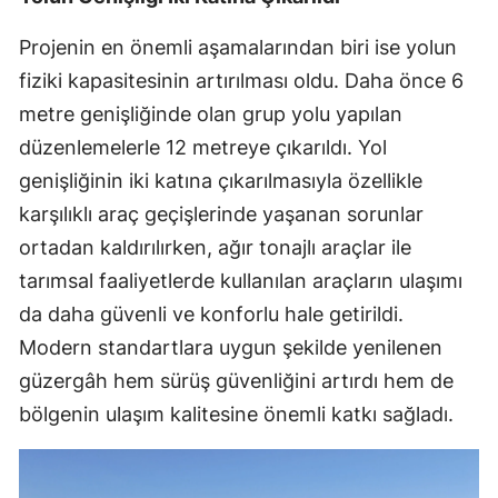
Projenin en önemli aşamalarından biri ise yolun
fiziki kapasitesinin artırılması oldu. Daha önce 6
metre genişliğinde olan grup yolu yapılan
düzenlemelerle 12 metreye çıkarıldı. Yol
genişliğinin iki katına çıkarılmasıyla özellikle
karşılıklı araç geçişlerinde yaşanan sorunlar
ortadan kaldırılırken, ağır tonajlı araçlar ile
tarımsal faaliyetlerde kullanılan araçların ulaşımı
da daha güvenli ve konforlu hale getirildi.
Modern standartlara uygun şekilde yenilenen
güzergâh hem sürüş güvenliğini artırdı hem de
bölgenin ulaşım kalitesine önemli katkı sağladı.