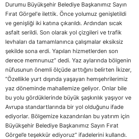
Durumu Büyükşehir Belediye Başkanımız Sayın
Fırat Görgel'e ilettik. Önce yolumuz genişletildi
ve genişliği iki katına çıkarıldı. Ardından sıcak
asfalt serildi. Son olarak yol çizgileri ve trafik
levhaları da tamamlanınca çalışmalar eksiksiz
şekilde sona erdi. Yapılan hizmetlerden son
derece memnunuz” dedi. Yaz aylarında bölgenin
nüfusunun önemli ölçüde arttığını belirten İkizer,
“Özellikle yurt dışında yaşayan hemşehrilerimiz
yaz döneminde mahallemize geliyor. Onlar bile
bu yolu gördüklerinde büyük şaşkınlık yaşıyor ve
Avrupa standartlarında bir yol olduğunu ifade
ediyorlar. Bölgemize kazandırılan bu yatırım için
Büyükşehir Belediye Başkanımız Sayın Fırat
Görgel’e teşekkür ediyoruz” ifadelerini kullandı.