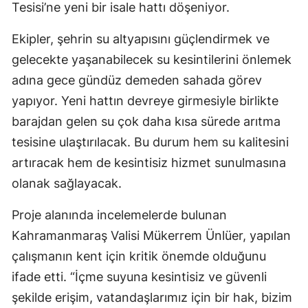
Tesisi’ne yeni bir isale hattı döşeniyor.
Ekipler, şehrin su altyapısını güçlendirmek ve
gelecekte yaşanabilecek su kesintilerini önlemek
adına gece gündüz demeden sahada görev
yapıyor. Yeni hattın devreye girmesiyle birlikte
barajdan gelen su çok daha kısa sürede arıtma
tesisine ulaştırılacak. Bu durum hem su kalitesini
artıracak hem de kesintisiz hizmet sunulmasına
olanak sağlayacak.
Proje alanında incelemelerde bulunan
Kahramanmaraş Valisi Mükerrem Ünlüer, yapılan
çalışmanın kent için kritik önemde olduğunu
ifade etti. “İçme suyuna kesintisiz ve güvenli
şekilde erişim, vatandaşlarımız için bir hak, bizim