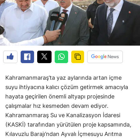
Kahramanmaraş’ta yaz aylarında artan içme
suyu ihtiyacına kalıcı çözüm getirmek amacıyla
hayata geçirilen önemli altyapı projesinde
çalışmalar hız kesmeden devam ediyor.
Kahramanmaraş Su ve Kanalizasyon İdaresi
(KASKİ) tarafından yürütülen proje kapsamında,
Kılavuzlu Barajı’ndan Ayvalı İçmesuyu Arıtma