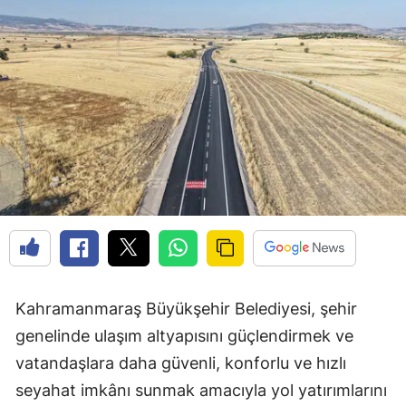
Kahramanmaraş Büyükşehir Belediyesi, şehir
genelinde ulaşım altyapısını güçlendirmek ve
vatandaşlara daha güvenli, konforlu ve hızlı
seyahat imkânı sunmak amacıyla yol yatırımlarını