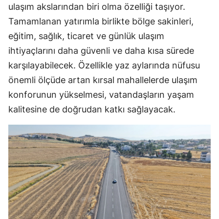
ulaşım akslarından biri olma özelliği taşıyor.
Tamamlanan yatırımla birlikte bölge sakinleri,
eğitim, sağlık, ticaret ve günlük ulaşım
ihtiyaçlarını daha güvenli ve daha kısa sürede
karşılayabilecek. Özellikle yaz aylarında nüfusu
önemli ölçüde artan kırsal mahallelerde ulaşım
konforunun yükselmesi, vatandaşların yaşam
kalitesine de doğrudan katkı sağlayacak.