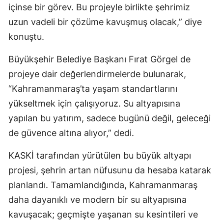
içinse bir görev. Bu projeyle birlikte şehrimiz
uzun vadeli bir çözüme kavuşmuş olacak,” diye
konuştu.
Büyükşehir Belediye Başkanı Fırat Görgel de
projeye dair değerlendirmelerde bulunarak,
“Kahramanmaraş’ta yaşam standartlarını
yükseltmek için çalışıyoruz. Su altyapısına
yapılan bu yatırım, sadece bugünü değil, geleceği
de güvence altına alıyor,” dedi.
KASKİ tarafından yürütülen bu büyük altyapı
projesi, şehrin artan nüfusunu da hesaba katarak
planlandı. Tamamlandığında, Kahramanmaraş
daha dayanıklı ve modern bir su altyapısına
kavuşacak; geçmişte yaşanan su kesintileri ve