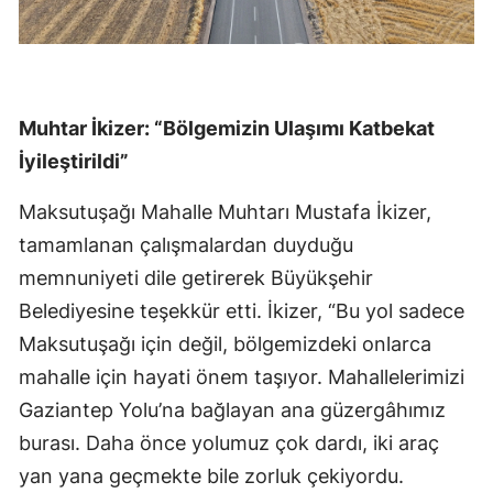
Muhtar İkizer: “Bölgemizin Ulaşımı Katbekat
İyileştirildi”
Maksutuşağı Mahalle Muhtarı Mustafa İkizer,
tamamlanan çalışmalardan duyduğu
memnuniyeti dile getirerek Büyükşehir
Belediyesine teşekkür etti. İkizer, “Bu yol sadece
Maksutuşağı için değil, bölgemizdeki onlarca
mahalle için hayati önem taşıyor. Mahallelerimizi
Gaziantep Yolu’na bağlayan ana güzergâhımız
burası. Daha önce yolumuz çok dardı, iki araç
yan yana geçmekte bile zorluk çekiyordu.