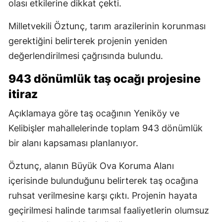
olası etkilerine dikkat çekti.
Milletvekili Öztunç, tarım arazilerinin korunması
gerektiğini belirterek projenin yeniden
değerlendirilmesi çağrısında bulundu.
943 dönümlük taş ocağı projesine
itiraz
Açıklamaya göre taş ocağının Yeniköy ve
Kelibişler mahallelerinde toplam 943 dönümlük
bir alanı kapsaması planlanıyor.
Öztunç, alanın Büyük Ova Koruma Alanı
içerisinde bulunduğunu belirterek taş ocağına
ruhsat verilmesine karşı çıktı. Projenin hayata
geçirilmesi halinde tarımsal faaliyetlerin olumsuz