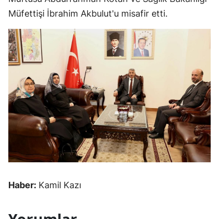
Müfettişi İbrahim Akbulut'u misafir etti.
Haber:
Kamil Kazı