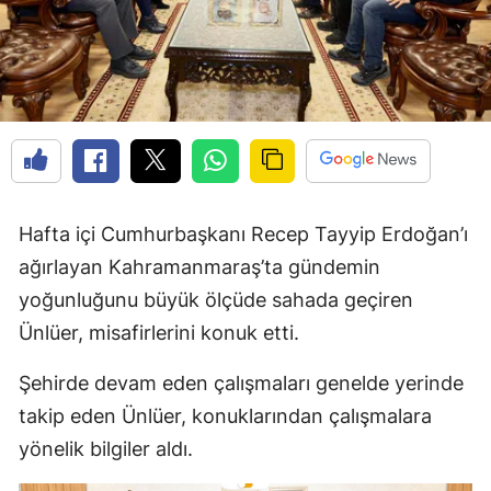
Hafta içi Cumhurbaşkanı Recep Tayyip Erdoğan’ı
ağırlayan Kahramanmaraş’ta gündemin
yoğunluğunu büyük ölçüde sahada geçiren
Ünlüer, misafirlerini konuk etti.
Şehirde devam eden çalışmaları genelde yerinde
takip eden Ünlüer, konuklarından çalışmalara
yönelik bilgiler aldı.