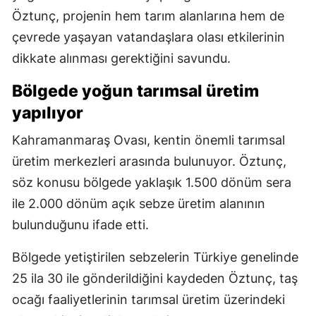
Öztunç, projenin hem tarım alanlarına hem de
çevrede yaşayan vatandaşlara olası etkilerinin
dikkate alınması gerektiğini savundu.
Bölgede yoğun tarımsal üretim
yapılıyor
Kahramanmaraş Ovası, kentin önemli tarımsal
üretim merkezleri arasında bulunuyor. Öztunç,
söz konusu bölgede yaklaşık 1.500 dönüm sera
ile 2.000 dönüm açık sebze üretim alanının
bulunduğunu ifade etti.
Bölgede yetiştirilen sebzelerin Türkiye genelinde
25 ila 30 ile gönderildiğini kaydeden Öztunç, taş
ocağı faaliyetlerinin tarımsal üretim üzerindeki