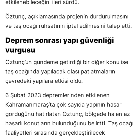
etkilenebileceğini ileri sürdü.
Öztunç, açıklamasında projenin durdurulmasını
ve taş ocağı ruhsatının iptal edilmesini talep etti.
Deprem sonrası yapı güvenliği
vurgusu
Öztunç’un gündeme getirdiği bir diğer konu ise
taş ocağında yapılacak olası patlatmaların
çevredeki yapılara etkisi oldu.
6 Şubat 2023 depremlerinden etkilenen
Kahramanmaraş’ta çok sayıda yapının hasar
gördüğünü hatırlatan Öztunç, bölgede halen az
hasarlı konutların bulunduğunu belirtti. Taş ocağı
faaliyetleri sırasında gerçekleştirilecek