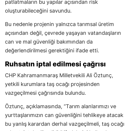
patlatmaların bu yapılar açısından risk
oluşturabileceğini savundu.
Bu nedenle projenin yalnızca tarımsal üretim
açısından değil, çevrede yaşayan vatandaşların
can ve mal güvenliği bakımından da
değerlendirilmesi gerektiğini ifade etti.
Ruhsatın iptal edilmesi çağrısı
CHP Kahramanmaraş Milletvekili Ali Öztunç,
yetkili kurumlara taş ocağı projesinden
vazgeçilmesi çağrısında bulundu.
Öztunç, açıklamasında, “Tarım alanlarımızı ve
yurttaşlarımızın can güvenliğini tehlikeye atacak
bu yanlış karardan derhal vazgeçilmeli, taş ocağı