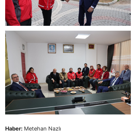
Haber:
Metehan Nazlı