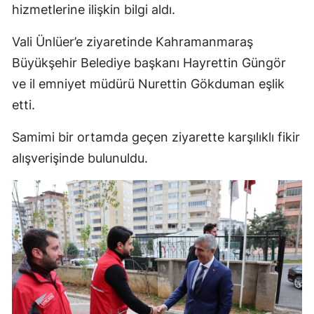
hizmetlerine ilişkin bilgi aldı.
Vali Ünlüer’e ziyaretinde Kahramanmaraş
Büyükşehir Belediye başkanı Hayrettin Güngör
ve il emniyet müdürü Nurettin Gökduman eşlik
etti.
Samimi bir ortamda geçen ziyarette karşılıklı fikir
alışverişinde bulunuldu.