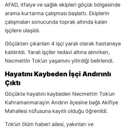
AFAD, itfaiye ve sağlık ekipleri göçük bölgesinde
arama kurtarma çalışması başlattı. Ekiplerin
çalışmaları sonucunda toprak altında kalan
işçilere ulaşıldı.
Göçükten çıkarılan 4 işçi yaralı olarak hastaneye
kaldırıldı. Yaralı işçiler tedavi altına alınırken,
Necmettin Tok’un yaşamını yitirdiği belirlendi.
Hayatını Kaybeden İşçi Andırınlı
Çıktı
Göçükte hayatını kaybeden Necmettin Tok’un
Kahramanmaraş’ın Andırın ilçesine bağlı Akifiye
Mahallesi nüfusuna kayıtlı olduğu öğrenildi.
Tok’un ölüm haberi ailesi, yakınları ve