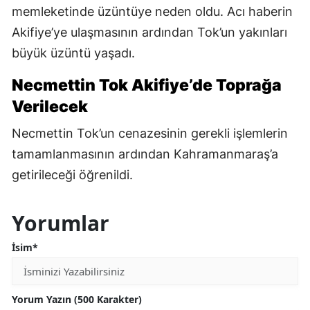
memleketinde üzüntüye neden oldu. Acı haberin
Akifiye’ye ulaşmasının ardından Tok’un yakınları
büyük üzüntü yaşadı.
Necmettin Tok Akifiye’de Toprağa
Verilecek
Necmettin Tok’un cenazesinin gerekli işlemlerin
tamamlanmasının ardından Kahramanmaraş’a
getirileceği öğrenildi.
Yorumlar
İsim*
Yorum Yazın (500 Karakter)