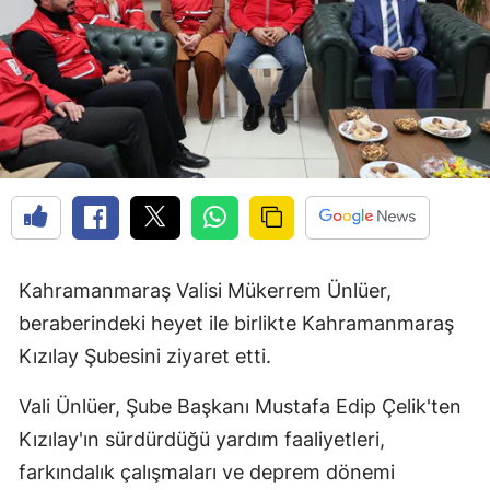
Kahramanmaraş Valisi Mükerrem Ünlüer,
beraberindeki heyet ile birlikte Kahramanmaraş
Kızılay Şubesini ziyaret etti.
Vali Ünlüer, Şube Başkanı Mustafa Edip Çelik'ten
Kızılay'ın sürdürdüğü yardım faaliyetleri,
farkındalık çalışmaları ve deprem dönemi