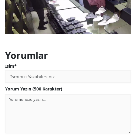
Yorumlar
İsim*
Yorum Yazın (500 Karakter)