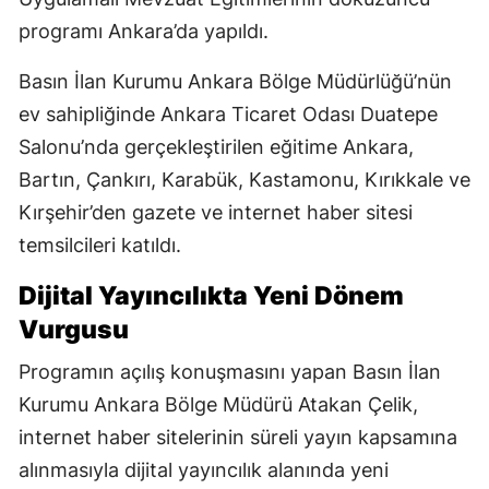
programı Ankara’da yapıldı.
Basın İlan Kurumu Ankara Bölge Müdürlüğü’nün
ev sahipliğinde Ankara Ticaret Odası Duatepe
Salonu’nda gerçekleştirilen eğitime Ankara,
Bartın, Çankırı, Karabük, Kastamonu, Kırıkkale ve
Kırşehir’den gazete ve internet haber sitesi
temsilcileri katıldı.
Dijital Yayıncılıkta Yeni Dönem
Vurgusu
Programın açılış konuşmasını yapan Basın İlan
Kurumu Ankara Bölge Müdürü Atakan Çelik,
internet haber sitelerinin süreli yayın kapsamına
alınmasıyla dijital yayıncılık alanında yeni