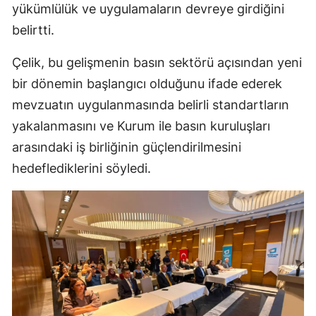
yükümlülük ve uygulamaların devreye girdiğini
belirtti.
Çelik, bu gelişmenin basın sektörü açısından yeni
bir dönemin başlangıcı olduğunu ifade ederek
mevzuatın uygulanmasında belirli standartların
yakalanmasını ve Kurum ile basın kuruluşları
arasındaki iş birliğinin güçlendirilmesini
hedeflediklerini söyledi.