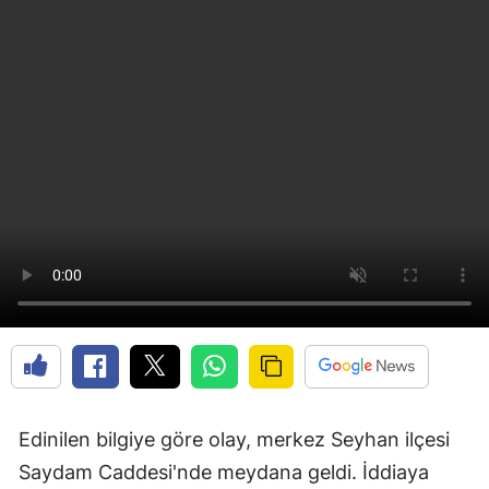
Edinilen bilgiye göre olay, merkez Seyhan ilçesi
Saydam Caddesi'nde meydana geldi. İddiaya