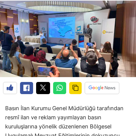
Basın İlan Kurumu Genel Müdürlüğü tarafından
resmî ilan ve reklam yayımlayan basın
kuruluşlarına yönelik düzenlenen Bölgesel
Uygulamalı Mevzuat Eğitimlerinin dokuzuncu