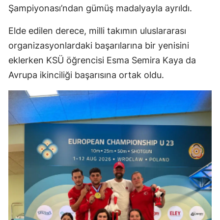
Şampiyonası’ndan gümüş madalyayla ayrıldı.
Elde edilen derece, milli takımın uluslararası
organizasyonlardaki başarılarına bir yenisini
eklerken KSÜ öğrencisi Esma Semira Kaya da
Avrupa ikinciliği başarısına ortak oldu.