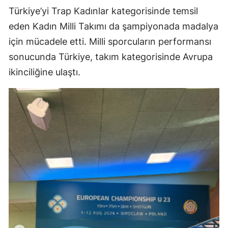
Türkiye’yi Trap Kadınlar kategorisinde temsil
eden Kadın Milli Takımı da şampiyonada madalya
için mücadele etti. Milli sporcuların performansı
sonucunda Türkiye, takım kategorisinde Avrupa
ikinciliğine ulaştı.