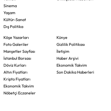
Sinema
Yaşam
Kültür-Sanat
Dış Politika
Köşe Yazarları
Künye
Foto Galeriler
Gizlilik Politikası
Manşetler Sayfası
İletişim
İstanbul Borsası
Haber Arşivi
Döviz Kurları
Ekonomik Takvim
Altın Fiyatları
Son Dakika Haberleri
Kripto Fiyatları
Ekonomik Takvim
Nöbetçi Eczaneler