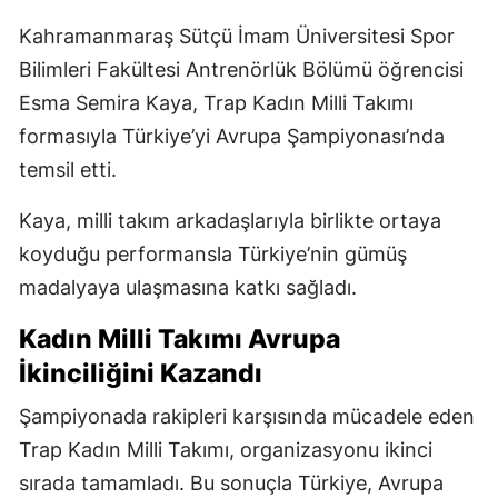
Kahramanmaraş Sütçü İmam Üniversitesi Spor
Bilimleri Fakültesi Antrenörlük Bölümü öğrencisi
Esma Semira Kaya, Trap Kadın Milli Takımı
formasıyla Türkiye’yi Avrupa Şampiyonası’nda
temsil etti.
Kaya, milli takım arkadaşlarıyla birlikte ortaya
koyduğu performansla Türkiye’nin gümüş
madalyaya ulaşmasına katkı sağladı.
Kadın Milli Takımı Avrupa
İkinciliğini Kazandı
Şampiyonada rakipleri karşısında mücadele eden
Trap Kadın Milli Takımı, organizasyonu ikinci
sırada tamamladı. Bu sonuçla Türkiye, Avrupa