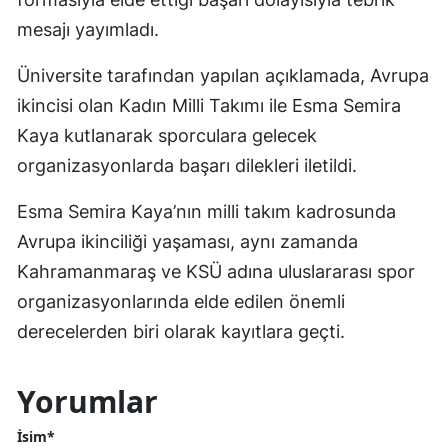
mesajı yayımladı.
Üniversite tarafından yapılan açıklamada, Avrupa
ikincisi olan Kadın Milli Takımı ile Esma Semira
Kaya kutlanarak sporculara gelecek
organizasyonlarda başarı dilekleri iletildi.
Esma Semira Kaya’nın milli takım kadrosunda
Avrupa ikinciliği yaşaması, aynı zamanda
Kahramanmaraş ve KSÜ adına uluslararası spor
organizasyonlarında elde edilen önemli
derecelerden biri olarak kayıtlara geçti.
Yorumlar
İsim*