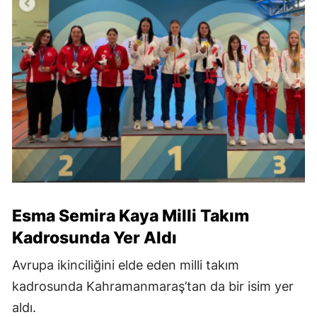
Esma Semira Kaya Milli Takım
Kadrosunda Yer Aldı
Avrupa ikinciliğini elde eden milli takım
kadrosunda Kahramanmaraş’tan da bir isim yer
aldı.