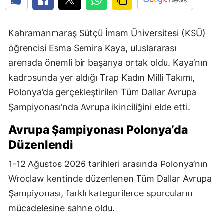
Kahramanmaraş Sütçü İmam Üniversitesi (KSÜ)
öğrencisi Esma Semira Kaya, uluslararası
arenada önemli bir başarıya ortak oldu. Kaya’nın
kadrosunda yer aldığı Trap Kadın Milli Takımı,
Polonya’da gerçekleştirilen Tüm Dallar Avrupa
Şampiyonası’nda Avrupa ikinciliğini elde etti.
Avrupa Şampiyonası Polonya’da
Düzenlendi
1-12 Ağustos 2026 tarihleri arasında Polonya’nın
Wroclaw kentinde düzenlenen Tüm Dallar Avrupa
Şampiyonası, farklı kategorilerde sporcuların
mücadelesine sahne oldu.