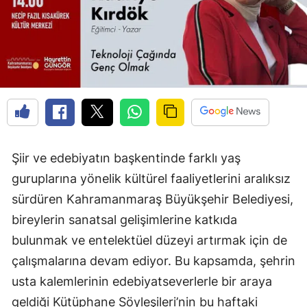
Şiir ve edebiyatın başkentinde farklı yaş
guruplarına yönelik kültürel faaliyetlerini aralıksız
sürdüren Kahramanmaraş Büyükşehir Belediyesi,
bireylerin sanatsal gelişimlerine katkıda
bulunmak ve entelektüel düzeyi artırmak için de
çalışmalarına devam ediyor. Bu kapsamda, şehrin
usta kalemlerinin edebiyatseverlerle bir araya
geldiği Kütüphane Söyleşileri’nin bu haftaki