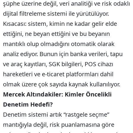
şüphe üzerine değil, veri analitiği ve risk odaklı
dijital filtreleme sistemi ile yürütülüyor.
Kısacası: sistem, kimin ne kadar gelir elde
ettiğini, ne beyan ettiğini ve bu beyanın
mantıklı olup olmadığını otomatik olarak
analiz ediyor. Bunun için banka verileri, tapu
ve araç kayıtları, SGK bilgileri, POS cihazı
hareketleri ve e-ticaret platformları dahil
olmak üzere çok sayıda kaynak kullanılıyor.
Mercek Altındakiler: Kimler Öncelikli
Denetim Hedefi?
Denetim sistemi artık “rastgele seçme”
mantığıyla değil, risk puanlamasına göre