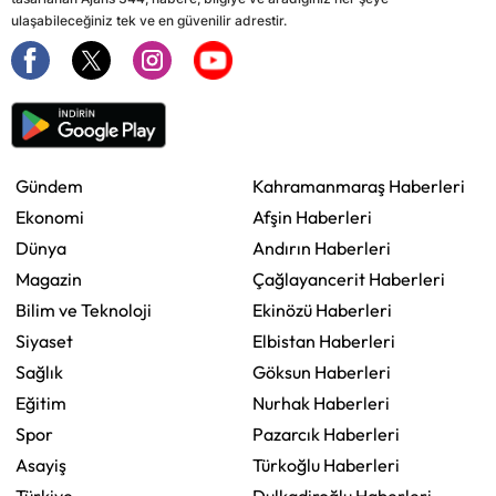
ulaşabileceğiniz tek ve en güvenilir adrestir.
Gündem
Kahramanmaraş Haberleri
Ekonomi
Afşin Haberleri
Dünya
Andırın Haberleri
Magazin
Çağlayancerit Haberleri
Bilim ve Teknoloji
Ekinözü Haberleri
Siyaset
Elbistan Haberleri
Sağlık
Göksun Haberleri
Eğitim
Nurhak Haberleri
Spor
Pazarcık Haberleri
Asayiş
Türkoğlu Haberleri