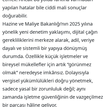
yapılan hatalar bile ciddi mali sonuçlar
doğurabilir.
Hazine ve Maliye Bakanlığı’nın 2025 yılına
yönelik yeni denetim yaklaşımı, dijital çağın
gerekliliklerini merkeze alarak, adil, veriye
dayalı ve sistemli bir yapıya dönüşmüş
durumda. Özellikle küçük işletmeler ve
bireysel mükellefler için artık “görünmez
olmak” neredeyse imkânsız. Dolayısıyla
vergisel yükümlülükleri doğru yönetmek,
sadece yasal bir zorunluluk değil; aynı
zamanda işletme güvenliğinin de vazgeçilmez
bir parçası hâline geliyor.