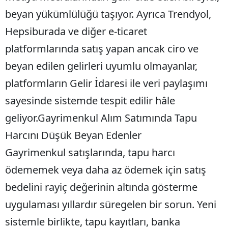
beyan yükümlülüğü taşıyor. Ayrıca Trendyol,
Hepsiburada ve diğer e-ticaret
platformlarında satış yapan ancak ciro ve
beyan edilen gelirleri uyumlu olmayanlar,
platformların Gelir İdaresi ile veri paylaşımı
sayesinde sistemde tespit edilir hâle
geliyor.Gayrimenkul Alım Satımında Tapu
Harcını Düşük Beyan Edenler
Gayrimenkul satışlarında, tapu harcı
ödememek veya daha az ödemek için satış
bedelini rayiç değerinin altında gösterme
uygulaması yıllardır süregelen bir sorun. Yeni
sistemle birlikte, tapu kayıtları, banka