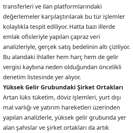
transferleri ve ilan platformlarındaki
değerlemeler karşılaştırılarak bu tür işlemler
kolaylıkla tespit ediliyor. Hatta bazı illerde
emlak ofisleriyle yapılan çapraz veri
analizleriyle, gerçek satış bedelinin altı çiziliyor.
Bu alandaki ihlaller hem harç hem de gelir
vergisi kaybına neden olduğundan öncelikli
denetim listesinde yer alıyor.
Yüksek Gelir Grubundaki Şirket Ortakları
Artan lüks tüketim, döviz işlemleri, yurt dışı
mal varlığı ve yatırım hareketleri üzerinden
yapılan analizlerle, yüksek gelir grubunda yer
alan şahıslar ve şirket ortakları da artık