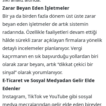
Zarar Beyan Eden İşletmeler
Bir ya da birden fazla dönem üst üste zarar
beyan eden işletmeler de artık sistemin
radarında. Özellikle faaliyetleri devam ettiği
hâlde sürekli zarar açıklayan firmalara yönelik
detaylı incelemeler planlanıyor. Vergi
kaçırmanın en sık başvurduğu yollardan biri
olarak zarar beyanı, artık “dikkat çekici bir
sinyal” olarak yorumlanıyor.
E-Ticaret ve Sosyal Medyadan Gelir Elde
Edenler
Instagram, TikTok ve YouTube gibi sosyal
medya mecralarından gelir elde eden bireyler,