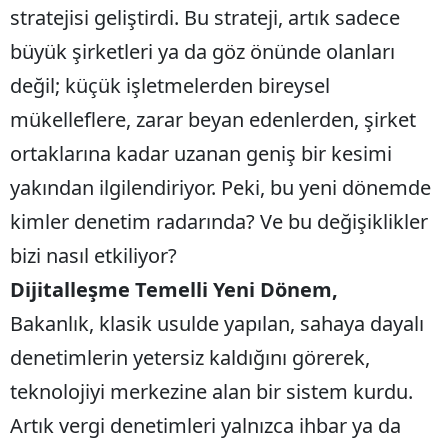
stratejisi geliştirdi. Bu strateji, artık sadece
büyük şirketleri ya da göz önünde olanları
değil; küçük işletmelerden bireysel
mükelleflere, zarar beyan edenlerden, şirket
ortaklarına kadar uzanan geniş bir kesimi
yakından ilgilendiriyor. Peki, bu yeni dönemde
kimler denetim radarında? Ve bu değişiklikler
bizi nasıl etkiliyor?
Dijitalleşme Temelli Yeni Dönem,
Bakanlık, klasik usulde yapılan, sahaya dayalı
denetimlerin yetersiz kaldığını görerek,
teknolojiyi merkezine alan bir sistem kurdu.
Artık vergi denetimleri yalnızca ihbar ya da