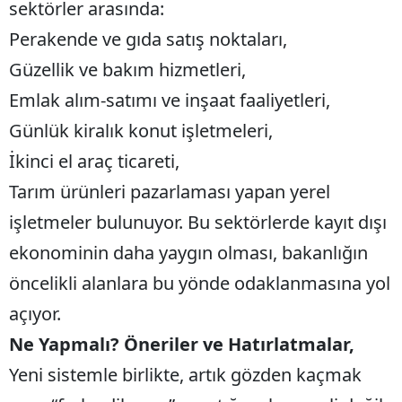
sektörler arasında:
Perakende ve gıda satış noktaları,
Güzellik ve bakım hizmetleri,
Emlak alım-satımı ve inşaat faaliyetleri,
Günlük kiralık konut işletmeleri,
İkinci el araç ticareti,
Tarım ürünleri pazarlaması yapan yerel
işletmeler bulunuyor. Bu sektörlerde kayıt dışı
ekonominin daha yaygın olması, bakanlığın
öncelikli alanlara bu yönde odaklanmasına yol
açıyor.
Ne Yapmalı? Öneriler ve Hatırlatmalar,
Yeni sistemle birlikte, artık gözden kaçmak