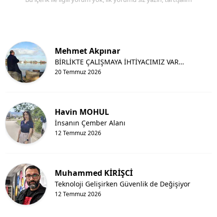
Mehmet Akpınar
BİRLİKTE ÇALIŞMAYA İHTİYACIMIZ VAR…
20 Temmuz 2026
Havin MOHUL
İnsanın Çember Alanı
12 Temmuz 2026
Muhammed KİRİŞCİ
Teknoloji Gelişirken Güvenlik de Değişiyor
12 Temmuz 2026