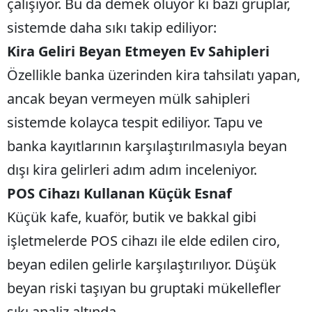
çalışıyor. Bu da demek oluyor ki bazı gruplar,
sistemde daha sıkı takip ediliyor:
Kira Geliri Beyan Etmeyen Ev Sahipleri
Özellikle banka üzerinden kira tahsilatı yapan,
ancak beyan vermeyen mülk sahipleri
sistemde kolayca tespit ediliyor. Tapu ve
banka kayıtlarının karşılaştırılmasıyla beyan
dışı kira gelirleri adım adım inceleniyor.
POS Cihazı Kullanan Küçük Esnaf
Küçük kafe, kuaför, butik ve bakkal gibi
işletmelerde POS cihazı ile elde edilen ciro,
beyan edilen gelirle karşılaştırılıyor. Düşük
beyan riski taşıyan bu gruptaki mükellefler
sıkı analiz altında.