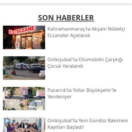
SON HABERLER
Kahramanmaraş'ta Akşam Nöbetçi
Eczaneler Açıklandı
Onikişubat'ta Otomobilin Çarptığı
Çocuk Yaralandı
Pazarcık’ta Yollar Büyükşehir’le
Yenileniyor
Onikişubat'ta Yeni Gündüz Bakımevi
Kayıtları Başladı!