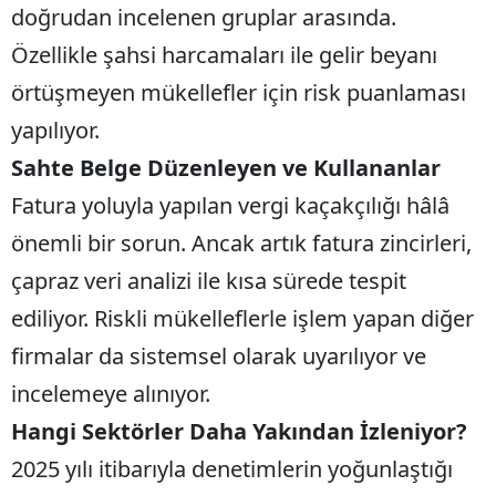
doğrudan incelenen gruplar arasında.
Özellikle şahsi harcamaları ile gelir beyanı
örtüşmeyen mükellefler için risk puanlaması
yapılıyor.
Sahte Belge Düzenleyen ve Kullananlar
Fatura yoluyla yapılan vergi kaçakçılığı hâlâ
önemli bir sorun. Ancak artık fatura zincirleri,
çapraz veri analizi ile kısa sürede tespit
ediliyor. Riskli mükelleflerle işlem yapan diğer
firmalar da sistemsel olarak uyarılıyor ve
incelemeye alınıyor.
Hangi Sektörler Daha Yakından İzleniyor?
2025 yılı itibarıyla denetimlerin yoğunlaştığı