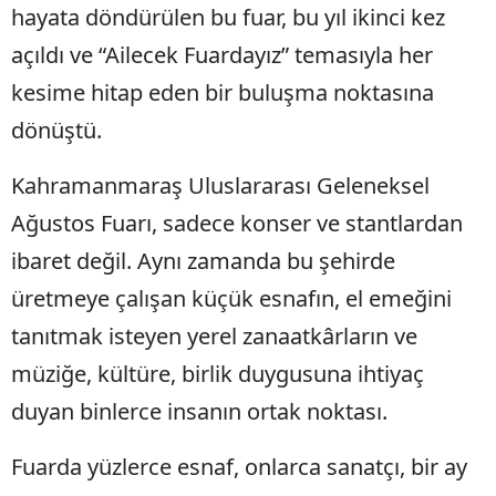
hayata döndürülen bu fuar, bu yıl ikinci kez
açıldı ve “Ailecek Fuardayız” temasıyla her
kesime hitap eden bir buluşma noktasına
dönüştü.
Kahramanmaraş Uluslararası Geleneksel
Ağustos Fuarı, sadece konser ve stantlardan
ibaret değil. Aynı zamanda bu şehirde
üretmeye çalışan küçük esnafın, el emeğini
tanıtmak isteyen yerel zanaatkârların ve
müziğe, kültüre, birlik duygusuna ihtiyaç
duyan binlerce insanın ortak noktası.
Fuarda yüzlerce esnaf, onlarca sanatçı, bir ay