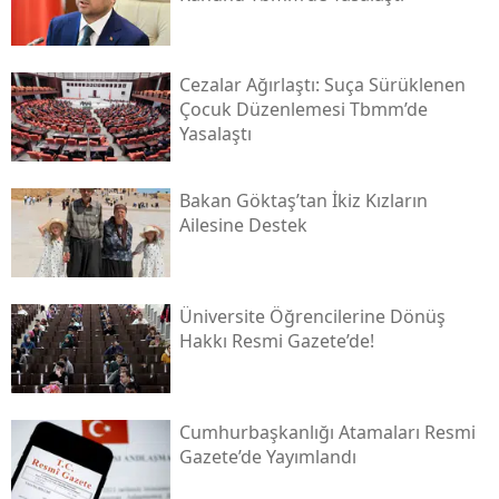
Cezalar Ağırlaştı: Suça Sürüklenen
Çocuk Düzenlemesi Tbmm’de
Yasalaştı
Bakan Göktaş’tan İkiz Kızların
Ailesine Destek
Üniversite Öğrencilerine Dönüş
Hakkı Resmi Gazete’de!
Cumhurbaşkanlığı Atamaları Resmi
Gazete’de Yayımlandı