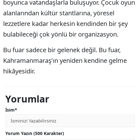
boyunca vatandaşlarla buluşuyor. Çocuk oyun
alanlarından kültür stantlarına, yöresel
lezzetlere kadar herkesin kendinden bir şey
bulabileceği çok yönlü bir organizasyon.
Bu fuar sadece bir gelenek değil. Bu fuar,
Kahramanmaraş’ın yeniden kendine gelme
hikâyesidir.
Yorumlar
İsim*
Yorum Yazın (500 Karakter)