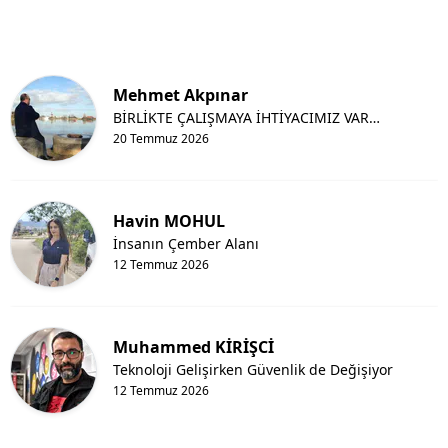
Mehmet Akpınar
BİRLİKTE ÇALIŞMAYA İHTİYACIMIZ VAR…
20 Temmuz 2026
Havin MOHUL
İnsanın Çember Alanı
12 Temmuz 2026
Muhammed KİRİŞCİ
Teknoloji Gelişirken Güvenlik de Değişiyor
12 Temmuz 2026