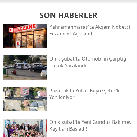
SON HABERLER
Kahramanmaraş'ta Akşam Nöbetçi
Eczaneler Açıklandı
Onikişubat'ta Otomobilin Çarptığı
Çocuk Yaralandı
Pazarcık’ta Yollar Büyükşehir’le
Yenileniyor
Onikişubat'ta Yeni Gündüz Bakımevi
Kayıtları Başladı!