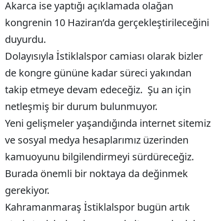
Akarca ise yaptığı açıklamada olağan
kongrenin 10 Haziran’da gerçekleştirileceğini
duyurdu.
Dolayısıyla İstiklalspor camiası olarak bizler
de kongre gününe kadar süreci yakından
takip etmeye devam edeceğiz. Şu an için
netleşmiş bir durum bulunmuyor.
Yeni gelişmeler yaşandığında internet sitemiz
ve sosyal medya hesaplarımız üzerinden
kamuoyunu bilgilendirmeyi sürdüreceğiz.
Burada önemli bir noktaya da değinmek
gerekiyor.
Kahramanmaraş İstiklalspor bugün artık