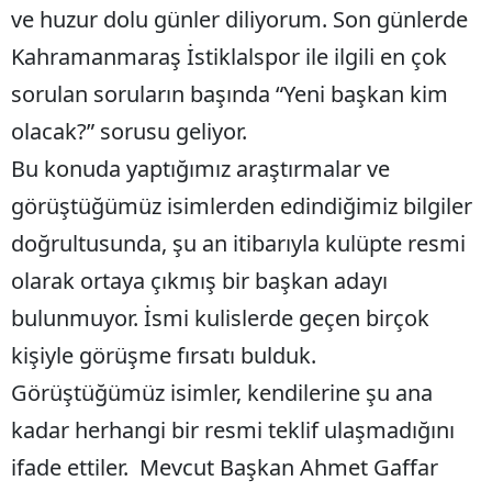
ve huzur dolu günler diliyorum. Son günlerde
Kahramanmaraş İstiklalspor ile ilgili en çok
sorulan soruların başında “Yeni başkan kim
olacak?” sorusu geliyor.
Bu konuda yaptığımız araştırmalar ve
görüştüğümüz isimlerden edindiğimiz bilgiler
doğrultusunda, şu an itibarıyla kulüpte resmi
olarak ortaya çıkmış bir başkan adayı
bulunmuyor. İsmi kulislerde geçen birçok
kişiyle görüşme fırsatı bulduk.
Görüştüğümüz isimler, kendilerine şu ana
kadar herhangi bir resmi teklif ulaşmadığını
ifade ettiler. Mevcut Başkan Ahmet Gaffar