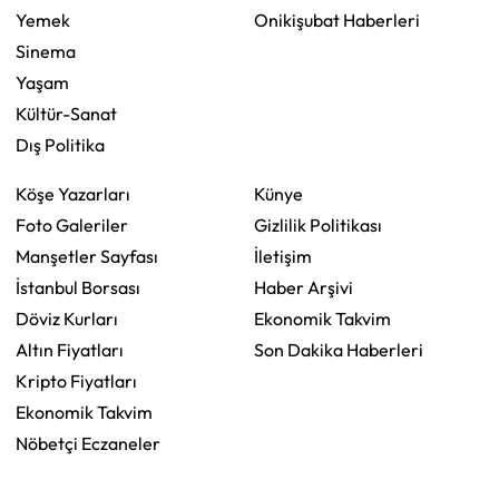
Yemek
Onikişubat Haberleri
Sinema
Yaşam
Kültür-Sanat
Dış Politika
Köşe Yazarları
Künye
Foto Galeriler
Gizlilik Politikası
Manşetler Sayfası
İletişim
İstanbul Borsası
Haber Arşivi
Döviz Kurları
Ekonomik Takvim
Altın Fiyatları
Son Dakika Haberleri
Kripto Fiyatları
Ekonomik Takvim
Nöbetçi Eczaneler