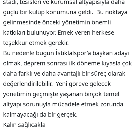
stadı, tesisleri ve kurumsal altyapısıyla daha
güçlü bir kulüp konumuna geldi. Bu noktaya
gelinmesinde önceki yönetimin önemli
katkıları bulunuyor. Emek veren herkese
teşekkür etmek gerekir.
Bu nedenle bugün İstiklalspor’a başkan adayı
olmak, deprem sonrası ilk döneme kıyasla çok
daha farklı ve daha avantajlı bir süreç olarak
değerlendirilebilir. Yeni göreve gelecek
yönetimin geçmişte yaşanan birçok temel
altyapı sorunuyla mücadele etmek zorunda
kalmayacağı da bir gerçek.
Kalın sağlıcakla