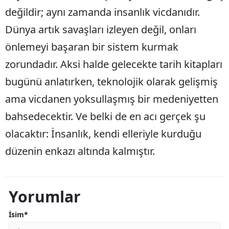
değildir; aynı zamanda insanlık vicdanıdır.
Dünya artık savaşları izleyen değil, onları
önlemeyi başaran bir sistem kurmak
zorundadır. Aksi halde gelecekte tarih kitapları
bugünü anlatırken, teknolojik olarak gelişmiş
ama vicdanen yoksullaşmış bir medeniyetten
bahsedecektir. Ve belki de en acı gerçek şu
olacaktır: İnsanlık, kendi elleriyle kurduğu
düzenin enkazı altında kalmıştır.
Yorumlar
İsim*