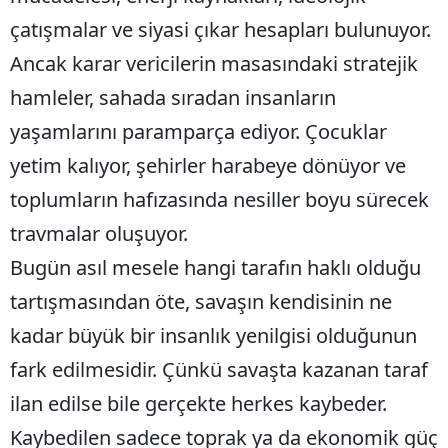
çatışmalar ve siyasi çıkar hesapları bulunuyor.
Ancak karar vericilerin masasındaki stratejik
hamleler, sahada sıradan insanların
yaşamlarını paramparça ediyor. Çocuklar
yetim kalıyor, şehirler harabeye dönüyor ve
toplumların hafızasında nesiller boyu sürecek
travmalar oluşuyor.
Bugün asıl mesele hangi tarafın haklı olduğu
tartışmasından öte, savaşın kendisinin ne
kadar büyük bir insanlık yenilgisi olduğunun
fark edilmesidir. Çünkü savaşta kazanan taraf
ilan edilse bile gerçekte herkes kaybeder.
Kaybedilen sadece toprak ya da ekonomik güç