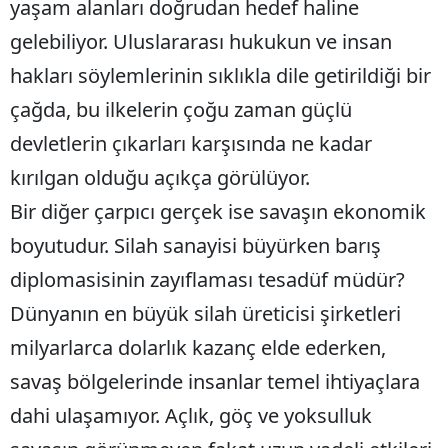
yaşam alanları doğrudan hedef haline
gelebiliyor. Uluslararası hukukun ve insan
hakları söylemlerinin sıklıkla dile getirildiği bir
çağda, bu ilkelerin çoğu zaman güçlü
devletlerin çıkarları karşısında ne kadar
kırılgan olduğu açıkça görülüyor.
Bir diğer çarpıcı gerçek ise savaşın ekonomik
boyutudur. Silah sanayisi büyürken barış
diplomasisinin zayıflaması tesadüf müdür?
Dünyanın en büyük silah üreticisi şirketleri
milyarlarca dolarlık kazanç elde ederken,
savaş bölgelerinde insanlar temel ihtiyaçlara
dahi ulaşamıyor. Açlık, göç ve yoksulluk