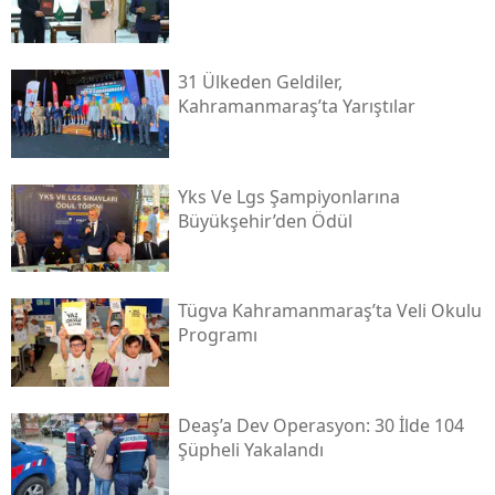
31 Ülkeden Geldiler,
Kahramanmaraş’ta Yarıştılar
Yks Ve Lgs Şampiyonlarına
Büyükşehir’den Ödül
Tügva Kahramanmaraş’ta Veli Okulu
Programı
Deaş’a Dev Operasyon: 30 İlde 104
Şüpheli Yakalandı