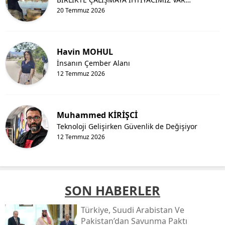
20 Temmuz 2026
Havin MOHUL
İnsanın Çember Alanı
12 Temmuz 2026
Muhammed KİRİŞCİ
Teknoloji Gelişirken Güvenlik de Değişiyor
12 Temmuz 2026
SON HABERLER
Türkiye, Suudi Arabistan Ve
Pakistan’dan Savunma Paktı