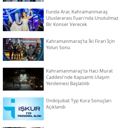
Funda Arar, Kahramanmaraş
Uluslararası Fuarı'nda Unutulmaz
Bir Konser Verecek
Kahramanmaraş’ta İki Firari İçin
Yolun Sonu
Kahramanmaraş'ta Hacı Murat
Caddesi'nde Kapsamlı Ulaşım
Yenilemesi Başlatıldı
Onikişubat Typ Kura Sonuçları
Açıklandı