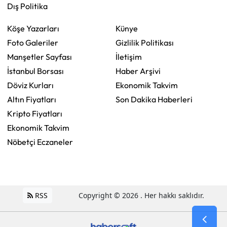
Dış Politika
Köşe Yazarları
Künye
Foto Galeriler
Gizlilik Politikası
Manşetler Sayfası
İletişim
İstanbul Borsası
Haber Arşivi
Döviz Kurları
Ekonomik Takvim
Altın Fiyatları
Son Dakika Haberleri
Kripto Fiyatları
Ekonomik Takvim
Nöbetçi Eczaneler
RSS
Copyright © 2026 . Her hakkı saklıdır.