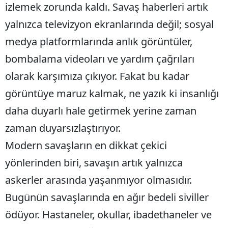
izlemek zorunda kaldı. Savaş haberleri artık
yalnızca televizyon ekranlarında değil; sosyal
medya platformlarında anlık görüntüler,
bombalama videoları ve yardım çağrıları
olarak karşımıza çıkıyor. Fakat bu kadar
görüntüye maruz kalmak, ne yazık ki insanlığı
daha duyarlı hale getirmek yerine zaman
zaman duyarsızlaştırıyor.
Modern savaşların en dikkat çekici
yönlerinden biri, savaşın artık yalnızca
askerler arasında yaşanmıyor olmasıdır.
Bugünün savaşlarında en ağır bedeli siviller
ödüyor. Hastaneler, okullar, ibadethaneler ve