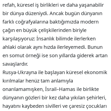
refah, küresel iş birlikleri ve daha yaşanabilir
bir dünya düzeniydi. Ancak bugün dünyanın
farklı coğrafyalarına baktığımızda modern
çağın en büyük çelişkilerinden biriyle
karşılaşıyoruz: İnsanlık bilimde ilerlerken
ahlaki olarak aynı hızda ilerleyemedi. Bunun
en somut örneği ise son yıllarda giderek artan
savaşlardır.
Rusya-Ukrayna ile başlayan küresel ekonomik
kırılmalar henüz tam anlamıyla
onarılamamışken, İsrail–Hamas ile birlikte
dünyanın gözleri bir kez daha yıkılan şehirleri,
hayatını kaybeden sivilleri ve çaresiz çocukları