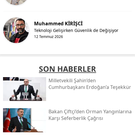
Muhammed KİRİŞCİ
Teknoloji Gelişirken Güvenlik de Değişiyor
12 Temmuz 2026
SON HABERLER
Milletvekili Şahin’den
Cumhurbaşkanı Erdoğan’a Teşekkür
Bakan Çiftçi’den Orman Yangınlarına
Karşı Seferberlik Çağrısı