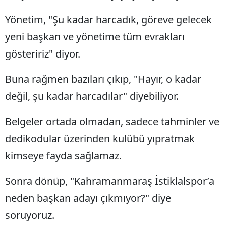
Yönetim, "Şu kadar harcadık, göreve gelecek
yeni başkan ve yönetime tüm evrakları
gösteririz" diyor.
Buna rağmen bazıları çıkıp, "Hayır, o kadar
değil, şu kadar harcadılar" diyebiliyor.
Belgeler ortada olmadan, sadece tahminler ve
dedikodular üzerinden kulübü yıpratmak
kimseye fayda sağlamaz.
Sonra dönüp, "Kahramanmaraş İstiklalspor’a
neden başkan adayı çıkmıyor?" diye
soruyoruz.