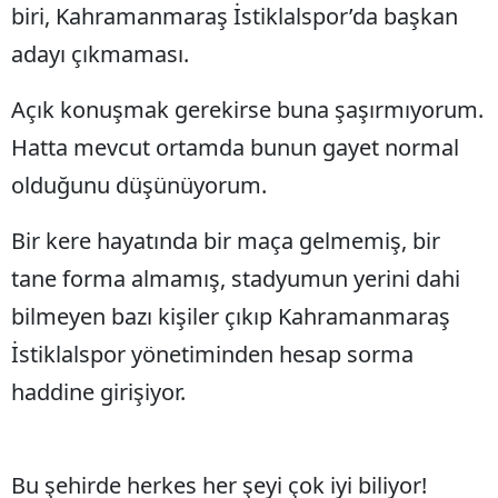
biri, Kahramanmaraş İstiklalspor’da başkan
adayı çıkmaması.
Açık konuşmak gerekirse buna şaşırmıyorum.
Hatta mevcut ortamda bunun gayet normal
olduğunu düşünüyorum.
Bir kere hayatında bir maça gelmemiş, bir
tane forma almamış, stadyumun yerini dahi
bilmeyen bazı kişiler çıkıp Kahramanmaraş
İstiklalspor yönetiminden hesap sorma
haddine girişiyor.
Bu şehirde herkes her şeyi çok iyi biliyor!