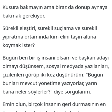
Kusura bakmayın ama biraz da dönüp aynaya
bakmak gerekiyor.
Sürekli eleştiri, sürekli suçlama ve sürekli
yıpratma ortamında kim elini taşın altına
koymak ister?
Bugün ben bir iş insanı olsam ve başkan adayı
olmayı düşünsem, sosyal medyada yazılanları,
çizilenleri görüp iki kez düşünürüm. "Bugün
bunları mevcut yönetime yazıyorlar, yarın
bana neler söylerler?" diye sorgularım.
Emin olun, birçok insanın geri durmasının en